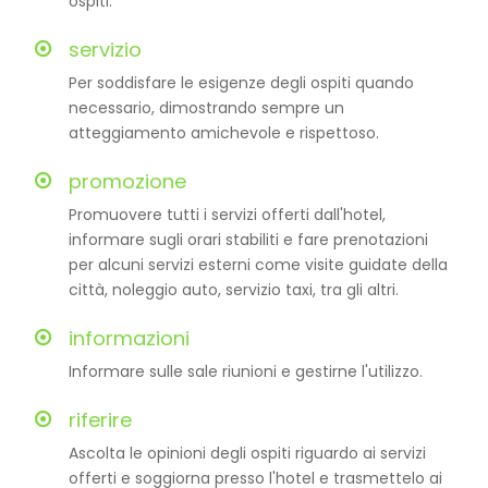
ospiti.
servizio
Per soddisfare le esigenze degli ospiti quando
necessario, dimostrando sempre un
atteggiamento amichevole e rispettoso.
promozione
Promuovere tutti i servizi offerti dall'hotel,
informare sugli orari stabiliti e fare prenotazioni
per alcuni servizi esterni come visite guidate della
città, noleggio auto, servizio taxi, tra gli altri.
informazioni
Informare sulle sale riunioni e gestirne l'utilizzo.
riferire
Ascolta le opinioni degli ospiti riguardo ai servizi
offerti e soggiorna presso l'hotel e trasmettelo ai