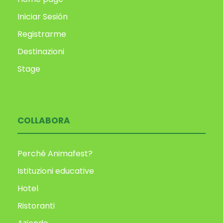
Iniciar Sesión
Registrarme
Destinazioni
Stage
COLLABORA
Perché Animafest?
Istituzioni educative
Hotel
Ristoranti