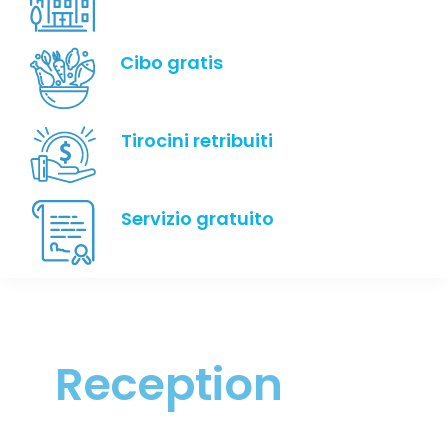
Cibo gratis
Tirocini retribuiti
Servizio gratuito
Reception