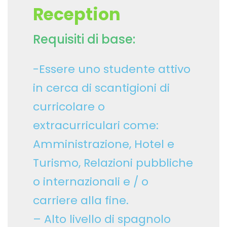
Reception
Requisiti di base:
-Essere uno studente attivo
in cerca di scantigioni di
curricolare o
extracurriculari come:
Amministrazione, Hotel e
Turismo, Relazioni pubbliche
o internazionali e / o
carriere alla fine.
– Alto livello di spagnolo