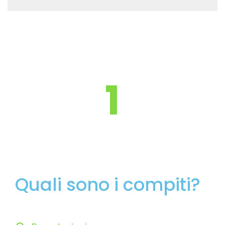
1
Quali sono i compiti?