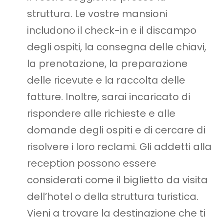
struttura. Le vostre mansioni
includono il check-in e il discampo
degli ospiti, la consegna delle chiavi,
la prenotazione, la preparazione
delle ricevute e la raccolta delle
fatture. Inoltre, sarai incaricato di
rispondere alle richieste e alle
domande degli ospiti e di cercare di
risolvere i loro reclami. Gli addetti alla
reception possono essere
considerati come il biglietto da visita
dell’hotel o della struttura turistica.
Vieni a trovare la destinazione che ti