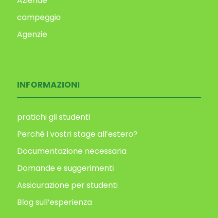
Aziende
campeggio
Agenzie
INFORMAZIONI
pratichi gli studenti
Perché i vostri stage all’estero?
Documentazione necessaria
Domande e suggerimenti
Assicurazione per studenti
Blog sull’esperienza