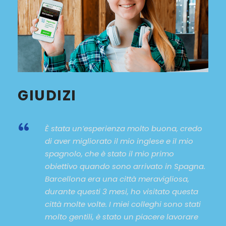
GIUDIZI
“
È stata un’esperienza molto buona, credo
di aver migliorato il mio inglese e il mio
spagnolo, che è stato il mio primo
obiettivo quando sono arrivato in Spagna.
Barcellona era una città meravigliosa,
durante questi 3 mesi, ho visitato questa
città molte volte. I miei colleghi sono stati
molto gentili, è stato un piacere lavorare