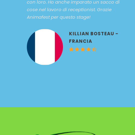
con loro. Ho anche imparato un sacco di
cose nel lavoro di receptionist. Grazie
Animafest per questo stage!
KILLIAN BOSTEAU -
FRANCIA