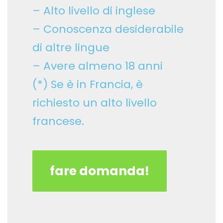
– Alto livello di inglese
– Conoscenza desiderabile
di altre lingue
– Avere almeno 18 anni
(*) Se è in Francia, è
richiesto un alto livello
francese.
fare domanda!