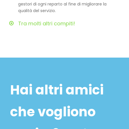
gestori di ogni reparto al fine di migliorare la
qualità del servizio.
Tra molti altri compiti!
Hai altri amici
che vogliono