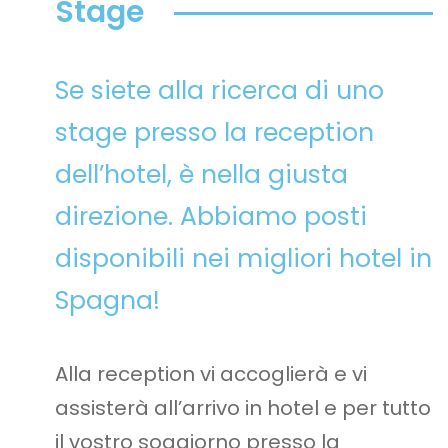
Stage
Se siete alla ricerca di uno
stage presso la reception
dell’hotel, è nella giusta
direzione. Abbiamo posti
disponibili nei migliori hotel in
Spagna!
Alla reception vi accoglierà e vi
assisterà all’arrivo in hotel e per tutto
il vostro soggiorno presso la