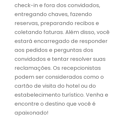
check-in e fora dos convidados,
entregando chaves, fazendo
reservas, preparando recibos e
coletando faturas. Além disso, você
estará encarregado de responder
aos pedidos e perguntas dos
convidados e tentar resolver suas
reclamações. Os recepcionistas
podem ser considerados como o
cartão de visita do hotel ou do
estabelecimento turístico. Venha e
encontre o destino que você é
apaixonado!