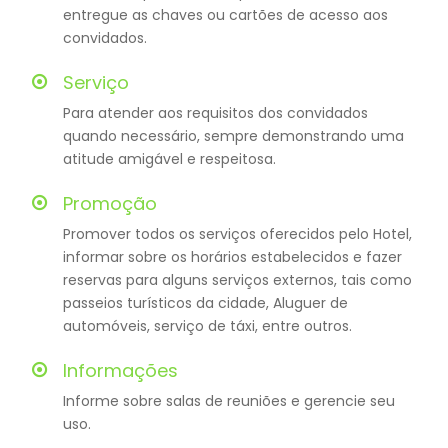
entregue as chaves ou cartões de acesso aos
convidados.
Serviço
Para atender aos requisitos dos convidados
quando necessário, sempre demonstrando uma
atitude amigável e respeitosa.
Promoção
Promover todos os serviços oferecidos pelo Hotel,
informar sobre os horários estabelecidos e fazer
reservas para alguns serviços externos, tais como
passeios turísticos da cidade, Aluguer de
automóveis, serviço de táxi, entre outros.
Informações
Informe sobre salas de reuniões e gerencie seu
uso.