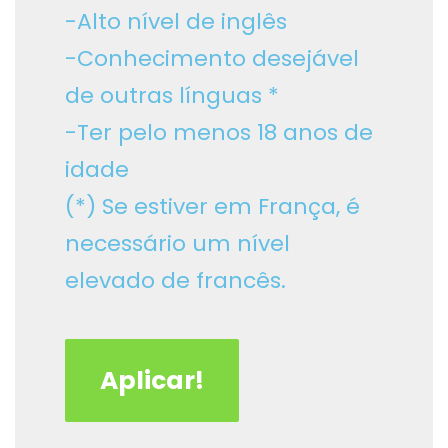
-Alto nível de inglês
-Conhecimento desejável
de outras línguas *
-Ter pelo menos 18 anos de
idade
(*) Se estiver em França, é
necessário um nível
elevado de francês.
Aplicar!