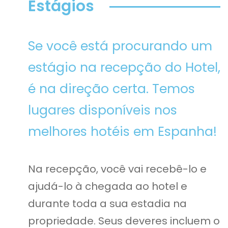
Estágios
Se você está procurando um
estágio na recepção do Hotel,
é na direção certa. Temos
lugares disponíveis nos
melhores hotéis em Espanha!
Na recepção, você vai recebê-lo e
ajudá-lo à chegada ao hotel e
durante toda a sua estadia na
propriedade. Seus deveres incluem o