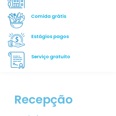
Comida grátis
Estágios pagos
Serviço gratuito
Recepção