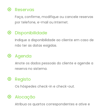
Reservas
Faça, confirme, modifique ou cancele reservas
por telefone, e-mail ou Internet.
Disponibilidade
Indique a disponibilidade ao cliente em caso de
não ter as datas exigidas.
Agenda
Anote os dados pessoais do cliente e agende a
reserva no sistema.
Registo
Os hóspedes check-in e check-out.
Alocação
Atribua os quartos correspondentes e ative e