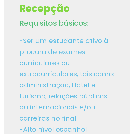
Recepção
Requisitos básicos:
-Ser um estudante ativo à
procura de exames
curriculares ou
extracurriculares, tais como:
administração, Hotel e
turismo, relações públicas
ou internacionais e/ou
carreiras no final.
-Alto nível espanhol