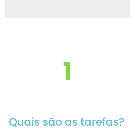
1
Quais são as tarefas?