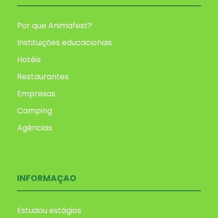
Por que Animafest?
Instituições educacionais
Hotéis
Restaurantes
Empresas
Camping
Agências
INFORMAÇAO
Estudou estágios