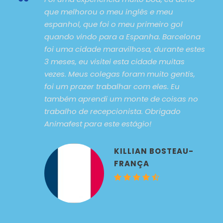
“
que melhorou o meu inglês e meu
espanhol, que foi o meu primeiro gol
quando vindo para a Espanha. Barcelona
foi uma cidade maravilhosa, durante estes
3 meses, eu visitei esta cidade muitas
vezes. Meus colegas foram muito gentis,
foi um prazer trabalhar com eles. Eu
também aprendi um monte de coisas no
trabalho de recepcionista. Obrigado
Animafest para este estágio!
KILLIAN BOSTEAU-
FRANÇA