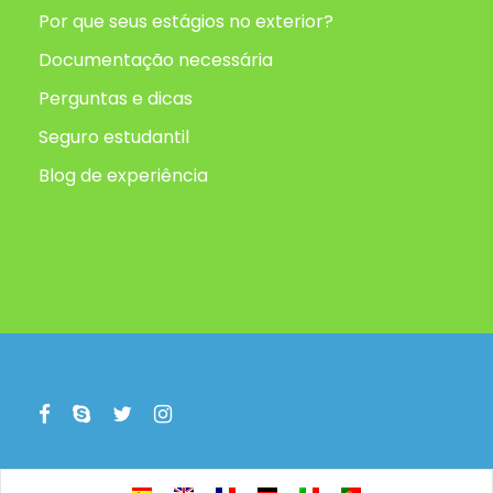
Por que seus estágios no exterior?
Documentação necessária
Perguntas e dicas
Seguro estudantil
Blog de experiência
Copyright All Right Reserved 2019, Animafest