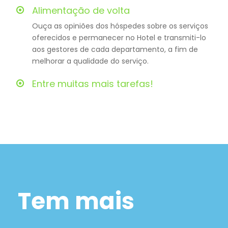
Alimentação de volta
Ouça as opiniões dos hóspedes sobre os serviços
oferecidos e permanecer no Hotel e transmiti-lo
aos gestores de cada departamento, a fim de
melhorar a qualidade do serviço.
Entre muitas mais tarefas!
Tem mais