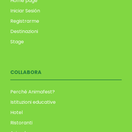
Home page
Iniciar Sesión
Registrarme
Destinazioni
Stage
COLLABORA
Perché Animafest?
Istituzioni educative
Hotel
Ristoranti