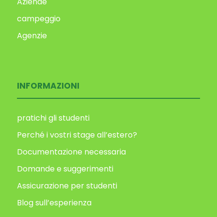
Aziende
campeggio
Agenzie
INFORMAZIONI
pratichi gli studenti
Perché i vostri stage all’estero?
Documentazione necessaria
Domande e suggerimenti
Assicurazione per studenti
Blog sull’esperienza