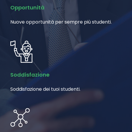
Opportunità
Nuove opportunità per sempre più studenti.
Soddisfazione
Soddisfazione dei tuoi studenti.