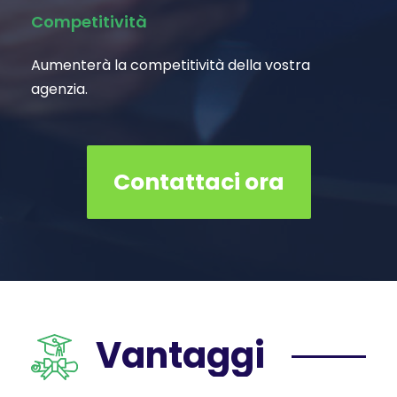
Competitività
Aumenterà la competitività della vostra
agenzia.
Contattaci ora
Vantaggi