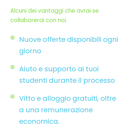
Alcuni dei vantaggi che avrai se
collaborerai con noi.
Nuove offerte disponibili ogni
giorno
Aiuto e supporto ai tuoi
studenti durante il processo
Vitto e alloggio gratuiti, oltre
a una remunerazione
economica.