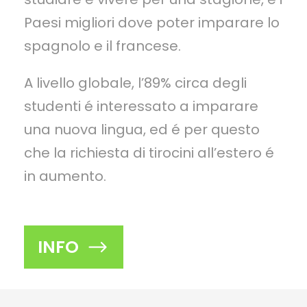
Paesi migliori dove poter imparare lo
spagnolo e il francese.
A livello globale, l’89% circa degli
studenti é interessato a imparare
una nuova lingua, ed é per questo
che la richiesta di tirocini all’estero é
in aumento.
INFO