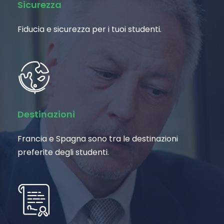
Sicurezza
Fiducia e sicurezza per i tuoi studenti.
Destinazioni
Francia e Spagna sono tra le destinazioni
preferite degli studenti.