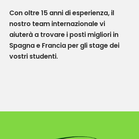
“
Con oltre 15 anni di esperienza, il
nostro team internazionale vi
aiuterà a trovare i posti migliori in
Spagna e Francia per gli stage dei
vostri studenti.