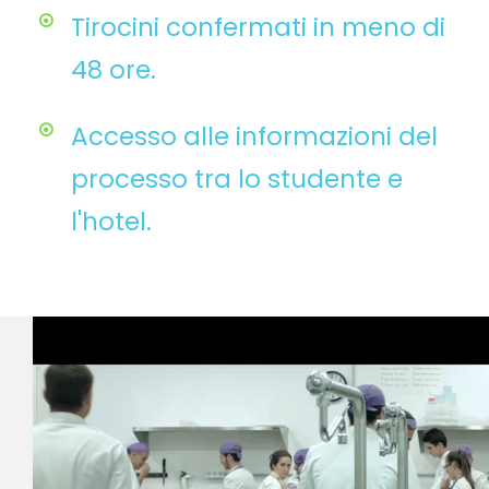
Tirocini confermati in meno di
48 ore.
Accesso alle informazioni del
processo tra lo studente e
l'hotel.