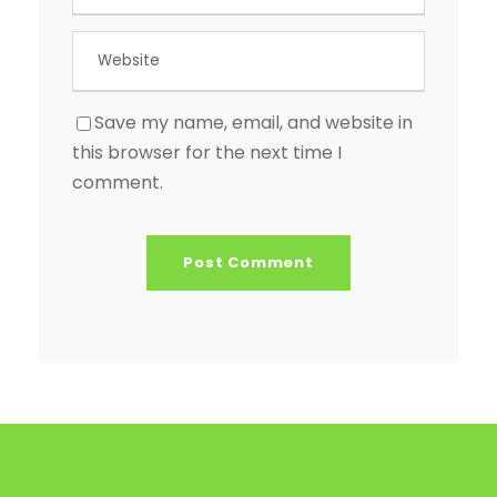
Save my name, email, and website in
this browser for the next time I
comment.