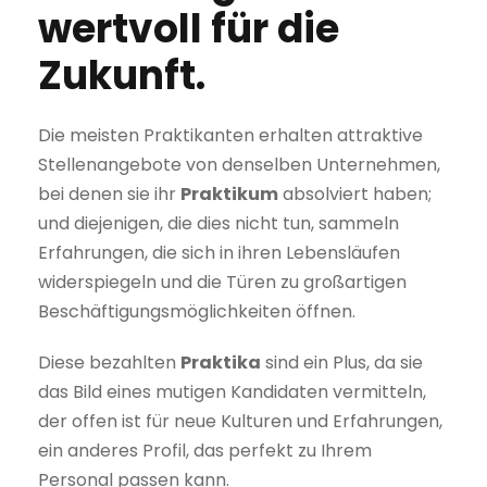
wertvoll für die
Zukunft.
Die meisten Praktikanten erhalten attraktive
Stellenangebote von denselben Unternehmen,
bei denen sie ihr
Praktikum
absolviert haben;
und diejenigen, die dies nicht tun, sammeln
Erfahrungen, die sich in ihren Lebensläufen
widerspiegeln und die Türen zu großartigen
Beschäftigungsmöglichkeiten öffnen.
Diese bezahlten
Praktika
sind ein Plus, da sie
das Bild eines mutigen Kandidaten vermitteln,
der offen ist für neue Kulturen und Erfahrungen,
ein anderes Profil, das perfekt zu Ihrem
Personal passen kann.