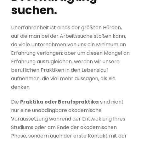
suchen.
Unerfahrenheit ist eines der größten Hürden,
auf die man bei der Arbeitssuche stoßen kann,
da viele Unternehmen von uns ein Minimum an
Erfahrung verlangen; aber um diesen Mangel an
Erfahrung auszugleichen, werden wir unsere
beruflichen Praktiken in den Lebenslauf
aufnehmen, die viel mehr aussagen, als Sie
denken.
Die
Praktika oder Berufspraktika
sind nicht
nur eine unabdingbare akademische
Voraussetzung während der Entwicklung Ihres
Studiums oder am Ende der akademischen
Phase, sondern auch der erste Kontakt mit der