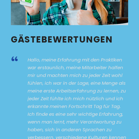
GÄSTEBEWERTUNGEN
“
Hallo, meine Erfahrung mit den Praktiken
war erstaunlich, meine Mitarbeiter halfen
mir und machten mich zu jeder Zeit wohl
fühlen, ich war in der Lage, eine Menge als
meine erste Arbeitserfahrung zu lernen, zu
jeder Zeit fühlte ich mich nützlich und ich
erkannte meinen Fortschritt Tag für Tag.
Ich finde es eine sehr wichtige Erfahrung,
wenn man lernt, mehr Verantwortung zu
haben, sich in anderen Sprachen zu
verbessern, verschiedene Kulturen kennen