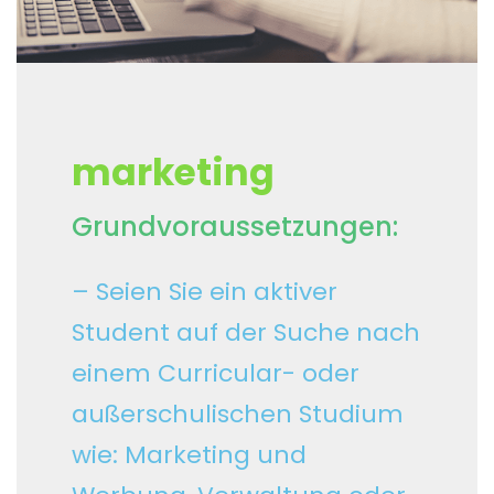
marketing
Grundvoraussetzungen:
– Seien Sie ein aktiver
Student auf der Suche nach
einem Curricular- oder
außerschulischen Studium
wie: Marketing und