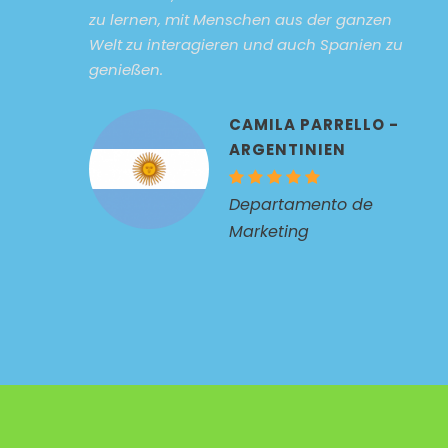
zu lernen, mit Menschen aus der ganzen
Welt zu interagieren und auch Spanien zu
genießen.
CAMILA PARRELLO -
ARGENTINIEN
Departamento de
Marketing