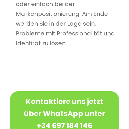
oder einfach bei der
Markenpositionierung. Am Ende
werden Sie in der Lage sein,
Probleme mit Professionalität und
Identität zu lösen.
Kontaktiere uns jetzt
über WhatsApp unter
+34 697 184 146