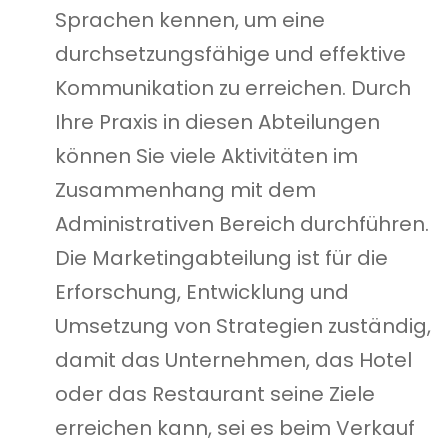
Sprachen kennen, um eine
durchsetzungsfähige und effektive
Kommunikation zu erreichen. Durch
Ihre Praxis in diesen Abteilungen
können Sie viele Aktivitäten im
Zusammenhang mit dem
Administrativen Bereich durchführen.
Die Marketingabteilung ist für die
Erforschung, Entwicklung und
Umsetzung von Strategien zuständig,
damit das Unternehmen, das Hotel
oder das Restaurant seine Ziele
erreichen kann, sei es beim Verkauf