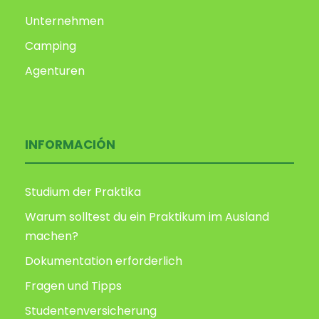
Unternehmen
Camping
Agenturen
INFORMACIÓN
Studium der Praktika
Warum solltest du ein Praktikum im Ausland
machen?
Dokumentation erforderlich
Fragen und Tipps
Studentenversicherung