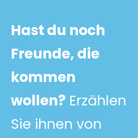
Hast du noch
Freunde, die
kommen
wollen?
Erzählen
Sie ihnen von