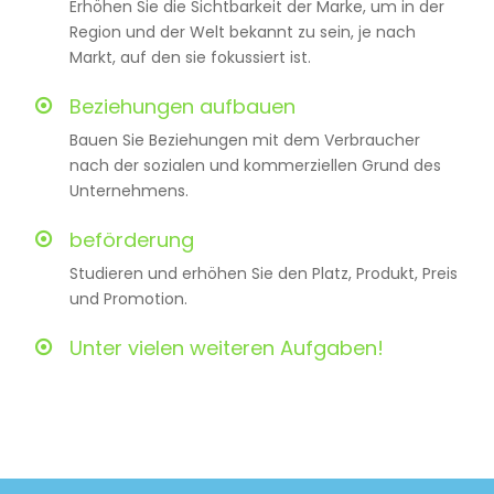
Erhöhen Sie die Sichtbarkeit der Marke, um in der
Region und der Welt bekannt zu sein, je nach
Markt, auf den sie fokussiert ist.
Beziehungen aufbauen
Bauen Sie Beziehungen mit dem Verbraucher
nach der sozialen und kommerziellen Grund des
Unternehmens.
beförderung
Studieren und erhöhen Sie den Platz, Produkt, Preis
und Promotion.
Unter vielen weiteren Aufgaben!