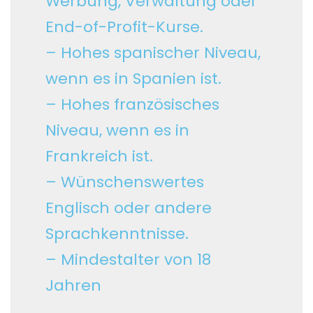
Werbung, Verwaltung oder
End-of-Profit-Kurse.
– Hohes spanischer Niveau,
wenn es in Spanien ist.
– Hohes französisches
Niveau, wenn es in
Frankreich ist.
– Wünschenswertes
Englisch oder andere
Sprachkenntnisse.
– Mindestalter von 18
Jahren