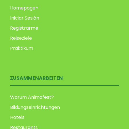
Homepage+
Iniciar Sesión
Registrarme
Reiseziele
Praktikum
ZUSAMMENARBEITEN
Warum Animafest?
Bildungseinrichtungen
Hotels
Restaurants