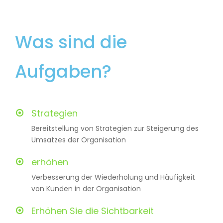
Was sind die
Aufgaben?
Strategien
Bereitstellung von Strategien zur Steigerung des
Umsatzes der Organisation
erhöhen
Verbesserung der Wiederholung und Häufigkeit
von Kunden in der Organisation
Erhöhen Sie die Sichtbarkeit