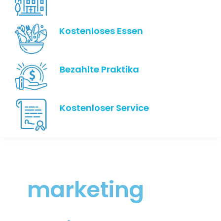
Kostenloses Essen
Bezahlte Praktika
Kostenloser Service
marketing