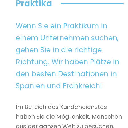
Praktika
Wenn Sie ein Praktikum in
einem Unternehmen suchen,
gehen Sie in die richtige
Richtung. Wir haben Plätze in
den besten Destinationen in
Spanien und Frankreich!
Im Bereich des Kundendienstes
haben Sie die Möglichkeit, Menschen
aus der ganzen Welt zu besuchen,