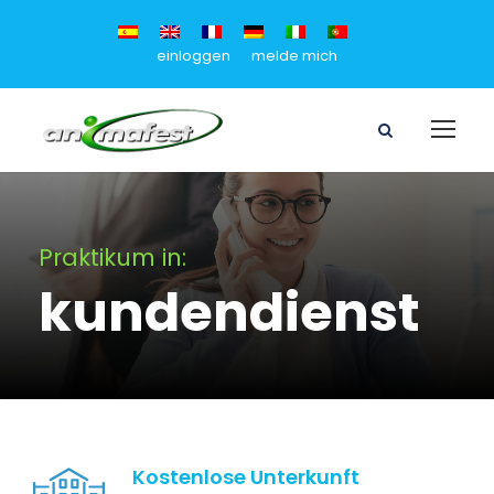
einloggen
melde mich
Praktikum in:
kundendienst
Kostenlose Unterkunft