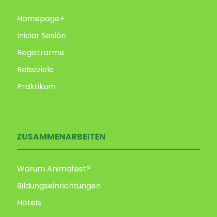
Homepage+
Iniciar Sesión
Registrarme
Reiseziele
Praktikum
ZUSAMMENARBEITEN
Warum Animafest?
Bildungseinrichtungen
Hotels