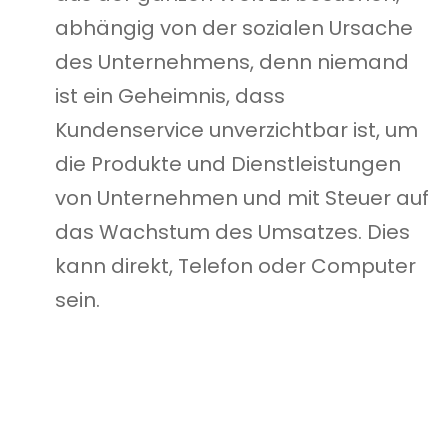
abhängig von der sozialen Ursache
des Unternehmens, denn niemand
ist ein Geheimnis, dass
Kundenservice unverzichtbar ist, um
die Produkte und Dienstleistungen
von Unternehmen und mit Steuer auf
das Wachstum des Umsatzes. Dies
kann direkt, Telefon oder Computer
sein.