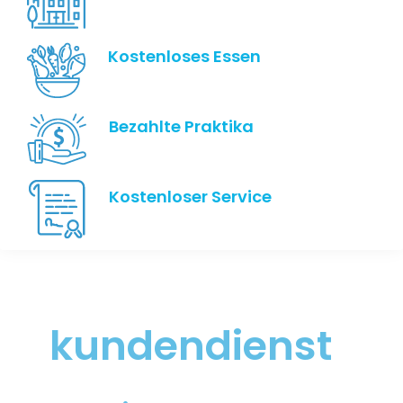
Kostenloses Essen
Bezahlte Praktika
Kostenloser Service
kundendienst