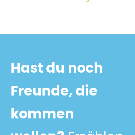
Hast du noch
Freunde, die
kommen