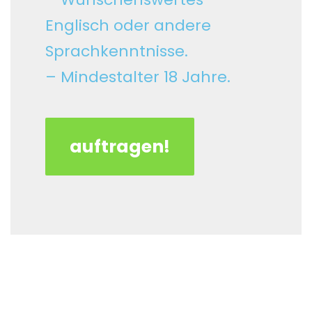
Englisch oder andere
Sprachkenntnisse.
– Mindestalter 18 Jahre.
auftragen!