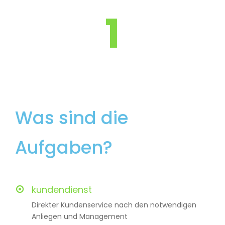
1
Was sind die
Aufgaben?
kundendienst
Direkter Kundenservice nach den notwendigen
Anliegen und Management