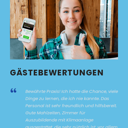
GÄSTEBEWERTUNGEN
“
Bewährte Praxis! Ich hatte die Chance, viele
Dinge zu lernen, die ich nie kannte. Das
Personal ist sehr freundlich und hilfsbereit.
Gute Mahlzeiten, Zimmer für
Auszubildende mit Klimaanlage
ausgestattet, die sehr nützlich ist, vor allem