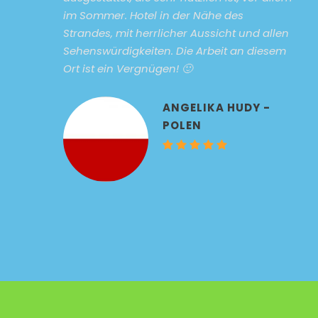
im Sommer. Hotel in der Nähe des
Strandes, mit herrlicher Aussicht und allen
Sehenswürdigkeiten. Die Arbeit an diesem
Ort ist ein Vergnügen! 🙂
ANGELIKA HUDY -
POLEN