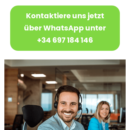
Kontaktiere uns jetzt
über WhatsApp unter
+34 697 184 146