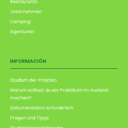
Restaurants
Unternehmen
Camping
Agenturen
INFORMACIÓN
Studium der Praktika
Warum solltest du ein Praktikum im Ausland
machen?
Dokumentation erforderlich
Fragen und Tipps
Studentenversicherung