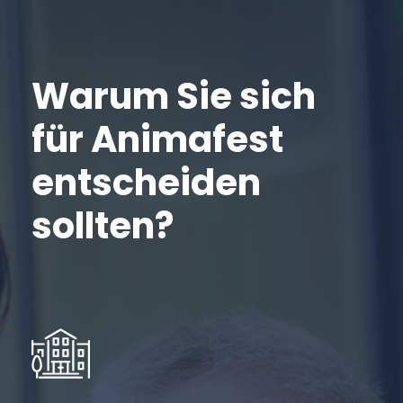
Warum Sie sich
für Animafest
entscheiden
sollten?