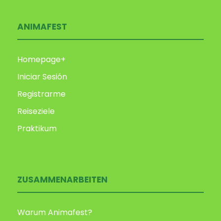
ANIMAFEST
Homepage+
Iniciar Sesión
Registrarme
Reiseziele
Praktikum
ZUSAMMENARBEITEN
Warum Animafest?