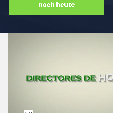
noch heute