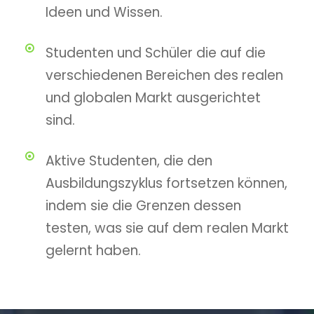
Ideen und Wissen.
Studenten und Schüler die auf die
verschiedenen Bereichen des realen
und globalen Markt ausgerichtet
sind.
Aktive Studenten, die den
Ausbildungszyklus fortsetzen können,
indem sie die Grenzen dessen
testen, was sie auf dem realen Markt
gelernt haben.