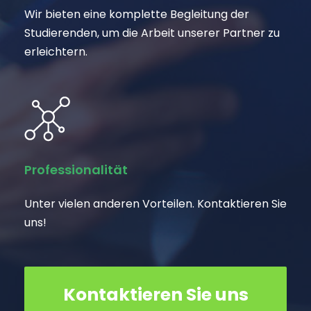
Wir bieten eine komplette Begleitung der
Studierenden, um die Arbeit unserer Partner zu
erleichtern.
Professionalität
Unter vielen anderen Vorteilen. Kontaktieren Sie
uns!
Kontaktieren Sie uns