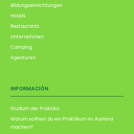
Bildungseinrichtungen
Hotels
Restaurants
Unternehmen
Camping
Agenturen
INFORMACIÓN
Studium der Praktika
Warum solltest du ein Praktikum im Ausland
machen?