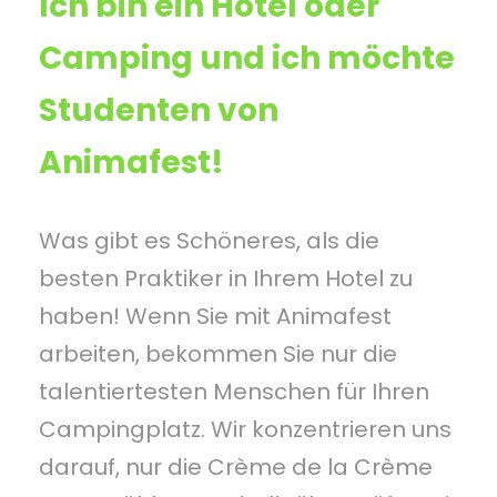
Ich bin ein Hotel oder
Camping und ich möchte
Studenten von
Animafest!
Was gibt es Schöneres, als die
besten Praktiker in Ihrem Hotel zu
haben! Wenn Sie mit Animafest
arbeiten, bekommen Sie nur die
talentiertesten Menschen für Ihren
Campingplatz. Wir konzentrieren uns
darauf, nur die Crème de la Crème