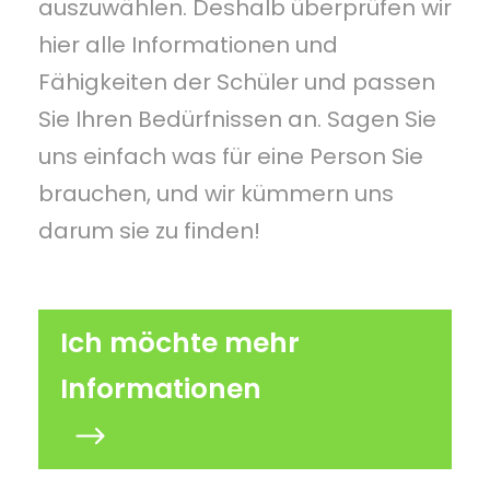
auszuwählen. Deshalb überprüfen wir
hier alle Informationen und
Fähigkeiten der Schüler und passen
Sie Ihren Bedürfnissen an. Sagen Sie
uns einfach was für eine Person Sie
brauchen, und wir kümmern uns
darum sie zu finden!
Ich möchte mehr
Informationen