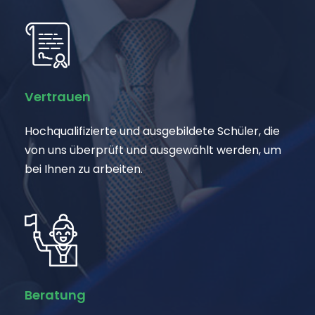
Vertrauen
Hochqualifizierte und ausgebildete Schüler, die
von uns überprüft und ausgewählt werden, um
bei Ihnen zu arbeiten.
Beratung