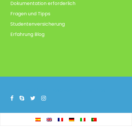
Dokumentation erforderlich
Fragen und Tipps
Studentenversicherung
Erfahrung Blog
Copyright All Right Reserved 2019, Animafest