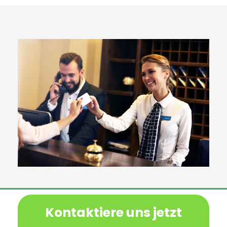
Kontaktiere uns jetzt