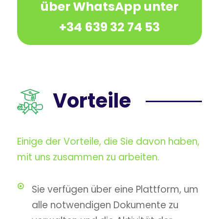
über WhatsApp unter
+34 639 32 74 53
Vorteile
Einige der Vorteile, die Sie davon haben,
mit uns zusammen zu arbeiten.
Sie verfügen über eine Plattform, um
alle notwendigen Dokumente zu