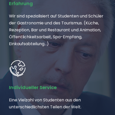
Erfahrung
Wir sind spezialisiert auf Studenten und Schüler
der Gastronomie und des Tourismus. (Küche,
Rezeption, Bar und Restaurant und Animation,
Öffentlichkeitsarbeit, Spa-Empfang,
Einkaufsabteilung…)
Individueller Service
Eine Vielzahl von Studenten aus den
unterschiedlichsten Teilen der Welt.