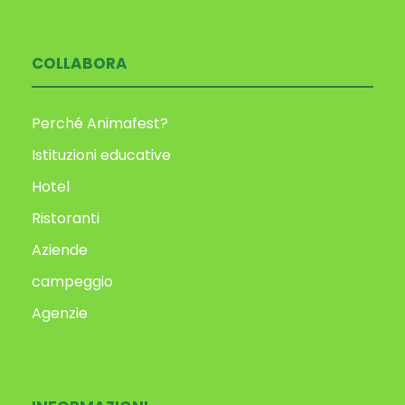
COLLABORA
Perché Animafest?
Istituzioni educative
Hotel
Ristoranti
Aziende
campeggio
Agenzie