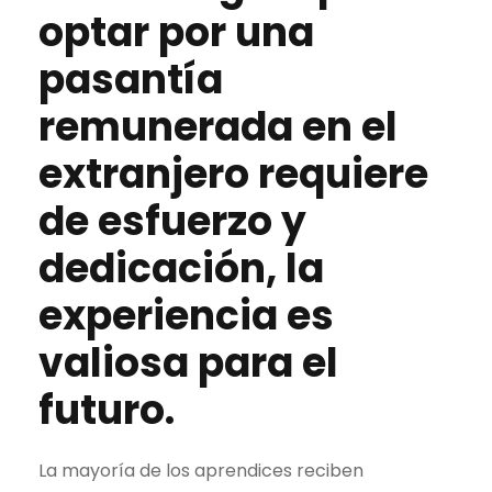
optar por una
pasantía
remunerada
en el
extranjero requiere
de esfuerzo y
dedicación, la
experiencia es
valiosa para el
futuro.
La mayoría de los aprendices reciben