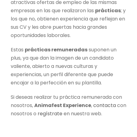
atractivas ofertas de empleo de las mismas
empresas en las que realizaron las
prácticas
; y
los que no, obtienen experiencia que reflejan en
sus CV y les abre puertas hacia grandes
oportunidades laborales.
Estas
prácticas remuneradas
suponen un
plus, ya que dan la imagen de un candidato
valiente, abierto a nuevas culturas y
experiencias, un perfil diferente que puede
encajar a la perfección en su plantilla.
Si deseas realizar tu práctica remunerada con
nosotros,
Animafest Experience
,
contacta
con
nosotros o
regístrate
en nuestra web.