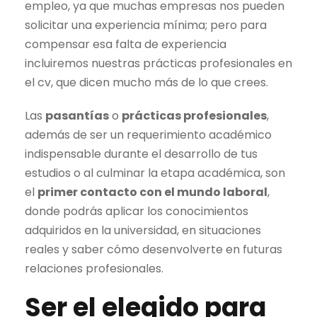
empleo, ya que muchas empresas nos pueden
solicitar una experiencia mínima; pero para
compensar esa falta de experiencia
incluiremos nuestras prácticas profesionales en
el cv, que dicen mucho más de lo que crees.
Las
pasantías
o
prácticas profesionales
,
además de ser un requerimiento académico
indispensable durante el desarrollo de tus
estudios o al culminar la etapa académica, son
el
primer contacto con el mundo laboral
,
donde podrás aplicar los conocimientos
adquiridos en la universidad, en situaciones
reales y saber cómo desenvolverte en futuras
relaciones profesionales.
Ser el elegido para