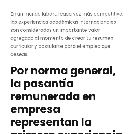
En un mundo laboral cada vez más competitivo,
las experiencias académicas internacionales
son consideradas un importante valor
agregado al momento de crear tu resumen
curricular y postularte para el empleo que
deseas.
Por norma general,
la
pasantía
remunerada
en
empresa
representan la