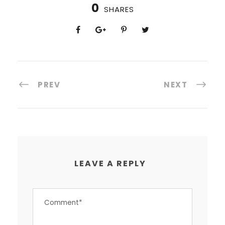
0
SHARES
PREV
NEXT
LEAVE A REPLY