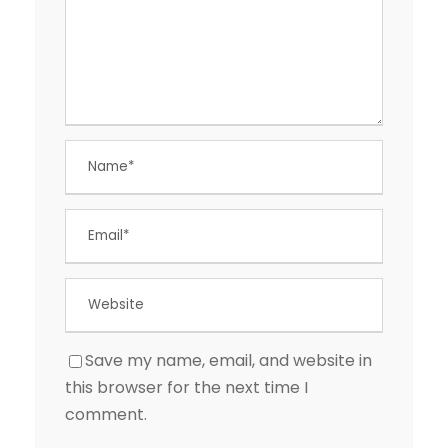
Save my name, email, and website in
this browser for the next time I
comment.