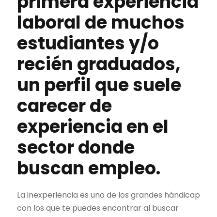
primera
experiencia
laboral
de muchos
estudiantes y/o
recién graduados,
un perfil que suele
carecer de
experiencia en el
sector donde
buscan empleo.
La inexperiencia es uno de los grandes hándicap
con los que te puedes encontrar al buscar