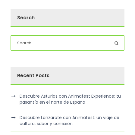
Search
Recent Posts
Descubre Asturias con Animafest Experience: tu
pasantía en el norte de España
Descubre Lanzarote con Animafest: un viaje de
cultura, sabor y conexión