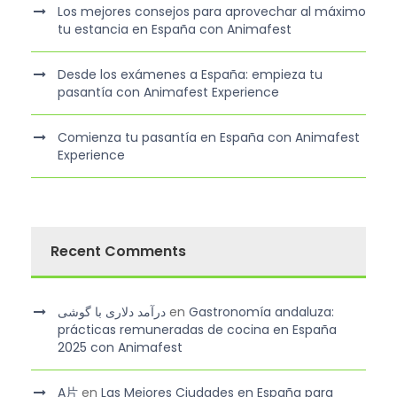
Los mejores consejos para aprovechar al máximo
tu estancia en España con Animafest
Desde los exámenes a España: empieza tu
pasantía con Animafest Experience
Comienza tu pasantía en España con Animafest
Experience
Recent Comments
درآمد دلاری با گوشی
en
Gastronomía andaluza:
prácticas remuneradas de cocina en España
2025 con Animafest
A片
en
Las Mejores Ciudades en España para