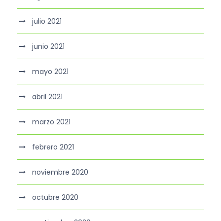
julio 2021
junio 2021
mayo 2021
abril 2021
marzo 2021
febrero 2021
noviembre 2020
octubre 2020