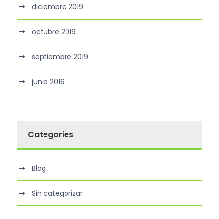
diciembre 2019
octubre 2019
septiembre 2019
junio 2016
Categories
Blog
Sin categorizar