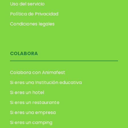
Uso del servicio
Política de Privacidad
Condiciones legales
COLABORA
Colabora con Animafest
Si eres una Institución educativa
Si eres un hotel
Si eres un restaurante
Si eres una empresa
Si eres un camping