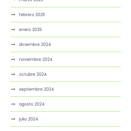
febrero 2025
enero 2025
diciembre 2024
noviembre 2024
octubre 2024
septiembre 2024
agosto 2024
julio 2024