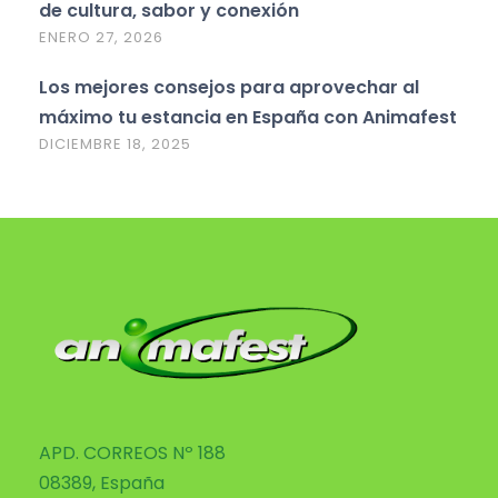
de cultura, sabor y conexión
ENERO 27, 2026
Los mejores consejos para aprovechar al
máximo tu estancia en España con Animafest
DICIEMBRE 18, 2025
APD. CORREOS Nº 188
08389, España