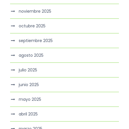
noviembre 2025
octubre 2025
septiembre 2025
agosto 2025
julio 2025
junio 2025
mayo 2025
abril 2025
marzo 2025