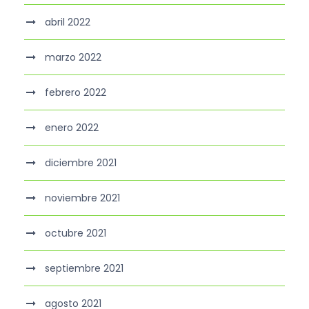
abril 2022
marzo 2022
febrero 2022
enero 2022
diciembre 2021
noviembre 2021
octubre 2021
septiembre 2021
agosto 2021