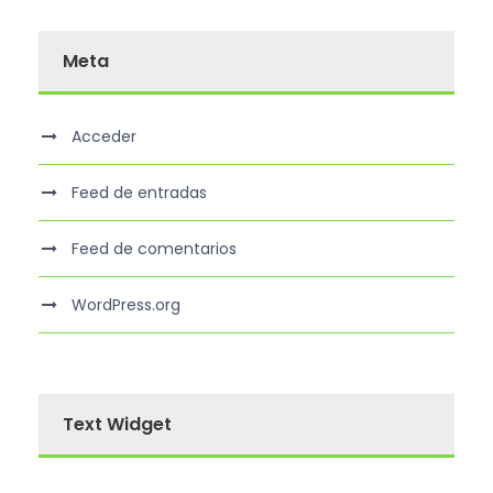
Meta
Acceder
Feed de entradas
Feed de comentarios
WordPress.org
Text Widget