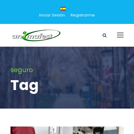
Iniciar Sesión
Registrarme
seguro
Tag