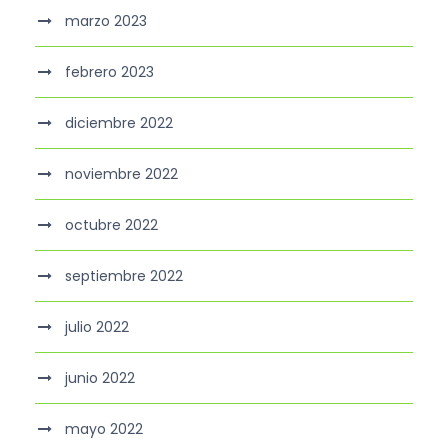
marzo 2023
febrero 2023
diciembre 2022
noviembre 2022
octubre 2022
septiembre 2022
julio 2022
junio 2022
mayo 2022