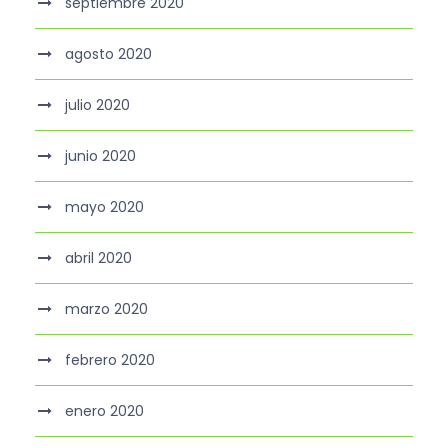
septiembre 2020
agosto 2020
julio 2020
junio 2020
mayo 2020
abril 2020
marzo 2020
febrero 2020
enero 2020