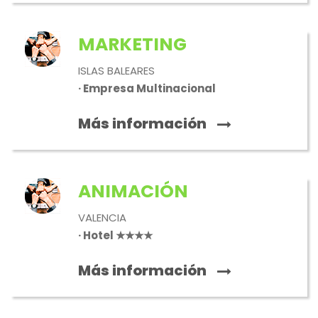
MARKETING
ISLAS BALEARES
· Empresa Multinacional
Más información
ANIMACIÓN
VALENCIA
· Hotel ★★★★
Más información