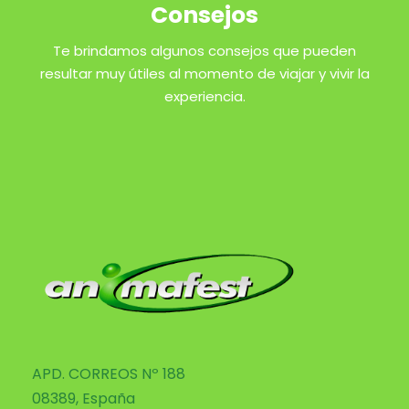
Consejos
Te brindamos algunos consejos que pueden
resultar muy útiles al momento de viajar y vivir la
experiencia.
APD. CORREOS Nº 188
08389, España