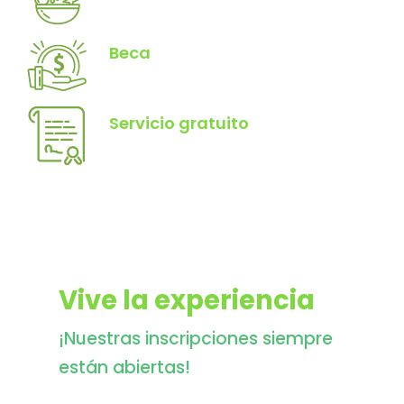
Beca
Servicio gratuito
Vive la experiencia
¡Nuestras inscripciones siempre
están abiertas!