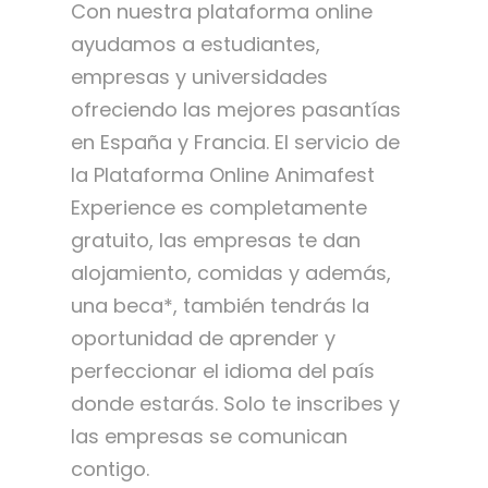
Con nuestra plataforma online
ayudamos a estudiantes,
empresas y universidades
ofreciendo las mejores pasantías
en España y Francia. El servicio de
la Plataforma Online Animafest
Experience es completamente
gratuito, las empresas te dan
alojamiento, comidas y además,
una beca*, también tendrás la
oportunidad de aprender y
perfeccionar el idioma del país
donde estarás. Solo te inscribes y
las empresas se comunican
contigo.