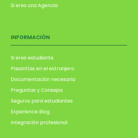
Si eres una Agencia
INFORMACIÓN
Si eres estudiante
Pasantías en el extranjero
Documentación necesaria
Preguntas y Consejos
Seguros para estudiantes
Experience Blog
Integración profesional