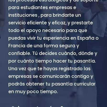
para estudiantes empresas e
instituciones , para brindarte un
servicio eficiente y eficaz, y prestarte
todo el apoyo necesario para que
puedas vivir tu experiencia en España o
Francia de una forma segura y
confiable. Tú decides cuándo, dónde y
por cuánto tiempo hacer tu pasantía.
Una vez que te hayas registrado las
empresas se comunicarán contigo y
podrás obtener tu pasantía curricular
en muy poco tiempo.