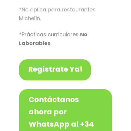
*No aplica para restaurantes
Michelín.
*Prácticas curriculares
No
Laborables
.
Regístrate Ya!
Contáctanos
ahora por
WhatsApp al +34