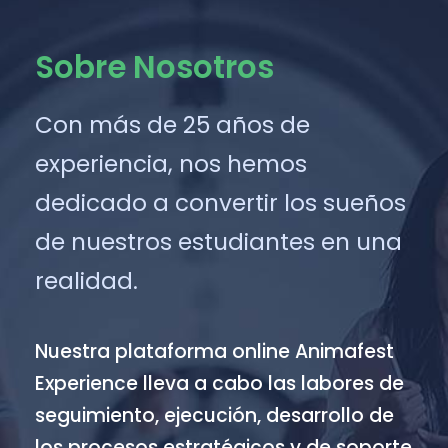
Sobre Nosotros
Con más de 25 años de
experiencia, nos hemos
dedicado a convertir los sueños
de nuestros estudiantes en una
realidad.
Nuestra plataforma online Animafest
Experience lleva a cabo las labores de
seguimiento, ejecución, desarrollo de
los procesos estratégicos y de soporte