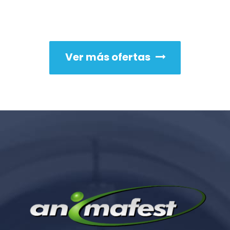
Ver más ofertas