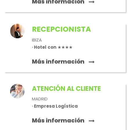
Más información
RECEPCIONISTA
IBIZA
· Hotel
con
★★★★
Más información
ATENCIÓN AL CLIENTE
MADRID
· Empresa Logística
Más información