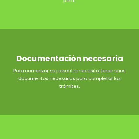
perfil.
Documentación necesaria
Para comenzar su pasantía necesita tener unos
documentos necesarios para completar los
trámites.