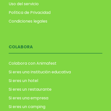
Uso del servicio
Política de Privacidad
Condiciones legales
COLABORA
Colabora con Animafest
Si eres una Institución educativa
Si eres un hotel
Si eres un restaurante
Si eres una empresa
Si eres un camping