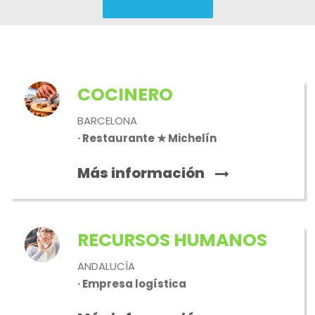
COCINERO
BARCELONA
· Restaurante ★ Michelín
Más información
RECURSOS HUMANOS
ANDALUCÍA
· Empresa logística