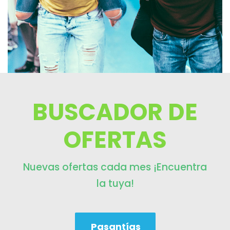
BUSCADOR DE
OFERTAS
Nuevas ofertas cada mes ¡Encuentra
la tuya!
Pasantías