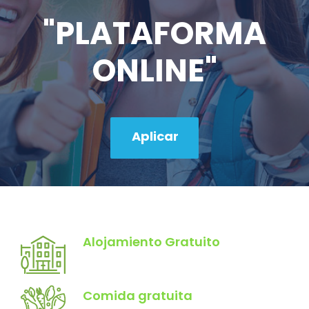
"PLATAFORMA
ONLINE"
Aplicar
Alojamiento Gratuito
Comida gratuita