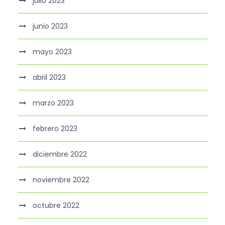
julio 2023
junio 2023
mayo 2023
abril 2023
marzo 2023
febrero 2023
diciembre 2022
noviembre 2022
octubre 2022