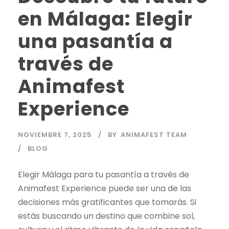
en Málaga: Elegir
una pasantía a
través de
Animafest
Experience
NOVIEMBRE 7, 2025
BY
ANIMAFEST TEAM
BLOG
Elegir Málaga para tu pasantía a través de
Animafest Experience puede ser una de las
decisiones más gratificantes que tomarás. Si
estás buscando un destino que combine sol,