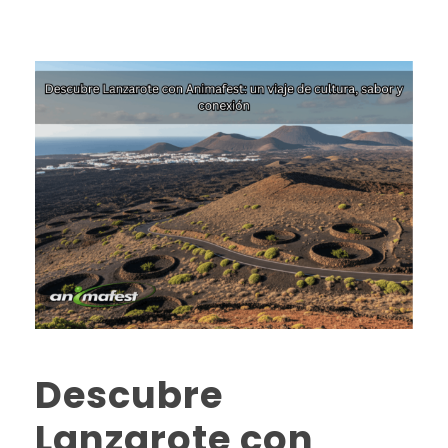
Descubre
Lanzarote con