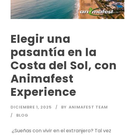
Elegir una
pasantía en la
Costa del Sol, con
Animafest
Experience
DICIEMBRE 1, 2025
BY
ANIMAFEST TEAM
BLOG
¿Sueñas con vivir en el extranjero? Tal vez