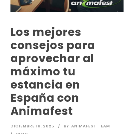
Los mejores
consejos para
aprovechar al
máximo tu
estancia en
España con
Animafest
DICIEMBRE 18, 2025
BY
ANIMAFEST TEAM