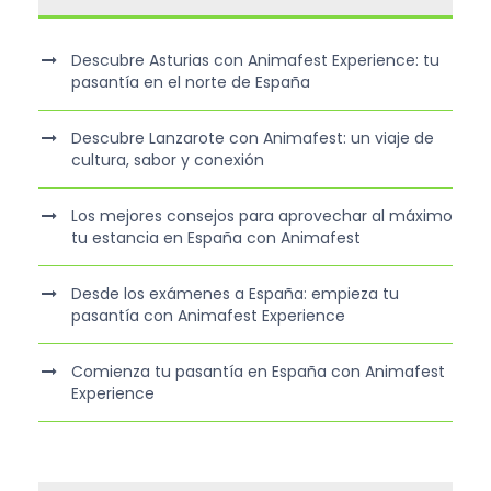
Descubre Asturias con Animafest Experience: tu
pasantía en el norte de España
Descubre Lanzarote con Animafest: un viaje de
cultura, sabor y conexión
Los mejores consejos para aprovechar al máximo
tu estancia en España con Animafest
Desde los exámenes a España: empieza tu
pasantía con Animafest Experience
Comienza tu pasantía en España con Animafest
Experience