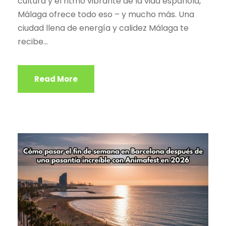
cultura y el ritmo vibrante de la vida española,
Málaga ofrece todo eso – y mucho más. Una
ciudad llena de energía y calidez Málaga te
recibe...
Read More