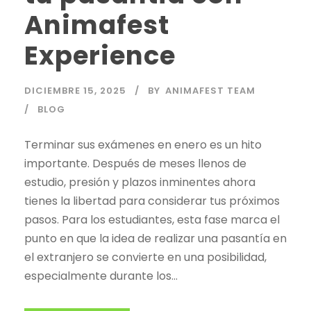
Animafest
Experience
DICIEMBRE 15, 2025
BY
ANIMAFEST TEAM
BLOG
Terminar sus exámenes en enero es un hito
importante. Después de meses llenos de
estudio, presión y plazos inminentes ahora
tienes la libertad para considerar tus próximos
pasos. Para los estudiantes, esta fase marca el
punto en que la idea de realizar una pasantía en
el extranjero se convierte en una posibilidad,
especialmente durante los...