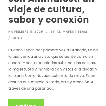
viaje de cultura,
sabor y conexión
NOVIEMBRE 11, 2025
BY
ANIMAFEST TEAM
BLOG
Cuando llegas por primera vez a Granada, te da
la bienvenida una vista que se siente como un
cuadro – casas encaladas subiendo las colinas,
la majestuosa Alhambra con vistas a la ciudad y
la lejana Sierra Nevada cubierta de nieve. Es un
destino que mezcla historia, arte y emoción. A
través de una pasantía...
Read More