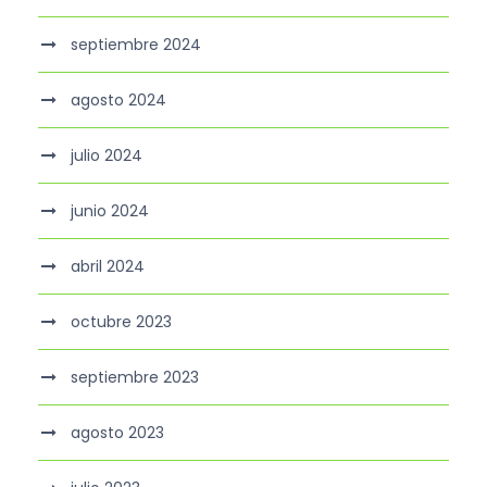
septiembre 2024
agosto 2024
julio 2024
junio 2024
abril 2024
octubre 2023
septiembre 2023
agosto 2023