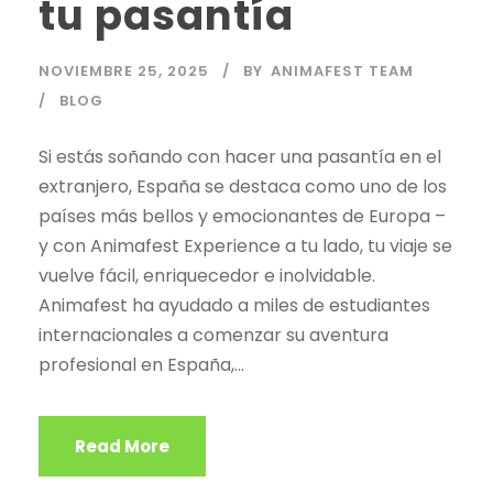
tu pasantía
NOVIEMBRE 25, 2025
BY
ANIMAFEST TEAM
BLOG
Si estás soñando con hacer una pasantía en el
extranjero, España se destaca como uno de los
países más bellos y emocionantes de Europa –
y con Animafest Experience a tu lado, tu viaje se
vuelve fácil, enriquecedor e inolvidable.
Animafest ha ayudado a miles de estudiantes
internacionales a comenzar su aventura
profesional en España,...
Read More