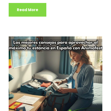
Read More