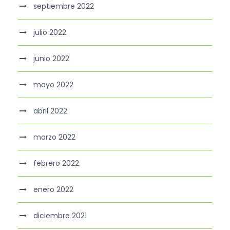
septiembre 2022
julio 2022
junio 2022
mayo 2022
abril 2022
marzo 2022
febrero 2022
enero 2022
diciembre 2021