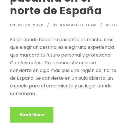
norte de España
ENERO 29, 2026
BY
ANIMAFEST TEAM
BLOG
Elegir dónde hacer tu pasantía es mucho más
que elegir un destino: es elegir una experiencia
que marcará tu futuro personal y profesional.
Con Animafest Experience, Asturias se
convierte en algo más que una región del norte
de España. Se convierte en un aula abierta, un
espacio para el crecimiento y un lugar donde
comienzan...
Read More