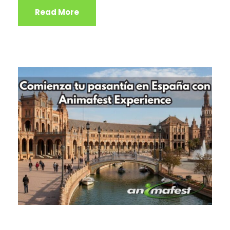
Read More