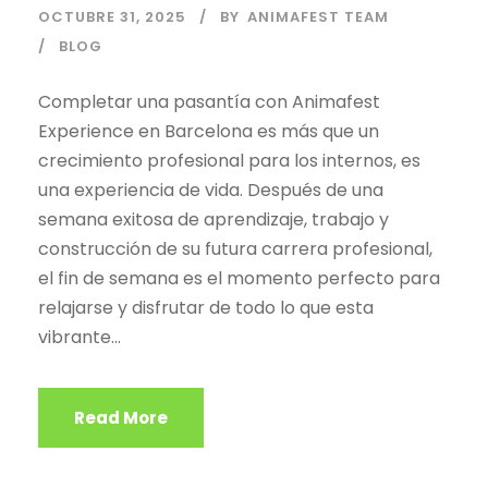
OCTUBRE 31, 2025
BY
ANIMAFEST TEAM
BLOG
Completar una pasantía con Animafest
Experience en Barcelona es más que un
crecimiento profesional para los internos, es
una experiencia de vida. Después de una
semana exitosa de aprendizaje, trabajo y
construcción de su futura carrera profesional,
el fin de semana es el momento perfecto para
relajarse y disfrutar de todo lo que esta
vibrante...
Read More