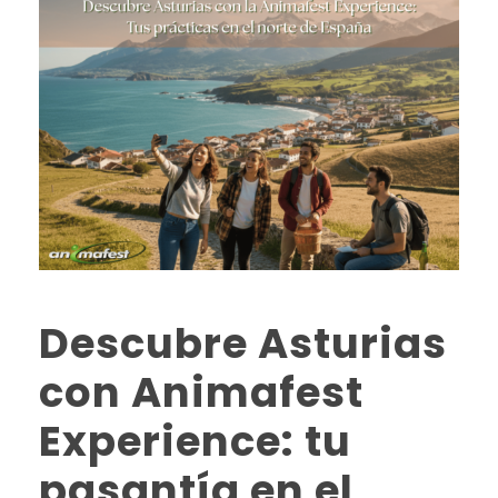
Descubre Asturias
con Animafest
Experience: tu
pasantía en el