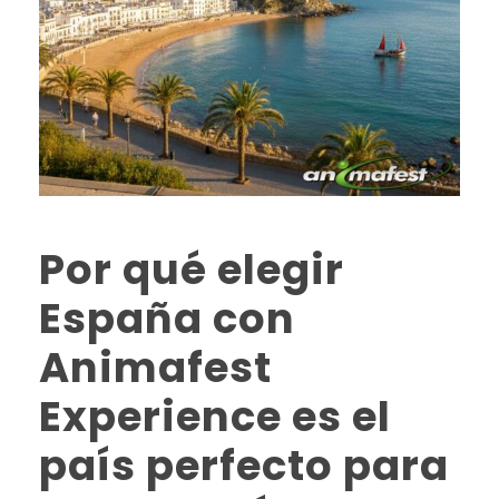
Por qué elegir
España con
Animafest
Experience es el
país perfecto para