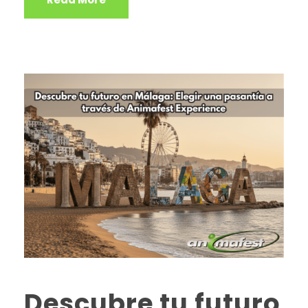
Descubre tu futuro