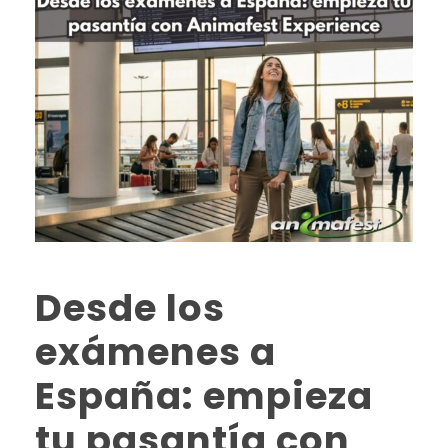
Desde los
exámenes a
España: empieza
tu pasantía con