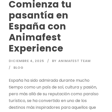
Comienza tu
pasantía en
España con
Animafest
Experience
DICIEMBRE 4, 2025
BY
ANIMAFEST TEAM
BLOG
España ha sido admirada durante mucho
tiempo como un país de sol, cultura y pasión,
pero más allá de su reputación como paraíso
turístico, se ha convertido en uno de los
destinos más inspiradores para aquellos que