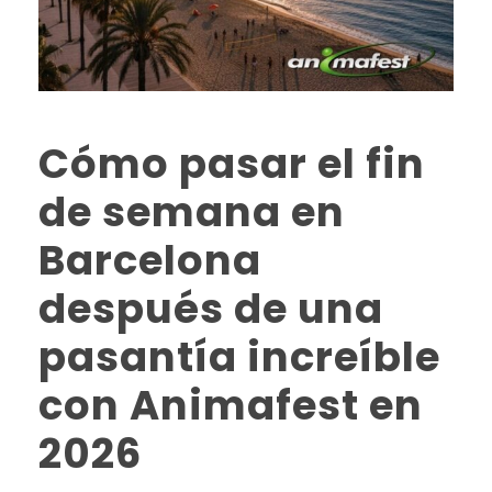
Cómo pasar el fin
de semana en
Barcelona
después de una
pasantía increíble
con Animafest en
2026