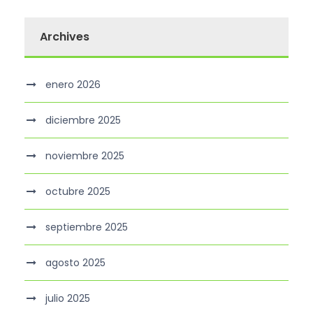
Archives
enero 2026
diciembre 2025
noviembre 2025
octubre 2025
septiembre 2025
agosto 2025
julio 2025