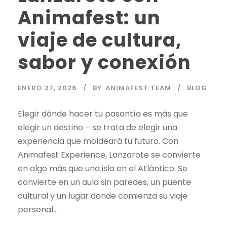
Animafest: un
viaje de cultura,
sabor y conexión
ENERO 27, 2026
BY
ANIMAFEST TEAM
BLOG
Elegir dónde hacer tu pasantía es más que
elegir un destino – se trata de elegir una
experiencia que moldeará tu futuro. Con
Animafest Experience, Lanzarote se convierte
en algo más que una isla en el Atlántico. Se
convierte en un aula sin paredes, un puente
cultural y un lugar donde comienza su viaje
personal...