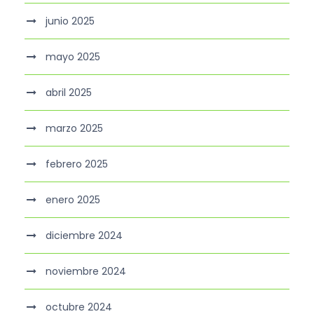
junio 2025
mayo 2025
abril 2025
marzo 2025
febrero 2025
enero 2025
diciembre 2024
noviembre 2024
octubre 2024