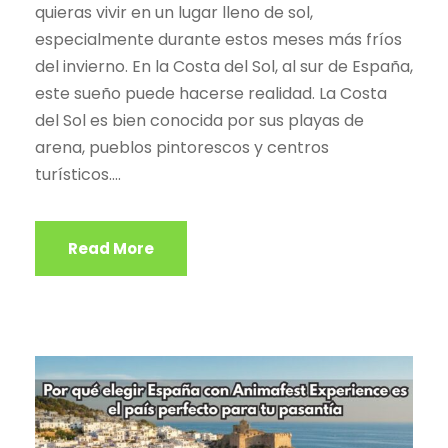
quieras vivir en un lugar lleno de sol,
especialmente durante estos meses más fríos
del invierno. En la Costa del Sol, al sur de España,
este sueño puede hacerse realidad. La Costa
del Sol es bien conocida por sus playas de
arena, pueblos pintorescos y centros
turísticos....
Read More