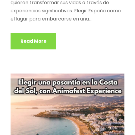
quieren transformar sus vidas a través de
experiencias significativas. Elegir España como
el lugar para embarcarse en una...
Read More