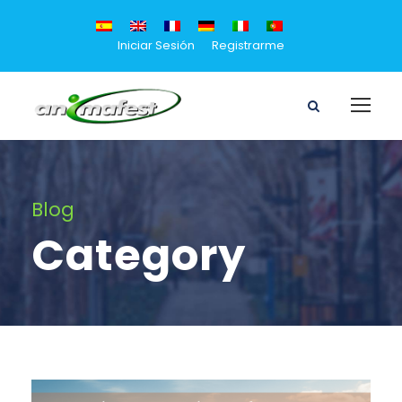
Iniciar Sesión
Registrarme
Blog
Category