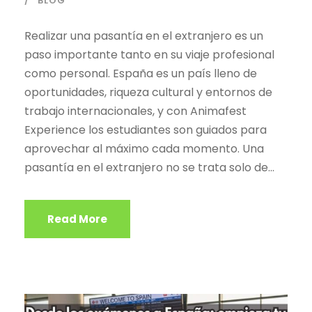
BLOG
Realizar una pasantía en el extranjero es un
paso importante tanto en su viaje profesional
como personal. España es un país lleno de
oportunidades, riqueza cultural y entornos de
trabajo internacionales, y con Animafest
Experience los estudiantes son guiados para
aprovechar al máximo cada momento. Una
pasantía en el extranjero no se trata solo de...
Read More