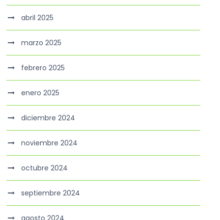
abril 2025
marzo 2025
febrero 2025
enero 2025
diciembre 2024
noviembre 2024
octubre 2024
septiembre 2024
agosto 2024