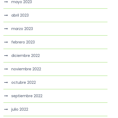
mayo 2023
abril 2023
marzo 2023
febrero 2023
diciembre 2022
noviembre 2022
octubre 2022
septiembre 2022
julio 2022