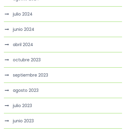
julio 2024
junio 2024
abril 2024
octubre 2023
septiembre 2023
agosto 2023
julio 2023
junio 2023