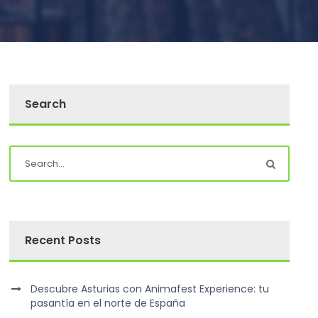
Search
Recent Posts
Descubre Asturias con Animafest Experience: tu
pasantía en el norte de España