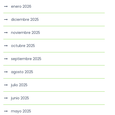
enero 2026
diciembre 2025
noviembre 2025
octubre 2025
septiembre 2025
agosto 2025
julio 2025
junio 2025
mayo 2025