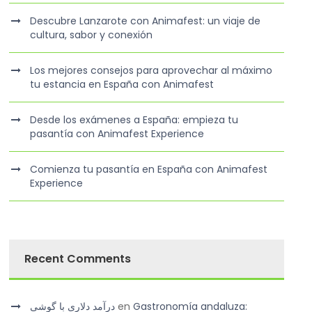
Descubre Lanzarote con Animafest: un viaje de
cultura, sabor y conexión
Los mejores consejos para aprovechar al máximo
tu estancia en España con Animafest
Desde los exámenes a España: empieza tu
pasantía con Animafest Experience
Comienza tu pasantía en España con Animafest
Experience
Recent Comments
درآمد دلاری با گوشی
en
Gastronomía andaluza: