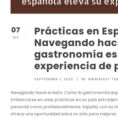
Prácticas en E
07
SEP
Navegando hacia
gastronomía es
experiencia de 
SEPTIEMBRE 7, 2023
BY
ANIMAFEST TE
Navegando hacia el éxito: Cómo la gastronomía esp
Embarcarse en unas prácticas en un país extranjer
personal como profesionalmente. España, con su rico
ofrece una oportunidad única no sólo para mejorar t