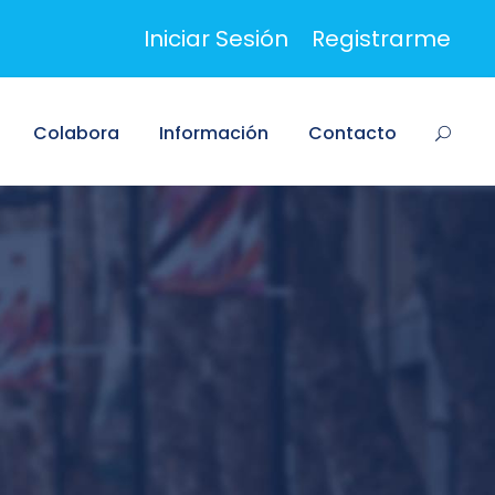
Iniciar Sesión
Registrarme
Colabora
Información
Contacto