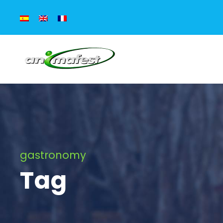
gastronomy
Tag