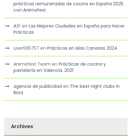
prácticas remuneradas de cocina en España 2025
con Animafest
A片
en
Las Mejores Ciudades en España para Hacer
Prácticas
user665757
en
Prácticas en Islas Canarias 2024
Animafest Team
en
Prácticas de cocina y
pastelería en Valencia, 2021
agencia de publicidad
en
The best night clubs in
Ibiza
Archives