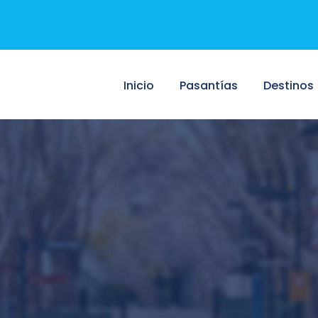
Inicio
Pasantías
Destinos