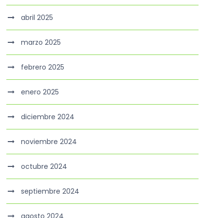
abril 2025
marzo 2025
febrero 2025
enero 2025
diciembre 2024
noviembre 2024
octubre 2024
septiembre 2024
agosto 2024