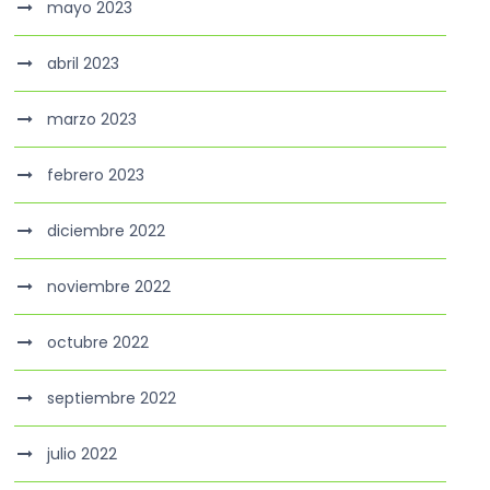
mayo 2023
abril 2023
marzo 2023
febrero 2023
diciembre 2022
noviembre 2022
octubre 2022
septiembre 2022
julio 2022