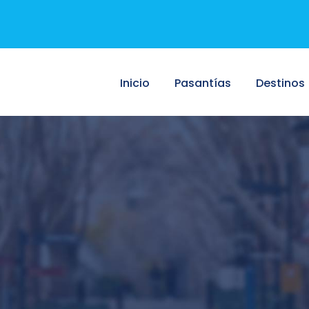
Inicio
Pasantías
Destinos