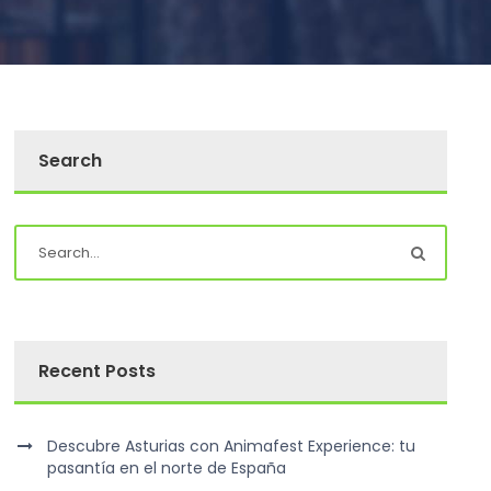
Search
Recent Posts
Descubre Asturias con Animafest Experience: tu
pasantía en el norte de España