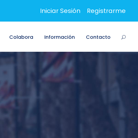
Iniciar Sesión
Registrarme
Colabora
Información
Contacto