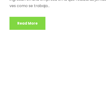
ves como se trabaja...
Read More