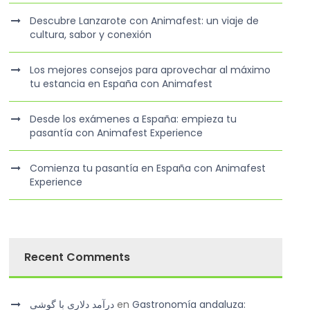
Descubre Lanzarote con Animafest: un viaje de
cultura, sabor y conexión
Los mejores consejos para aprovechar al máximo
tu estancia en España con Animafest
Desde los exámenes a España: empieza tu
pasantía con Animafest Experience
Comienza tu pasantía en España con Animafest
Experience
Recent Comments
درآمد دلاری با گوشی
en
Gastronomía andaluza: