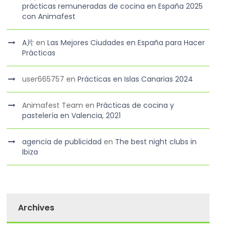
prácticas remuneradas de cocina en España 2025
con Animafest
A片
en
Las Mejores Ciudades en España para Hacer
Prácticas
user665757
en
Prácticas en Islas Canarias 2024
Animafest Team
en
Prácticas de cocina y
pastelería en Valencia, 2021
agencia de publicidad
en
The best night clubs in
Ibiza
Archives