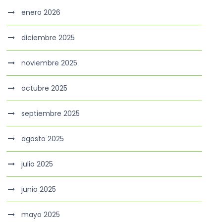
enero 2026
diciembre 2025
noviembre 2025
octubre 2025
septiembre 2025
agosto 2025
julio 2025
junio 2025
mayo 2025