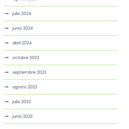
julio 2024
junio 2024
abril 2024
octubre 2023
septiembre 2023
agosto 2023
julio 2023
junio 2023