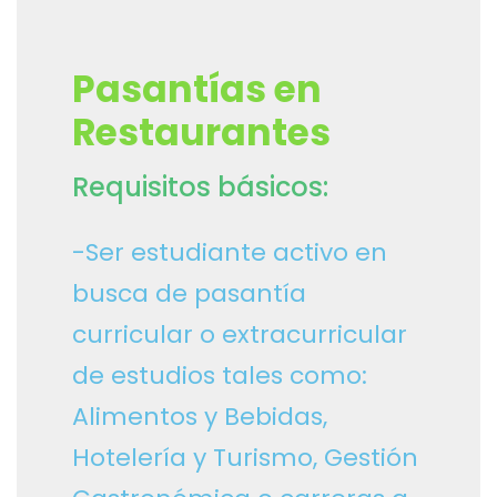
Pasantías en
Restaurantes
Requisitos básicos:
-Ser estudiante activo en
busca de pasantía
curricular o extracurricular
de estudios tales como:
Alimentos y Bebidas,
Hotelería y Turismo, Gestión