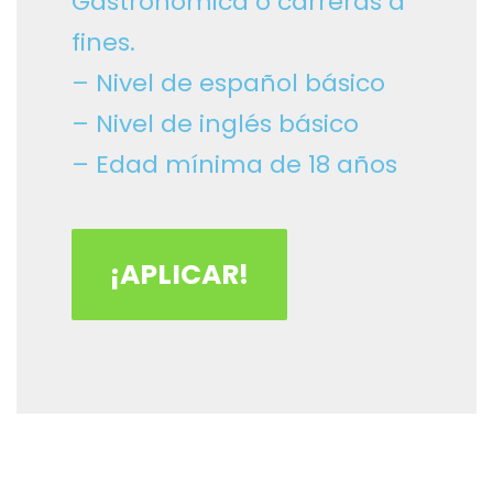
Gastronómica o carreras a
fines.
– Nivel de español básico
– Nivel de inglés básico
– Edad mínima de 18 años
¡APLICAR!