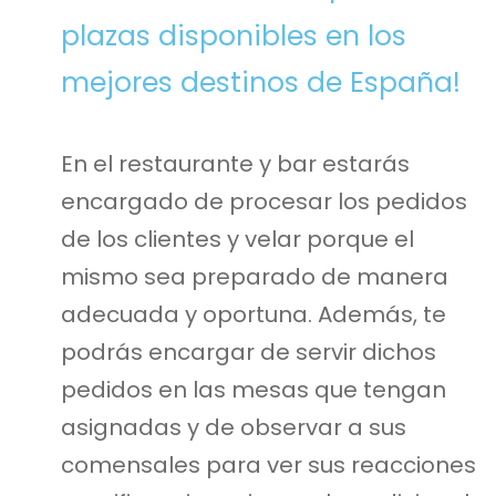
plazas disponibles en los
mejores destinos de España!
En el restaurante y bar estarás
encargado de procesar los pedidos
de los clientes y velar porque el
mismo sea preparado de manera
adecuada y oportuna. Además, te
podrás encargar de servir dichos
pedidos en las mesas que tengan
asignadas y de observar a sus
comensales para ver sus reacciones