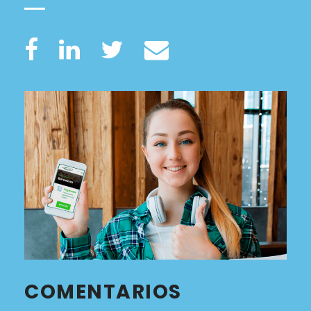
COMENTARIOS