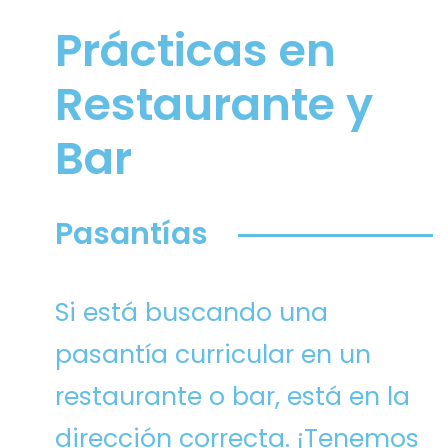
Prácticas en
Restaurante y
Bar
Pasantías
Si está buscando una
pasantía curricular en un
restaurante o bar, está en la
dirección correcta. ¡Tenemos