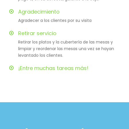
Agradecimiento
Agradecer a los clientes por su visita
Retirar servicio
Retirar los platos y la cubertería de las mesas y
limpiar y reordenar las mesas una vez se hayan
levantado los clientes.
¡Entre muchas tareas más!