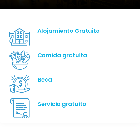
Alojamiento Gratuito
Comida gratuita
Beca
Servicio gratuito