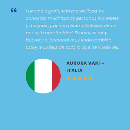
“
Fue una experiencia maravillosa, he
conocido muchísimas personas increíbles
y muchas gracias a Animafestexperience
por esta oportunidad. El hotel es muy
bueno y el personal muy lindo también.
Estoy muy feliz de todo lo que he vivido allí.
AURORA VARI –
ITALIA