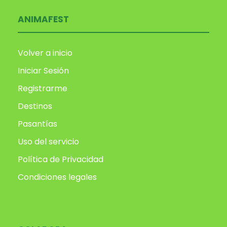
ANIMAFEST
Volver a inicio
Iniciar Sesión
Registrarme
Destinos
Pasantías
Uso del servicio
Política de Privacidad
Condiciones legales