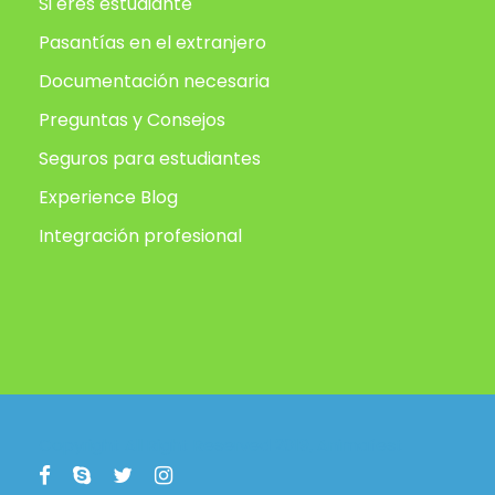
Si eres estudiante
Pasantías en el extranjero
Documentación necesaria
Preguntas y Consejos
Seguros para estudiantes
Experience Blog
Integración profesional
Copyright All Right Reserved 2019, Animafest