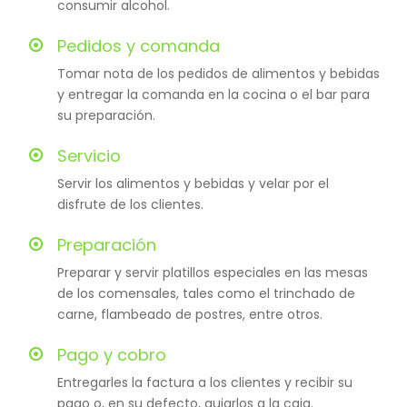
consumir alcohol.
Pedidos y comanda
Tomar nota de los pedidos de alimentos y bebidas
y entregar la comanda en la cocina o el bar para
su preparación.
Servicio
Servir los alimentos y bebidas y velar por el
disfrute de los clientes.
Preparación
Preparar y servir platillos especiales en las mesas
de los comensales, tales como el trinchado de
carne, flambeado de postres, entre otros.
Pago y cobro
Entregarles la factura a los clientes y recibir su
pago o, en su defecto, guiarlos a la caja.