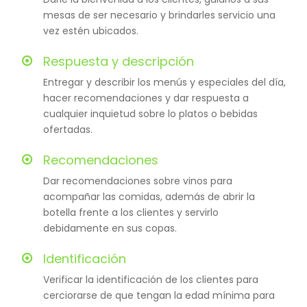
mesas de ser necesario y brindarles servicio una
vez estén ubicados.
Respuesta y descripción
Entregar y describir los menús y especiales del día,
hacer recomendaciones y dar respuesta a
cualquier inquietud sobre lo platos o bebidas
ofertadas.
Recomendaciones
Dar recomendaciones sobre vinos para
acompañar las comidas, además de abrir la
botella frente a los clientes y servirlo
debidamente en sus copas.
Identificación
Verificar la identificación de los clientes para
cerciorarse de que tengan la edad mínima para