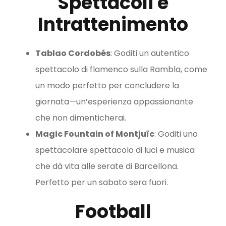
Spettacoli e
Intrattenimento
Tablao Cordobés
: Goditi un autentico
spettacolo di flamenco sulla Rambla, come
un modo perfetto per concludere la
giornata—un’esperienza appassionante
che non dimenticherai.
Magic Fountain of Montjuïc
: Goditi uno
spettacolare spettacolo di luci e musica
che dà vita alle serate di Barcellona.
Perfetto per un sabato sera fuori.
Football