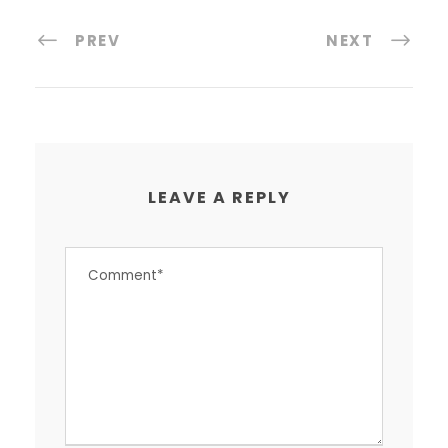
PREV
NEXT
LEAVE A REPLY