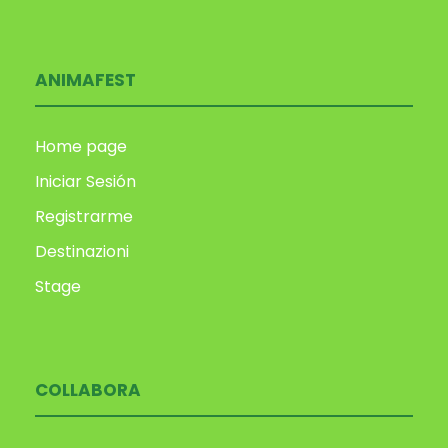
ANIMAFEST
Home page
Iniciar Sesión
Registrarme
Destinazioni
Stage
COLLABORA