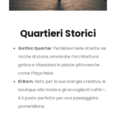
Quartieri Storici
Gothic Quarter
: Perdetevi nelle strette vie
ricche di storia, ammirate l’architettura
gotica e rilassatevi in piazze pittoresche
come Plaça Reial.
El Born
: Noto per la sua energia creativa, le
boutique alla moda e gli accoglienti caffè—,
è il posto perfetto per una passeggiata
pomeridiana.