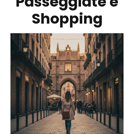
Passeggiate e
Shopping