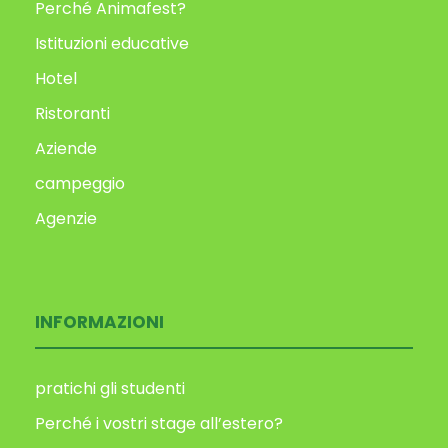
Perché Animafest?
Istituzioni educative
Hotel
Ristoranti
Aziende
campeggio
Agenzie
INFORMAZIONI
pratichi gli studenti
Perché i vostri stage all’estero?