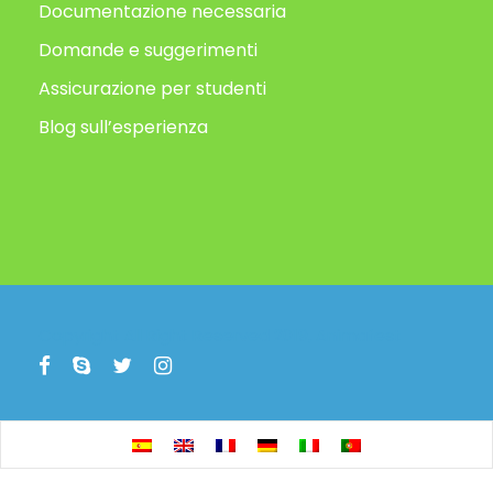
Documentazione necessaria
Domande e suggerimenti
Assicurazione per studenti
Blog sull’esperienza
Copyright All Right Reserved 2019, Animafest