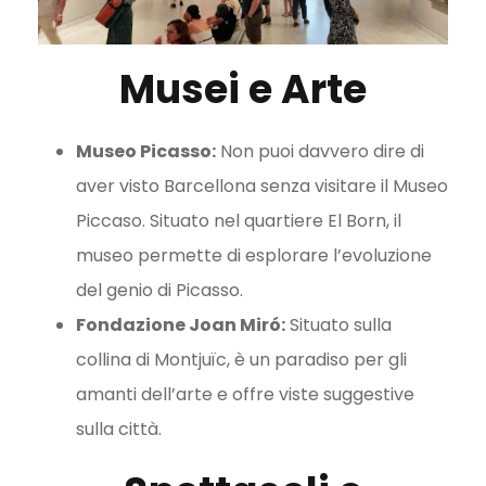
Musei e Arte
Museo Picasso:
Non puoi davvero dire di
aver visto Barcellona senza visitare il Museo
Piccaso. Situato nel quartiere El Born, il
museo permette di esplorare l’evoluzione
del genio di Picasso.
Fondazione Joan Miró:
Situato sulla
collina di Montjuïc, è un paradiso per gli
amanti dell’arte e offre viste suggestive
sulla città.