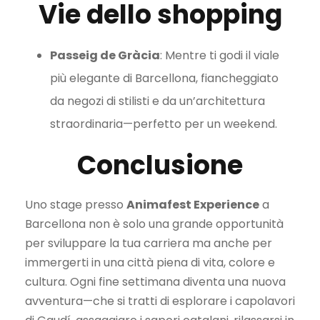
Vie dello shopping
Passeig de Gràcia
: Mentre ti godi il viale
più elegante di Barcellona, fiancheggiato
da negozi di stilisti e da un’architettura
straordinaria—perfetto per un weekend.
Conclusione
Uno stage presso
Animafest Experience
a
Barcellona non è solo una grande opportunità
per sviluppare la tua carriera ma anche per
immergerti in una città piena di vita, colore e
cultura. Ogni fine settimana diventa una nuova
avventura—che si tratti di esplorare i capolavori