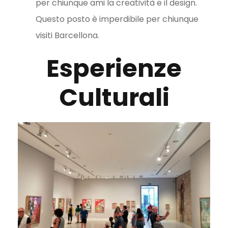
per chiunque ami la creatività e il design.
Questo posto è imperdibile per chiunque
visiti Barcellona.
Esperienze
Culturali