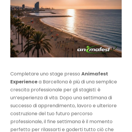
Completare uno stage presso
Animafest
Experience
a Barcellona è più di una semplice
crescita professionale per gli stagisti: è
un’esperienza di vita. Dopo una settimana di
successo di apprendimento, lavoro e ulteriore
costruzione del tuo futuro percorso
professionale, il fine settimana è il momento
perfetto per rilassarti e goderti tutto ciò che