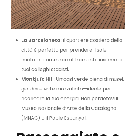
La Barceloneta
: Il quartiere costiero della
città è perfetto per prendere il sole,
nuotare o ammirare il tramonto insieme ai
tuoi colleghi stagisti.
Montjuïc Hill
: Un’oasi verde piena di musei,
giardini e viste mozzafiato—ideale per
ricaricare la tua energia. Non perdetevi il
Museo Nazionale d’Arte della Catalogna
(MNAC) o il Poble Espanyol.