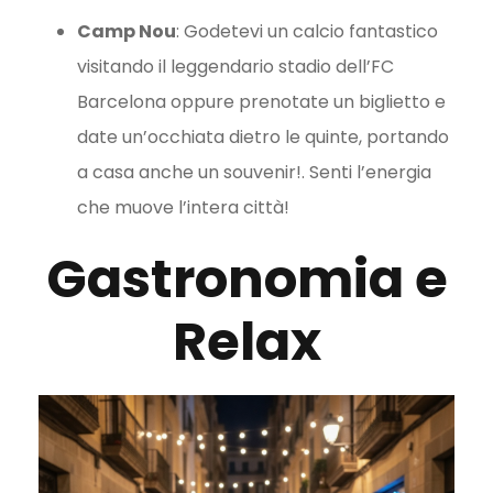
Camp Nou
: Godetevi un calcio fantastico
visitando il leggendario stadio dell’FC
Barcelona oppure prenotate un biglietto e
date un’occhiata dietro le quinte, portando
a casa anche un souvenir!. Senti l’energia
che muove l’intera città!
Gastronomia e
Relax