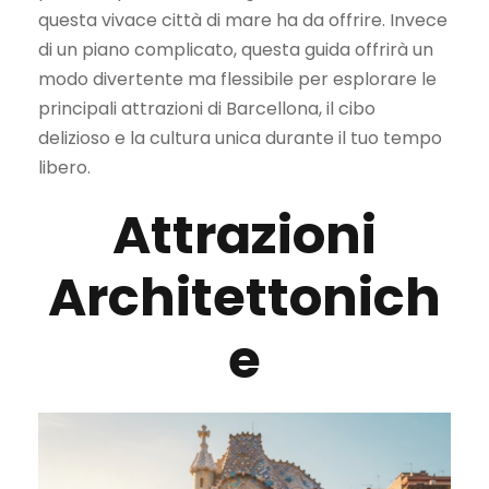
questa vivace città di mare ha da offrire. Invece
di un piano complicato, questa guida offrirà un
modo divertente ma flessibile per esplorare le
principali attrazioni di Barcellona, il cibo
delizioso e la cultura unica durante il tuo tempo
libero.
Attrazioni
Architettonich
e