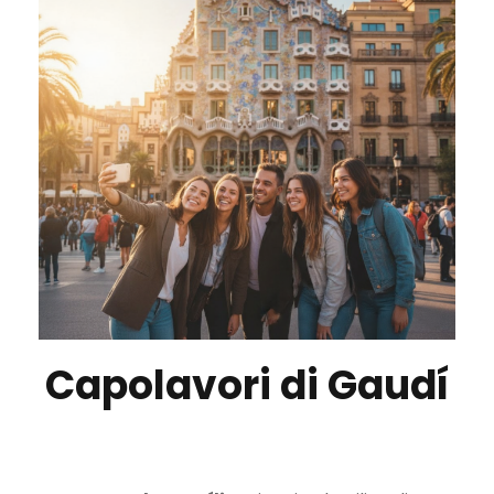
Capolavori di Gaudí