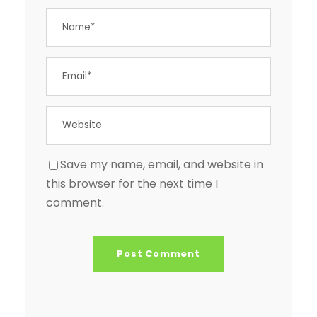
Save my name, email, and website in
this browser for the next time I
comment.