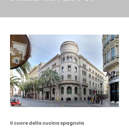
Il cuore della cucina spagnola