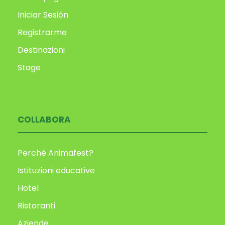
Iniciar Sesión
Registrarme
Destinazioni
Stage
COLLABORA
Perché Animafest?
Istituzioni educative
Hotel
Ristoranti
Aziende