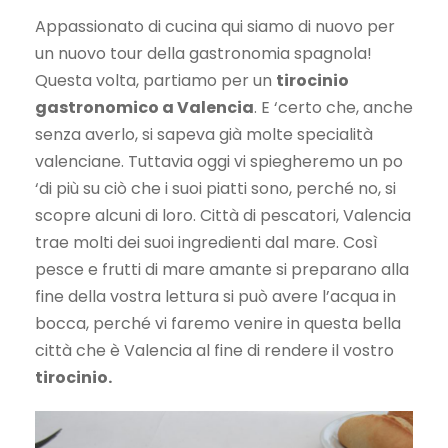
Appassionato di cucina qui siamo di nuovo per
un nuovo tour della gastronomia spagnola!
Questa volta, partiamo per un
tirocinio
gastronomico a Valencia
. E ‘certo che, anche
senza averlo, si sapeva già molte specialità
valenciane. Tuttavia oggi vi spiegheremo un po
‘di più su ciò che i suoi piatti sono, perché no, si
scopre alcuni di loro.
Città di pescatori, Valencia
trae molti dei suoi ingredienti dal mare. Così
pesce e frutti di mare amante si preparano alla
fine della vostra lettura si può avere l’acqua in
bocca, perché vi faremo venire in questa bella
città che è Valencia al fine di rendere il vostro
tirocinio.