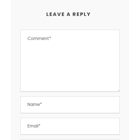
LEAVE A REPLY