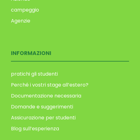
campeggio
Agenzie
INFORMAZIONI
pratichi gli studenti
Perché i vostri stage all’estero?
Documentazione necessaria
Domande e suggerimenti
Assicurazione per studenti
Blog sull’esperienza