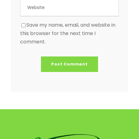
Save my name, email, and website in
this browser for the next time I
comment.