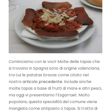
Cominciamo con le voci! Molte delle tapas che
si trovano in Spagna sono di origine valenciana,
tra cui le patatas bravas come citato nel
nostro
articolo precedente.
Include anche
molte tapas a base di frutti di mare e altri pesci,
ma oggi vi presentiamo l’Esgarraet. Molto
popolare, questa specialità del comune viene
mangiata come antipasto o tapas. Si tratta di