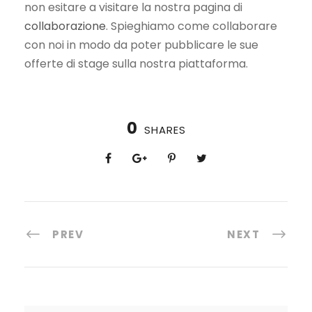
non esitare a visitare la nostra pagina di
collaborazione
. Spieghiamo come collaborare
con noi in modo da poter pubblicare le sue
offerte di stage sulla nostra piattaforma.
0
SHARES
PREV
NEXT