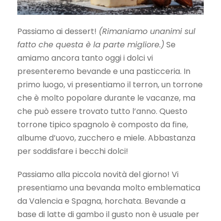
Passiamo ai dessert!
(Rimaniamo unanimi sul
fatto che questa è la parte migliore.)
Se
amiamo ancora tanto oggi i dolci vi
presenteremo bevande e una pasticceria. In
primo luogo, vi presentiamo il terron, un torrone
che è molto popolare durante le vacanze, ma
che può essere trovato tutto l’anno. Questo
torrone tipico spagnolo è composto da fine,
albume d’uovo, zucchero e miele. Abbastanza
per soddisfare i becchi dolci!
Passiamo alla piccola novità del giorno! Vi
presentiamo una bevanda molto emblematica
da Valencia e Spagna, horchata. Bevande a
base di latte di gambo il gusto non è usuale per