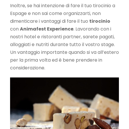
Inoltre, se hai intenzione di fare il tuo tirocinio a
Espage e non sai come organizzarti, non
dimenticare i vantaggi di fare il tuo
tirocinio
con
Animafest Experience
. Lavorando con i
nostri hotel e ristoranti partner, sarete pagati,
alloggiati e nutriti durante tutto il vostro stage.
Un vantaggio importante quando si va all’estero
per la prima volta ed è bene prendere in
considerazione.