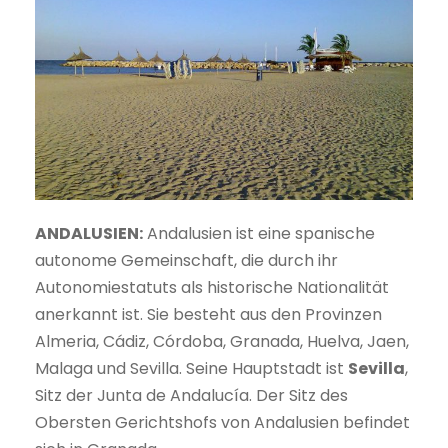
ANDALUSIEN:
Andalusien ist eine spanische
autonome Gemeinschaft, die durch ihr
Autonomiestatuts als historische Nationalität
anerkannt ist. Sie besteht aus den Provinzen
Almeria, Cádiz, Córdoba, Granada, Huelva, Jaen,
Malaga und Sevilla. Seine Hauptstadt ist
Sevilla
,
Sitz der Junta de Andalucía. Der Sitz des
Obersten Gerichtshofs von Andalusien befindet