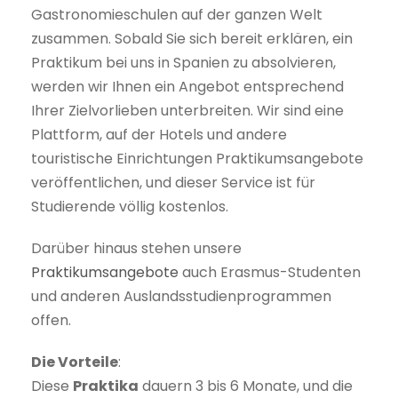
Gastronomieschulen auf der ganzen Welt
zusammen. Sobald Sie sich bereit erklären, ein
Praktikum bei uns in Spanien zu absolvieren,
werden wir Ihnen ein Angebot entsprechend
Ihrer Zielvorlieben unterbreiten. Wir sind eine
Plattform, auf der Hotels und andere
touristische Einrichtungen Praktikumsangebote
veröffentlichen, und dieser Service ist für
Studierende völlig kostenlos.
Darüber hinaus stehen unsere
Praktikumsangebote
auch Erasmus-Studenten
und anderen Auslandsstudienprogrammen
offen.
Die Vorteile
:
Diese
Praktika
dauern 3 bis 6 Monate, und die