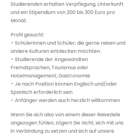
Studierenden erhalten Verpflegung, Unterkunft
und ein Stipendium von 200 bis 300 Euro pro
Monat.
Profil gesucht:
– Schülerinnen und Schüler, die gerne reisen und
andere Kulturen entdecken möchten.
– Studierende der Angewandten
Fremdsprachen, Tourismus oder
Hotelmanagement, Gastronomie
– Je nach Position können Englisch und/oder
Spanisch erforderlich sein
– Anfänger werden auch herzlich willkommen
Wenn Sie sich also von einem dieser Reiseziele
angezogen fühlen, zögern Sie nicht, sich mit uns
in Verbindung zu setzen und sich auf unsere