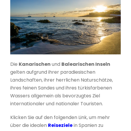
Die
Kanarischen
und
Balearischen Inseln
gelten aufgrund ihrer paradiesischen
Landschaften, ihrer herrlichen Naturschätze,
ihres feinen Sandes und ihres türkisfarbenen
Wassers allgemein als bevorzugtes Ziel
internationaler und nationaler Touristen.
Klicken Sie auf den folgenden Link, um mehr
über die idealen
Reiseziele
in Spanien zu