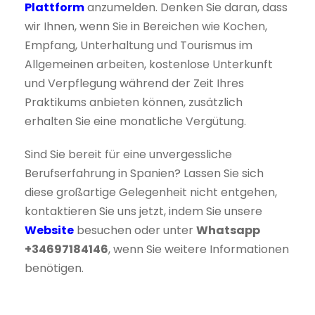
Plattform
anzumelden. Denken Sie daran, dass
wir Ihnen, wenn Sie in Bereichen wie Kochen,
Empfang, Unterhaltung und Tourismus im
Allgemeinen arbeiten, kostenlose Unterkunft
und Verpflegung während der Zeit Ihres
Praktikums anbieten können, zusätzlich
erhalten Sie eine monatliche Vergütung.
Sind Sie bereit für eine unvergessliche
Berufserfahrung in Spanien? Lassen Sie sich
diese großartige Gelegenheit nicht entgehen,
kontaktieren Sie uns jetzt, indem Sie unsere
Website
besuchen oder unter
Whatsapp
+34697184146
, wenn Sie weitere Informationen
benötigen.