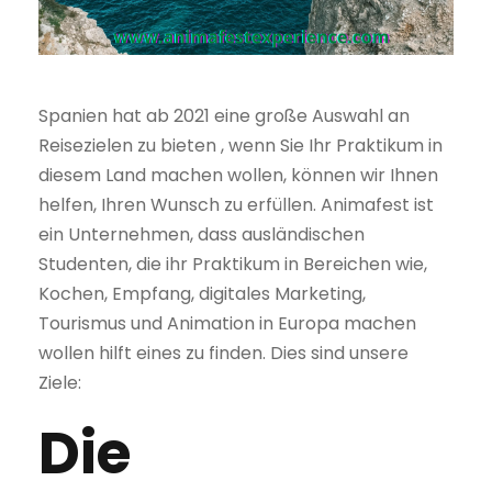
Spanien hat ab 2021 eine große Auswahl an
Reisezielen zu bieten , wenn Sie Ihr Praktikum in
diesem Land machen wollen, können wir Ihnen
helfen, Ihren Wunsch zu erfüllen. Animafest ist
ein Unternehmen, dass ausländischen
Studenten, die ihr Praktikum in Bereichen wie,
Kochen, Empfang, digitales Marketing,
Tourismus und Animation in Europa machen
wollen hilft eines zu finden. Dies sind unsere
Ziele:
Die