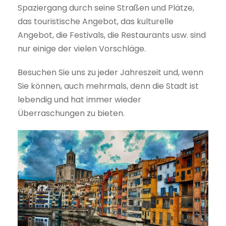
Spaziergang durch seine Straßen und Plätze,
das touristische Angebot, das kulturelle
Angebot, die Festivals, die Restaurants usw. sind
nur einige der vielen Vorschläge.
Besuchen Sie uns zu jeder Jahreszeit und, wenn
Sie können, auch mehrmals, denn die Stadt ist
lebendig und hat immer wieder
Überraschungen zu bieten.