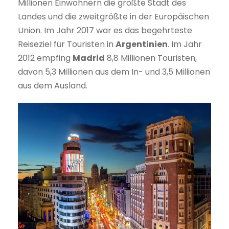
Millionen Einwohnern die größte Stadt des
Landes und die zweitgrößte in der Europäischen
Union. Im Jahr 2017 war es das begehrteste
Reiseziel für Touristen in
Argentinien
. Im Jahr
2012 empfing
Madrid
8,8 Millionen Touristen,
davon 5,3 Millionen aus dem In- und 3,5 Millionen
aus dem Ausland.