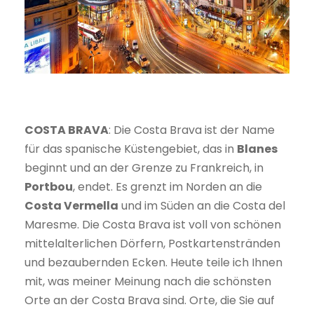
COSTA BRAVA
: Die Costa Brava ist der Name
für das spanische Küstengebiet, das in
Blanes
beginnt und an der Grenze zu Frankreich, in
Portbou
, endet. Es grenzt im Norden an die
Costa Vermella
und im Süden an die Costa del
Maresme. Die Costa Brava ist voll von schönen
mittelalterlichen Dörfern, Postkartenstränden
und bezaubernden Ecken. Heute teile ich Ihnen
mit, was meiner Meinung nach die schönsten
Orte an der Costa Brava sind. Orte, die Sie auf