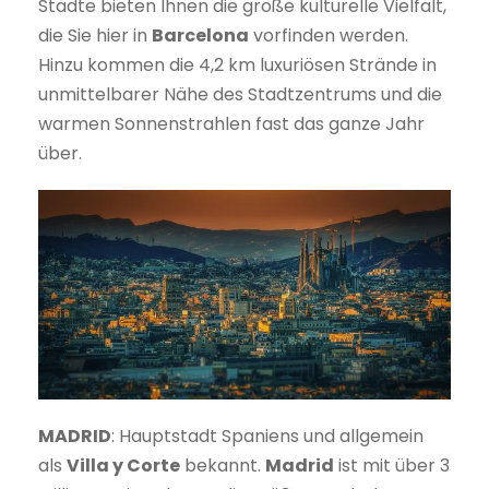
Städte bieten Ihnen die große kulturelle Vielfalt,
die Sie hier in
Barcelona
vorfinden werden.
Hinzu kommen die 4,2 km luxuriösen Strände in
unmittelbarer Nähe des Stadtzentrums und die
warmen Sonnenstrahlen fast das ganze Jahr
über.
MADRID
: Hauptstadt Spaniens und allgemein
als
Villa y Corte
bekannt.
Madrid
ist mit über 3