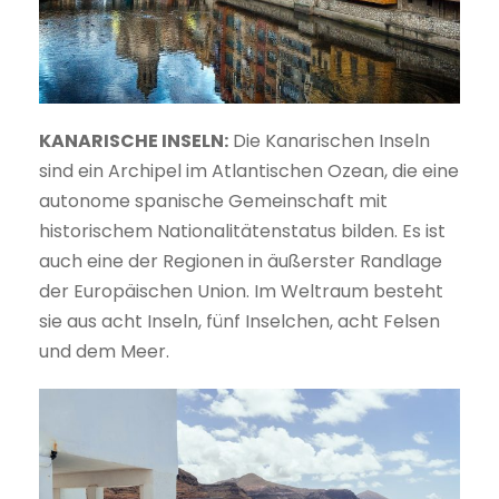
KANARISCHE INSELN:
Die Kanarischen Inseln
sind ein Archipel im Atlantischen Ozean, die eine
autonome spanische Gemeinschaft mit
historischem Nationalitätenstatus bilden. Es ist
auch eine der Regionen in äußerster Randlage
der Europäischen Union. Im Weltraum besteht
sie aus acht Inseln, fünf Inselchen, acht Felsen
und dem Meer.