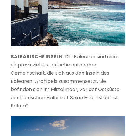
BALEARISCHE INSELN:
Die Balearen sind eine
einprovinzielle spanische autonome
Gemeinschaft, die sich aus den Inseln des
Balearen-Archipels zusammensetzt. Sie
befinden sich im Mittelmeer, vor der Ostküste
der Iberischen Halbinsel. Seine Hauptstadt ist
Palma*.