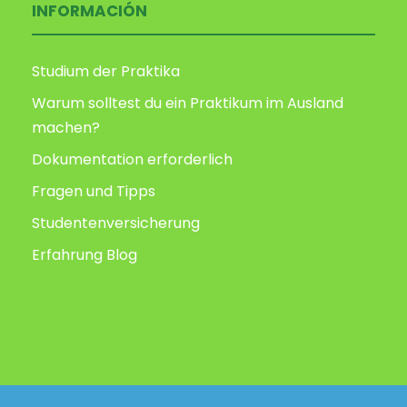
INFORMACIÓN
Studium der Praktika
Warum solltest du ein Praktikum im Ausland
machen?
Dokumentation erforderlich
Fragen und Tipps
Studentenversicherung
Erfahrung Blog