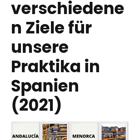
verschiedene
n Ziele für
unsere
Praktika in
Spanien
(2021)