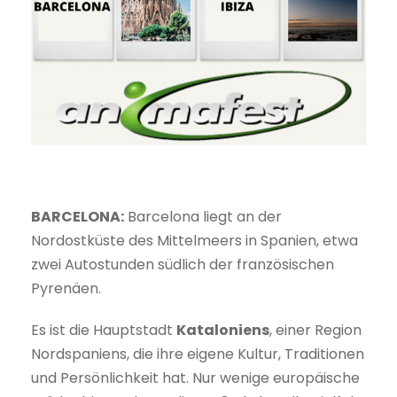
BARCELONA:
Barcelona liegt an der
Nordostküste des Mittelmeers in Spanien, etwa
zwei Autostunden südlich der französischen
Pyrenäen.
Es ist die Hauptstadt
Kataloniens
, einer Region
Nordspaniens, die ihre eigene Kultur, Traditionen
und Persönlichkeit hat. Nur wenige europäische