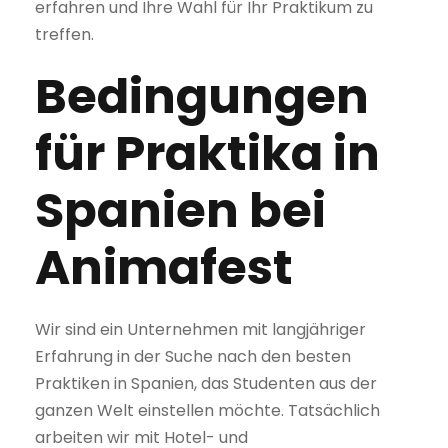
erfahren und Ihre Wahl für Ihr Praktikum zu
treffen.
Bedingungen
für Praktika in
Spanien bei
Animafest
Wir sind ein Unternehmen mit langjähriger
Erfahrung in der Suche nach den besten
Praktiken in Spanien, das Studenten aus der
ganzen Welt einstellen möchte. Tatsächlich
arbeiten wir mit Hotel- und