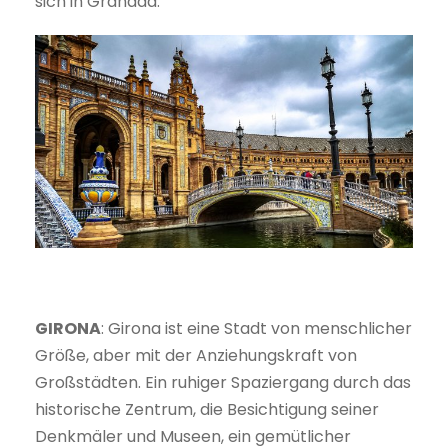
sich in Granada.
GIRONA
: Girona ist eine Stadt von menschlicher
Größe, aber mit der Anziehungskraft von
Großstädten. Ein ruhiger Spaziergang durch das
historische Zentrum, die Besichtigung seiner
Denkmäler und Museen, ein gemütlicher