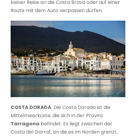
keiner Reise an die Costa Brava oder auf einer
Route mit dem Auto verpassen dürfen.
COSTA DORADA
: Die Costa Dorada ist die
Mittelmeerküste, die sich in der Provinz
Tarragona
befindet. Es liegt zwischen der
Costa del Garraf, an die es im Norden grenzt,