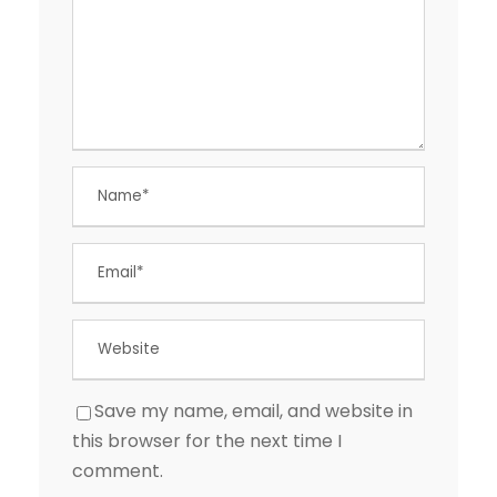
Save my name, email, and website in
this browser for the next time I
comment.