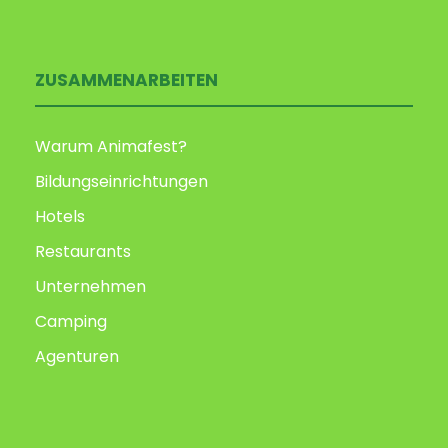
ZUSAMMENARBEITEN
Warum Animafest?
Bildungseinrichtungen
Hotels
Restaurants
Unternehmen
Camping
Agenturen