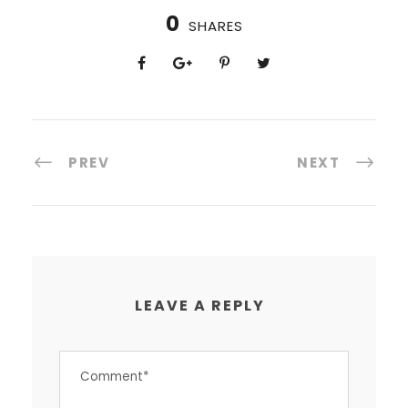
0
SHARES
PREV
NEXT
LEAVE A REPLY