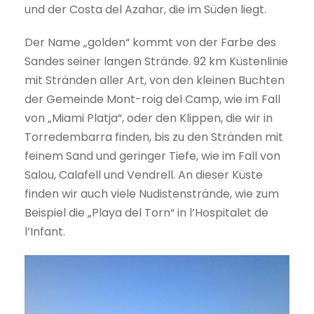
und der Costa del Azahar, die im Süden liegt.
Der Name „golden“ kommt von der Farbe des
Sandes seiner langen Strände. 92 km Küstenlinie
mit Stränden aller Art, von den kleinen Buchten
der Gemeinde Mont-roig del Camp, wie im Fall
von „Miami Platja“, oder den Klippen, die wir in
Torredembarra finden, bis zu den Stränden mit
feinem Sand und geringer Tiefe, wie im Fall von
Salou, Calafell und Vendrell. An dieser Küste
finden wir auch viele Nudistenstrände, wie zum
Beispiel die „Playa del Torn“ in l’Hospitalet de
l’Infant.