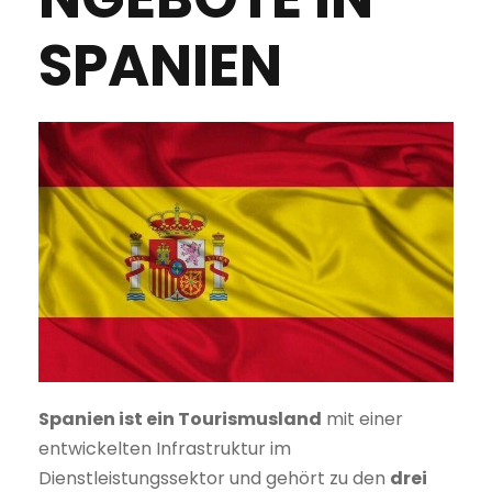
SPANIEN
Spanien ist ein Tourismusland
mit einer
entwickelten Infrastruktur im
Dienstleistungssektor und gehört zu den
drei