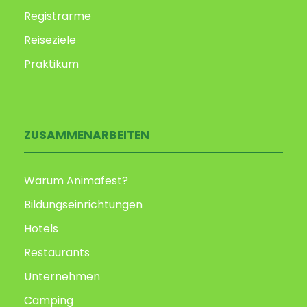
Registrarme
Reiseziele
Praktikum
ZUSAMMENARBEITEN
Warum Animafest?
Bildungseinrichtungen
Hotels
Restaurants
Unternehmen
Camping