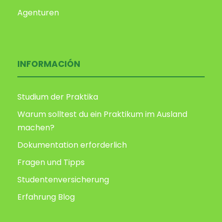
Agenturen
INFORMACIÓN
Studium der Praktika
Warum solltest du ein Praktikum im Ausland
machen?
Dokumentation erforderlich
Fragen und Tipps
Studentenversicherung
Erfahrung Blog