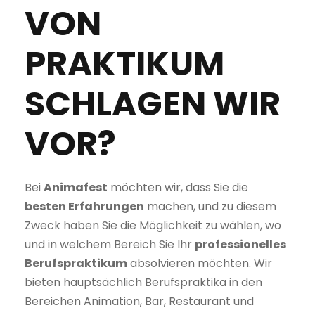
VON
PRAKTIKUM
SCHLAGEN WIR
VOR?
Bei
Animafest
möchten wir, dass Sie die
besten Erfahrungen
machen, und zu diesem
Zweck haben Sie die Möglichkeit zu wählen, wo
und in welchem Bereich Sie Ihr
professionelles
Berufspraktikum
absolvieren möchten. Wir
bieten hauptsächlich Berufspraktika in den
Bereichen Animation, Bar, Restaurant und