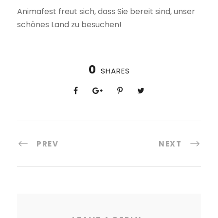
Animafest freut sich, dass Sie bereit sind, unser
schönes Land zu besuchen!
0
SHARES
PREV
NEXT