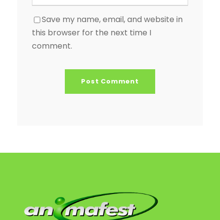
Save my name, email, and website in
this browser for the next time I
comment.