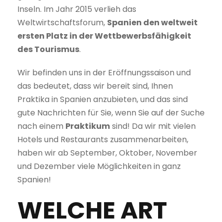
Inseln. Im Jahr 2015 verlieh das
Weltwirtschaftsforum,
Spanien den weltweit
ersten Platz in der Wettbewerbsfähigkeit
des Tourismus
.
Wir befinden uns in der Eröffnungssaison und
das bedeutet, dass wir bereit sind, Ihnen
Praktika in Spanien anzubieten, und das sind
gute Nachrichten für Sie, wenn Sie auf der Suche
nach einem
Praktikum
sind! Da wir mit vielen
Hotels und Restaurants zusammenarbeiten,
haben wir ab September, Oktober, November
und Dezember viele Möglichkeiten in ganz
Spanien!
WELCHE ART