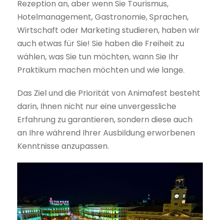
Rezeption an, aber wenn Sie Tourismus,
Hotelmanagement, Gastronomie, Sprachen,
Wirtschaft oder Marketing studieren, haben wir
auch etwas für Sie! Sie haben die Freiheit zu
wählen, was Sie tun möchten, wann Sie Ihr
Praktikum machen möchten und wie lange.
Das Ziel und die Priorität von Animafest besteht
darin, Ihnen nicht nur eine unvergessliche
Erfahrung zu garantieren, sondern diese auch
an Ihre während Ihrer Ausbildung erworbenen
Kenntnisse anzupassen.