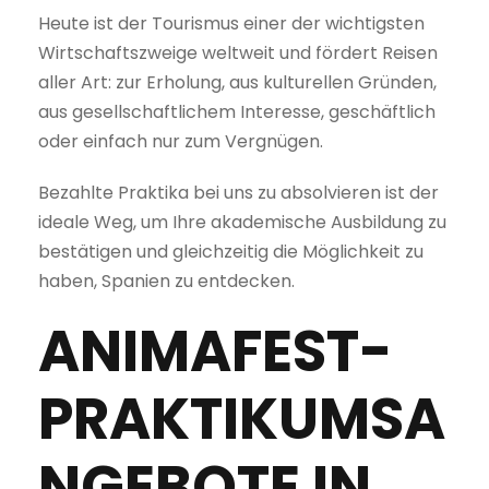
Heute ist der Tourismus einer der wichtigsten
Wirtschaftszweige weltweit und fördert Reisen
aller Art: zur Erholung, aus kulturellen Gründen,
aus gesellschaftlichem Interesse, geschäftlich
oder einfach nur zum Vergnügen.
Bezahlte Praktika bei uns zu absolvieren ist der
ideale Weg, um Ihre akademische Ausbildung zu
bestätigen und gleichzeitig die Möglichkeit zu
haben, Spanien zu entdecken.
ANIMAFEST-
PRAKTIKUMSA
NGEBOTE IN