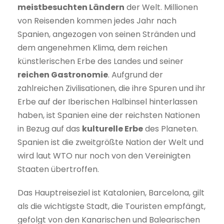
meistbesuchten Ländern
der Welt. Millionen
von Reisenden kommen jedes Jahr nach
Spanien, angezogen von seinen Stränden und
dem angenehmen Klima, dem reichen
künstlerischen Erbe des Landes und seiner
reichen Gastronomie
. Aufgrund der
zahlreichen Zivilisationen, die ihre Spuren und ihr
Erbe auf der Iberischen Halbinsel hinterlassen
haben, ist Spanien eine der reichsten Nationen
in Bezug auf das
kulturelle Erbe
des Planeten.
Spanien ist die zweitgrößte Nation der Welt und
wird laut WTO nur noch von den Vereinigten
Staaten übertroffen.
Das Hauptreiseziel ist Katalonien, Barcelona, gilt
als die wichtigste Stadt, die Touristen empfängt,
gefolgt von den Kanarischen und Balearischen