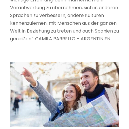
Verantwortung zu übernehmen, sich in anderen
Sprachen zu verbessern, andere Kulturen
kennenzulernen, mit Menschen aus der ganzen
Welt in Beziehung zu treten und auch Spanien zu
genießen“. CAMILA PARRELLO – ARGENTINIEN