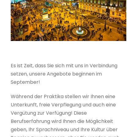
Es ist Zeit, dass Sie sich mit uns in Verbindung
setzen, unsere Angebote beginnen im
September!
Während der Praktika stellen wir Ihnen eine
Unterkunft, freie Verpflegung und auch eine
Vergütung zur Verfügung! Diese
Berufserfahrung wird Ihnen die Möglichkeit
geben, Ihr Sprachniveau und Ihre Kultur über