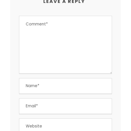
LEAVE A REPLY