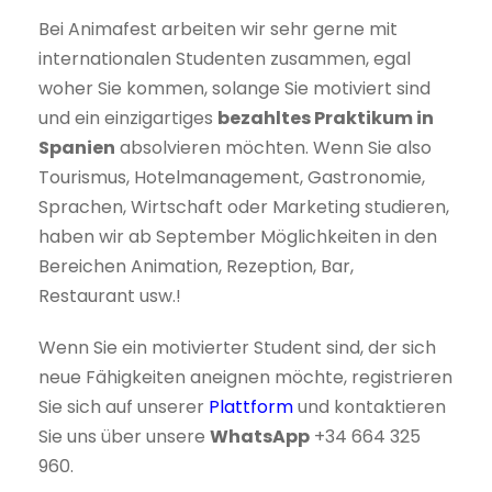
Bei Animafest arbeiten wir sehr gerne mit
internationalen Studenten zusammen, egal
woher Sie kommen, solange Sie motiviert sind
und ein einzigartiges
bezahltes Praktikum in
Spanien
absolvieren möchten. Wenn Sie also
Tourismus, Hotelmanagement, Gastronomie,
Sprachen, Wirtschaft oder Marketing studieren,
haben wir ab September Möglichkeiten in den
Bereichen Animation, Rezeption, Bar,
Restaurant usw.!
Wenn Sie ein motivierter Student sind, der sich
neue Fähigkeiten aneignen möchte, registrieren
Sie sich auf unserer
Plattform
und kontaktieren
Sie uns über unsere
WhatsApp
+34 664 325
960.