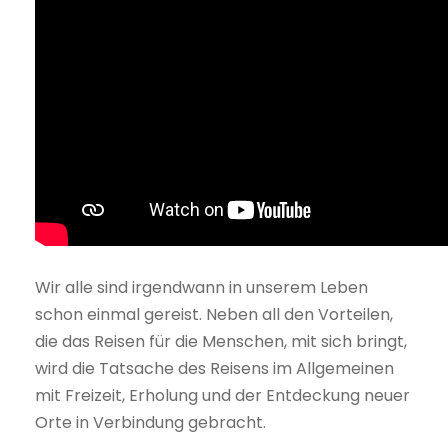
Wir alle sind irgendwann in unserem Leben
schon einmal gereist. Neben all den Vorteilen,
die das Reisen für die Menschen, mit sich bringt,
wird die Tatsache des Reisens im Allgemeinen
mit Freizeit, Erholung und der Entdeckung neuer
Orte in Verbindung gebracht.