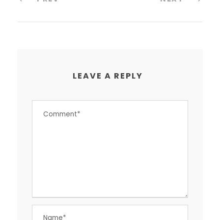
LEAVE A REPLY