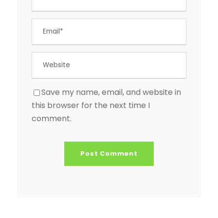
Save my name, email, and website in
this browser for the next time I
comment.