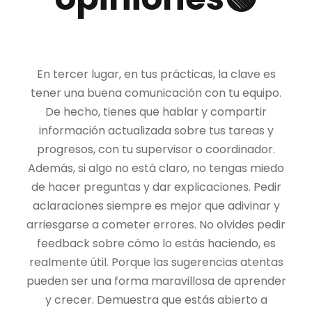
En tercer lugar, en tus prácticas, la clave es
tener una buena comunicación con tu equipo.
De hecho, tienes que hablar y compartir
información actualizada sobre tus tareas y
progresos, con tu supervisor o coordinador.
Además, si algo no está claro, no tengas miedo
de hacer preguntas y dar explicaciones. Pedir
aclaraciones siempre es mejor que adivinar y
arriesgarse a cometer errores. No olvides pedir
feedback sobre cómo lo estás haciendo, es
realmente útil. Porque las sugerencias atentas
pueden ser una forma maravillosa de aprender
y crecer. Demuestra que estás abierto a