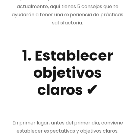
actualmente, aquí tienes 5 consejos que te
ayudarán a tener una experiencia de prácticas
satisfactoria.
1. Establecer
objetivos
claros ✔
En primer lugar, antes del primer día, conviene
establecer expectativas y objetivos claros.