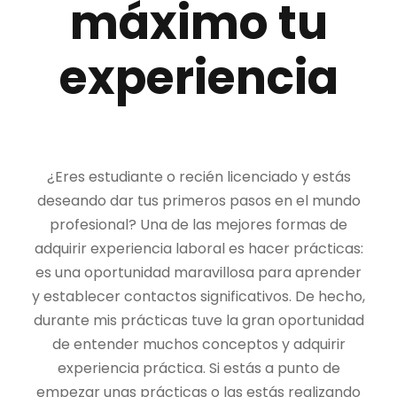
máximo tu
experiencia
¿Eres estudiante o recién licenciado y estás
deseando dar tus primeros pasos en el mundo
profesional? Una de las mejores formas de
adquirir experiencia laboral es hacer prácticas:
es una oportunidad maravillosa para aprender
y establecer contactos significativos. De hecho,
durante mis prácticas tuve la gran oportunidad
de entender muchos conceptos y adquirir
experiencia práctica. Si estás a punto de
empezar unas prácticas o las estás realizando