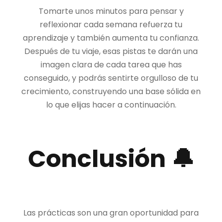
Tomarte unos minutos para pensar y
reflexionar cada semana refuerza tu
aprendizaje y también aumenta tu confianza.
Después de tu viaje, esas pistas te darán una
imagen clara de cada tarea que has
conseguido, y podrás sentirte orgulloso de tu
crecimiento, construyendo una base sólida en
lo que elijas hacer a continuación.
Conclusión 🔔
Las prácticas son una gran oportunidad para