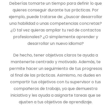
Deberías tomarte un tiempo para definir lo que
quieres conseguir durante tus prácticas. Por
ejemplo, puede tratarse de: ¿buscar desarrollar
una habilidad o unas competencias concretas?
¿O tal vez quieras ampliar tu red de contactos
profesionales? ¿O simplemente aprender y
desarrollar un nuevo idioma?
De hecho, tener objetivos claros te ayuda a
mantenerte centrado y motivado. Además, te
permite hacer un seguimiento de tus progresos
al final de las prácticas. Asimismo, no dudes en
compartir tus objetivos con tu supervisor o tus
compañeros de trabajo, ya que demuestra
iniciativa y les ayuda a asignarte tareas que se
ajusten a tus objetivos de aprendizaje.