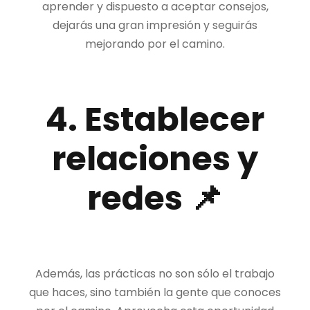
aprender y dispuesto a aceptar consejos,
dejarás una gran impresión y seguirás
mejorando por el camino.
4. Establecer
relaciones y
redes 📌
Además, las prácticas no son sólo el trabajo
que haces, sino también la gente que conoces