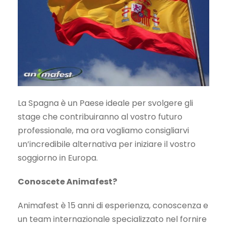
La Spagna è un Paese ideale per svolgere gli
stage che contribuiranno al vostro futuro
professionale, ma ora vogliamo consigliarvi
un’incredibile alternativa per iniziare il vostro
soggiorno in Europa.
Conoscete Animafest?
Animafest è 15 anni di esperienza, conoscenza e
un team internazionale specializzato nel fornire