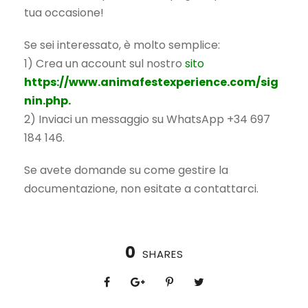
tua occasione!
Se sei interessato, è molto semplice:
1) Crea un account sul nostro
sito
https://www.animafestexperience.com/sig
nin.php.
2) Inviaci un messaggio su WhatsApp +34 697
184 146.
Se avete domande su come gestire la
documentazione, non esitate a contattarci.
0
SHARES