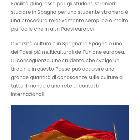
Facilità di ingresso per gli studenti stranieri:
studiare in Spagna per uno studente straniero è
una procedura relativamente semplice e molto
più facile che in altri Paesi europei.
Diversità culturale in Spagna: la Spagna è uno
dei Paesi più multiculturali dell’Unione europea.
Di conseguenza, uno studente che svolge un
tirocinio in questo Paese può acquisire una
grande quantità di conoscenze sulle culture di
tutto il mondo e una rete di contatti
internazionali.