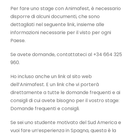
Per fare uno stage con Animafest, è necessario
disporre di alcuni documenti, che sono
dettagliati nel seguente link, insieme alle
informazioni necessarie per il visto per ogni
Paese.
Se avete domande, contattateci al +34 664 325
960.
Ho incluso anche un link al sito web
dell’Animafest. E un link che vi porterà
direttamente a tutte le domande frequenti e ai
consigli di cui avete bisogno per il vostro stage:
Domande frequenti e consigli.
Se sei uno studente motivato del Sud America e
vuoi fare un’esperienza in Spagna, questa è la