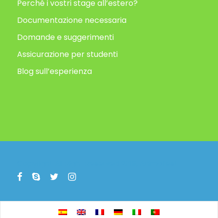
Perché i vostri stage all’estero?
Documentazione necessaria
Domande e suggerimenti
Assicurazione per studenti
Blog sull’esperienza
Copyright All Right Reserved 2019, Animafest