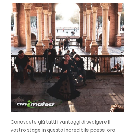
Conoscete già tutti i vantaggi di svolgere il
vostro stage in questo incredibile paese, ora