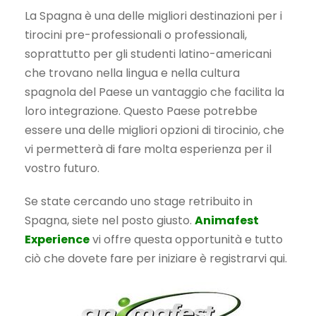
La Spagna è una delle migliori destinazioni per i
tirocini pre-professionali o professionali,
soprattutto per gli studenti latino-americani
che trovano nella lingua e nella cultura
spagnola del Paese un vantaggio che facilita la
loro integrazione. Questo Paese potrebbe
essere una delle migliori opzioni di tirocinio, che
vi permetterà di fare molta esperienza per il
vostro futuro.
Se state cercando uno stage retribuito in
Spagna, siete nel posto giusto.
Animafest
Experience
vi offre questa opportunità e tutto
ciò che dovete fare per iniziare è registrarvi qui.