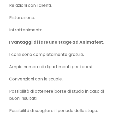
Relazioni con i clienti.
Ristorazione.
Intrattenimento.
I vantaggi di fare uno stage ad Animafest.
I corsi sono completamente gratuiti.
Ampio numero di dipartimenti per i corsi.
Convenzioni con le scuole.
Possibilità di ottenere borse di studio in caso di
buoni risultati.
Possibilità di scegliere il periodo dello stage.