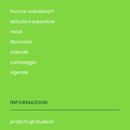
Perché Animafest?
Istituzioni educative
Hotel
Ristoranti
Aziende
campeggio
Agenzie
INFORMAZIONI
pratichi gli studenti