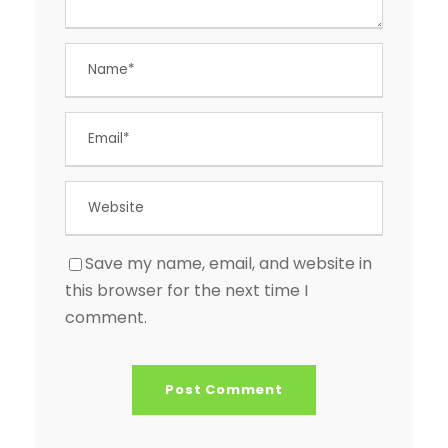
Save my name, email, and website in
this browser for the next time I
comment.