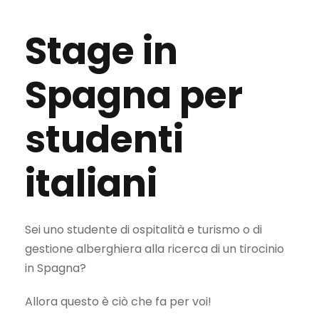
Stage in
Spagna per
studenti
italiani
Sei uno studente di ospitalità e turismo o di
gestione alberghiera alla ricerca di un tirocinio
in Spagna?
Allora questo è ciò che fa per voi!