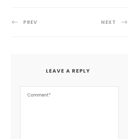
PREV
NEXT
LEAVE A REPLY