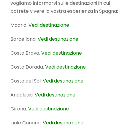
vogliamo informarvi sulle destinazioni in cui
potrete vivere la vostra esperienza in Spagna:
Madrid.
Vedi destinazione
Barcellona.
Vedi destinazione
Costa Brava.
Vedi destinazione
Costa Dorada.
Vedi destinazione
Costa del Sol.
Vedi destinazione
Andalusia.
Vedi destinazione
Girona.
Vedi destinazione
Isole Canarie.
Vedi destinazione