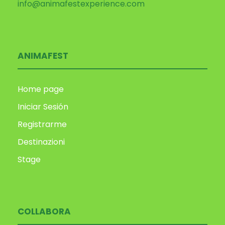
info@animafestexperience.com
ANIMAFEST
Home page
Iniciar Sesión
Registrarme
Destinazioni
Stage
COLLABORA