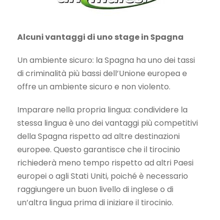
Alcuni vantaggi di uno stage in Spagna
Un ambiente sicuro: la Spagna ha uno dei tassi
di criminalità più bassi dell’Unione europea e
offre un ambiente sicuro e non violento.
Imparare nella propria lingua: condividere la
stessa lingua è uno dei vantaggi più competitivi
della Spagna rispetto ad altre destinazioni
europee. Questo garantisce che il tirocinio
richiederà meno tempo rispetto ad altri Paesi
europei o agli Stati Uniti, poiché è necessario
raggiungere un buon livello di inglese o di
un’altra lingua prima di iniziare il tirocinio.