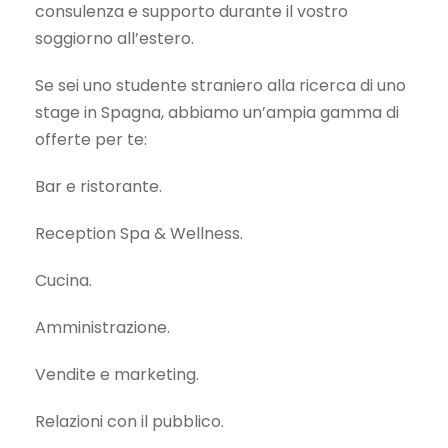
consulenza e supporto durante il vostro
soggiorno all’estero.
Se sei uno studente straniero alla ricerca di uno
stage in Spagna, abbiamo un’ampia gamma di
offerte per te:
Bar e ristorante.
Reception Spa & Wellness.
Cucina.
Amministrazione.
Vendite e marketing.
Relazioni con il pubblico.