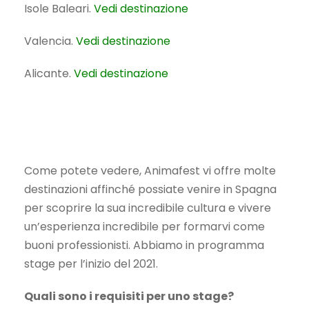
Isole Baleari.
Vedi destinazione
Valencia.
Vedi destinazione
Alicante.
Vedi destinazione
Come potete vedere, Animafest vi offre molte
destinazioni affinché possiate venire in Spagna
per scoprire la sua incredibile cultura e vivere
un’esperienza incredibile per formarvi come
buoni professionisti. Abbiamo in programma
stage per l’inizio del 2021.
Quali sono i requisiti per uno stage?