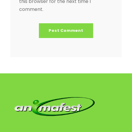
this browser for the next time I
comment.