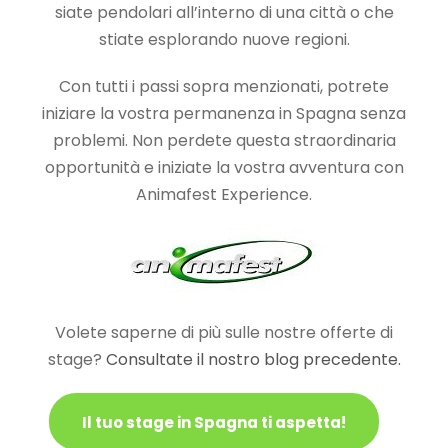
siate pendolari all’interno di una città o che
stiate esplorando nuove regioni.
Con tutti i passi sopra menzionati, potrete
iniziare la vostra permanenza in Spagna senza
problemi. Non perdete questa straordinaria
opportunità e iniziate la vostra avventura con
Animafest Experience.
Volete saperne di più sulle nostre offerte di
stage?
Consultate il nostro blog precedente.
Il tuo stage in Spagna ti aspetta!