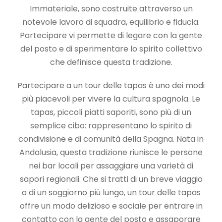
Immateriale, sono costruite attraverso un
notevole lavoro di squadra, equilibrio e fiducia.
Partecipare vi permette di legare con la gente
del posto e di sperimentare lo spirito collettivo
che definisce questa tradizione.
Partecipare a un tour delle tapas è uno dei modi
più piacevoli per vivere la cultura spagnola. Le
tapas, piccoli piatti saporiti, sono più di un
semplice cibo: rappresentano lo spirito di
condivisione e di comunità della Spagna. Nata in
Andalusia, questa tradizione riunisce le persone
nei bar locali per assaggiare una varietà di
sapori regionali. Che si tratti di un breve viaggio
o di un soggiorno più lungo, un tour delle tapas
offre un modo delizioso e sociale per entrare in
contatto con la gente del posto e assaporare