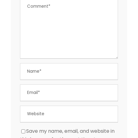
Save my name, email, and website in