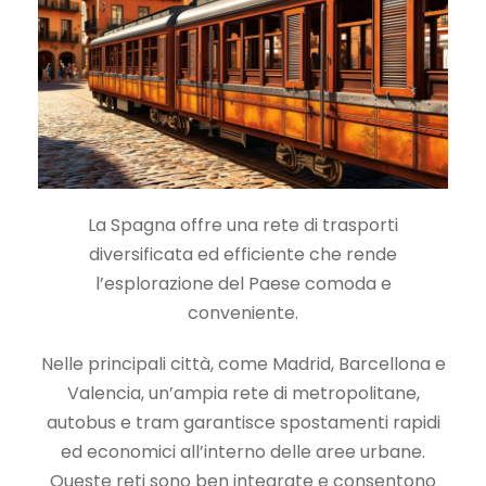
La Spagna offre una rete di trasporti
diversificata ed efficiente che rende
l’esplorazione del Paese comoda e
conveniente.
Nelle principali città, come Madrid, Barcellona e
Valencia, un’ampia rete di metropolitane,
autobus e tram garantisce spostamenti rapidi
ed economici all’interno delle aree urbane.
Queste reti sono ben integrate e consentono