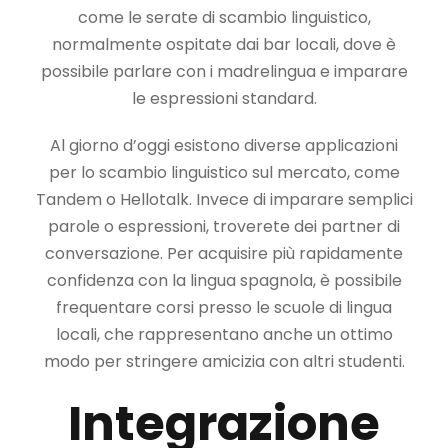
come le serate di scambio linguistico,
normalmente ospitate dai bar locali, dove è
possibile parlare con i madrelingua e imparare
le espressioni standard.
Al giorno d’oggi esistono diverse applicazioni
per lo scambio linguistico sul mercato, come
Tandem o Hellotalk. Invece di imparare semplici
parole o espressioni, troverete dei partner di
conversazione. Per acquisire più rapidamente
confidenza con la lingua spagnola, è possibile
frequentare corsi presso le scuole di lingua
locali, che rappresentano anche un ottimo
modo per stringere amicizia con altri studenti.
Integrazione