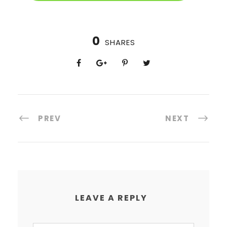
0
SHARES
PREV
NEXT
LEAVE A REPLY