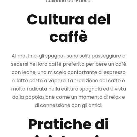
culinario del Paese.
Cultura del
caffè
Al mattino, gli spagnoli sono soliti passeggiare e
sedersi nel loro caffè preferito per bere un café
con leche, una miscela confortante di espresso
e latte cotto a vapore. La tradizione del caffè è
molto radicata nella cultura spagnola ed è vista
dalla popolazione come un momento di relax e
di connessione con gli amici.
Pratiche di