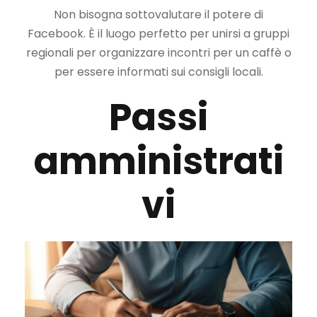
Non bisogna sottovalutare il potere di
Facebook. È il luogo perfetto per unirsi a gruppi
regionali per organizzare incontri per un caffè o
per essere informati sui consigli locali.
Passi
amministrati
vi