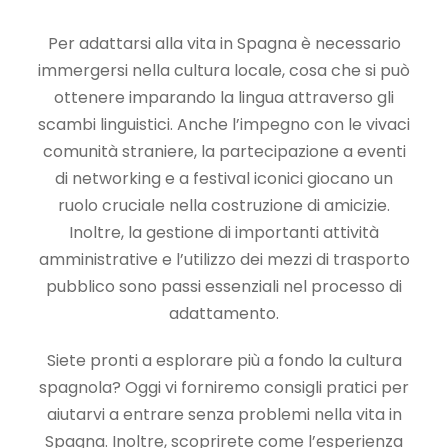
Per adattarsi alla vita in Spagna è necessario
immergersi nella cultura locale, cosa che si può
ottenere imparando la lingua attraverso gli
scambi linguistici. Anche l’impegno con le vivaci
comunità straniere, la partecipazione a eventi
di networking e a festival iconici giocano un
ruolo cruciale nella costruzione di amicizie.
Inoltre, la gestione di importanti attività
amministrative e l’utilizzo dei mezzi di trasporto
pubblico sono passi essenziali nel processo di
adattamento.
Siete pronti a esplorare più a fondo la cultura
spagnola? Oggi vi forniremo consigli pratici per
aiutarvi a entrare senza problemi nella vita in
Spagna. Inoltre, scoprirete come l’esperienza