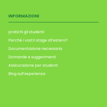
INFORMAZIONI
pratichi gli studenti
Perché i vostri stage all’estero?
Documentazione necessaria
Domande e suggerimenti
Assicurazione per studenti
Blog sull’esperienza