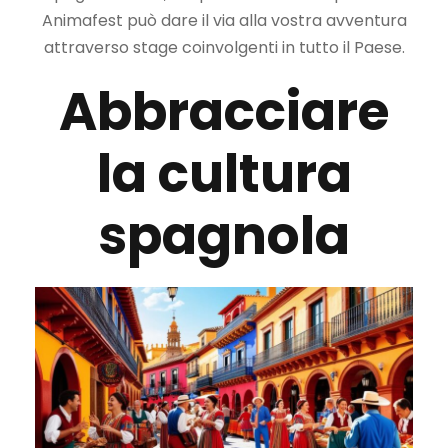
Animafest può dare il via alla vostra avventura
attraverso stage coinvolgenti in tutto il Paese.
Abbracciare
la cultura
spagnola