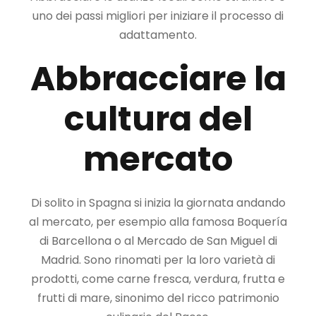
uno dei passi migliori per iniziare il processo di
adattamento.
Abbracciare la
cultura del
mercato
Di solito in Spagna si inizia la giornata andando
al mercato, per esempio alla famosa Boquería
di Barcellona o al Mercado de San Miguel di
Madrid. Sono rinomati per la loro varietà di
prodotti, come carne fresca, verdura, frutta e
frutti di mare, sinonimo del ricco patrimonio