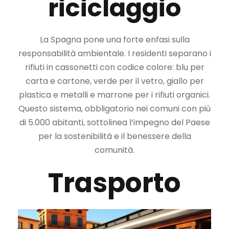
riciclaggio
La Spagna pone una forte enfasi sulla
responsabilità ambientale. I residenti separano i
rifiuti in cassonetti con codice colore: blu per
carta e cartone, verde per il vetro, giallo per
plastica e metalli e marrone per i rifiuti organici.
Questo sistema, obbligatorio nei comuni con più
di 5.000 abitanti, sottolinea l’impegno del Paese
per la sostenibilità e il benessere della
comunità.
Trasporto