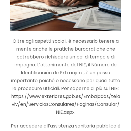
Oltre agli aspetti sociali, è necessario tenere a
mente anche le pratiche burocratiche che
potrebbero richiedere un po’ di tempo e di
impegno. L’ottenimento del NIE, il Número de
Identificación de Extranjero, è un passo
importante poiché è necessario per quasi tutte
le procedure ufficiali. Per saperne di più sul NIE:
https://www.exteriores.gob.es/Embajadas/tela
viv/en/ServiciosConsulares/Paginas/Consular/
NIE.aspx
.
Per accedere all’assistenza sanitaria pubblica è