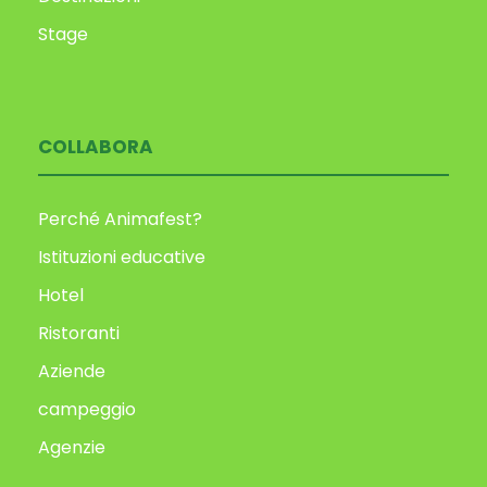
Stage
COLLABORA
Perché Animafest?
Istituzioni educative
Hotel
Ristoranti
Aziende
campeggio
Agenzie