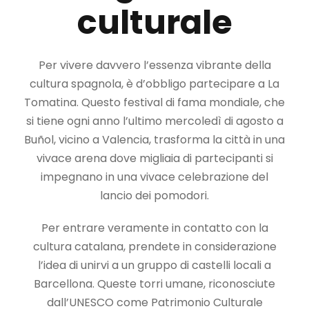
culturale
Per vivere davvero l’essenza vibrante della
cultura spagnola, è d’obbligo partecipare a La
Tomatina. Questo festival di fama mondiale, che
si tiene ogni anno l’ultimo mercoledì di agosto a
Buñol, vicino a Valencia, trasforma la città in una
vivace arena dove migliaia di partecipanti si
impegnano in una vivace celebrazione del
lancio dei pomodori.
Per entrare veramente in contatto con la
cultura catalana, prendete in considerazione
l’idea di unirvi a un gruppo di castelli locali a
Barcellona. Queste torri umane, riconosciute
dall’UNESCO come Patrimonio Culturale