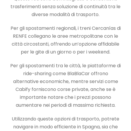
trasferimenti senza soluzione di continuità tra le
diverse modalità di trasporto.
Per gli spostamenti regionali, i treni Cercanías di
RENFE collegano le aree metropolitane con le
città circostanti, offrendo un’opzione affidabile
per le gite di un giorno o per i weekend.
Per gli spostamenti tra le città, le piattaforme di
ride-sharing come BlaBlaCar offrono
alternative economiche, mentre servizi come
Cabify forniscono corse private, anche se è
importante notare che i prezzi possono
aumentare nei periodi di massima richiesta.
Utilizzando queste opzioni di trasporto, potrete
navigare in modo efficiente in Spagna, sia che