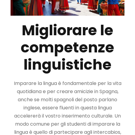
Migliorare le
competenze
linguistiche
Imparare la lingua è fondamentale per la vita
quotidiana e per creare amicizie in Spagna,
anche se molti spagnoli del posto parlano
inglese, essere fluenti in questa lingua
accelererà il vostro inserimento culturale. Un
modo comune per gli studenti di imparare la
lingua è quello di partecipare agli intercabios,