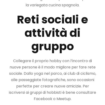
la variegata cucina spagnola.
Reti sociali e
attività di
gruppo
Collegare il proprio hobby con l’incontro di
nuove persone è il modo migliore per fare rete
sociale. Dallo yoga nel parco, ai club di ciclismo,
alle passeggiate fotografiche, sono occasioni
perfette per creare nuove amicizie. Per
iscriversi ai gruppi di hobbisti è bene consultare
Facebook o Meetup.