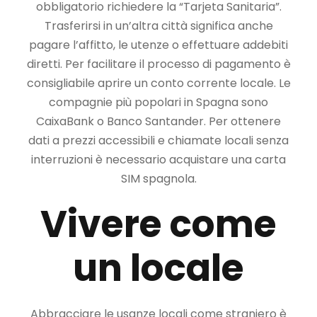
obbligatorio richiedere la “Tarjeta Sanitaria”.
Trasferirsi in un’altra città significa anche
pagare l’affitto, le utenze o effettuare addebiti
diretti. Per facilitare il processo di pagamento è
consigliabile aprire un conto corrente locale. Le
compagnie più popolari in Spagna sono
CaixaBank o Banco Santander. Per ottenere
dati a prezzi accessibili e chiamate locali senza
interruzioni è necessario acquistare una carta
SIM spagnola.
Vivere come
un locale
Abbracciare le usanze locali come straniero è