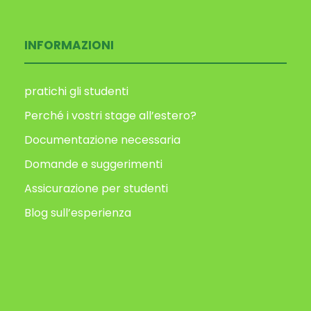
INFORMAZIONI
pratichi gli studenti
Perché i vostri stage all’estero?
Documentazione necessaria
Domande e suggerimenti
Assicurazione per studenti
Blog sull’esperienza