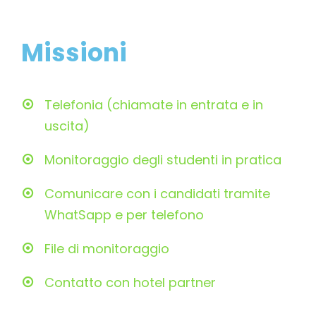
Missioni
Telefonia (chiamate in entrata e in
uscita)
Monitoraggio degli studenti in pratica
Comunicare con i candidati tramite
WhatSapp e per telefono
File di monitoraggio
Contatto con hotel partner