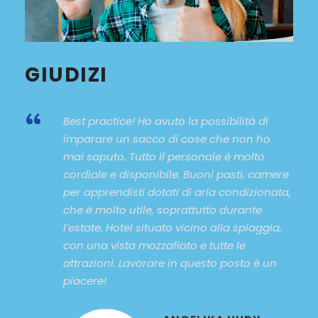
GIUDIZI
“
Best practice! Ho avuto la possibilità di
imparare un sacco di cose che non ho
mai saputo. Tutto il personale è molto
cordiale e disponibile. Buoni pasti, camere
per apprendisti dotati di aria condizionata,
che è molto utile, soprattutto durante
l’estate. Hotel situato vicino alla spiaggia,
con una vista mozzafiato e tutte le
attrazioni. Lavorare in questo posto è un
piacere!