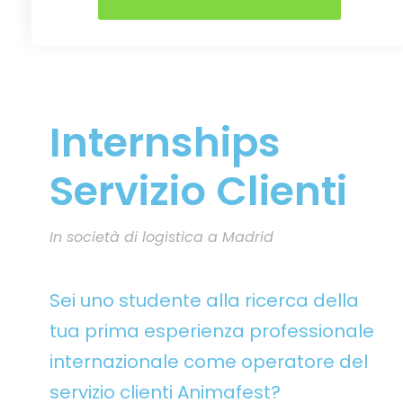
Internships
Servizio Clienti
In società di logistica a Madrid
Sei uno studente alla ricerca della
tua prima esperienza professionale
internazionale come operatore del
servizio clienti Animafest?