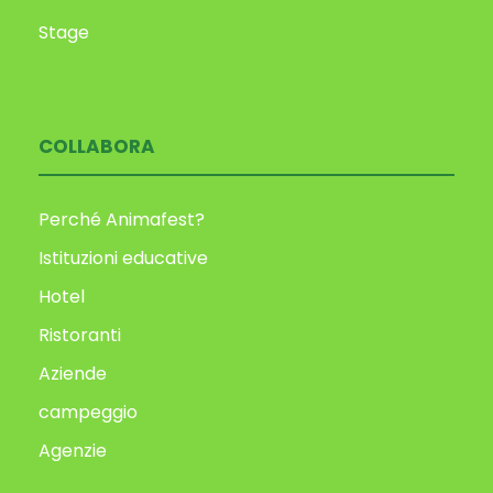
Stage
COLLABORA
Perché Animafest?
Istituzioni educative
Hotel
Ristoranti
Aziende
campeggio
Agenzie