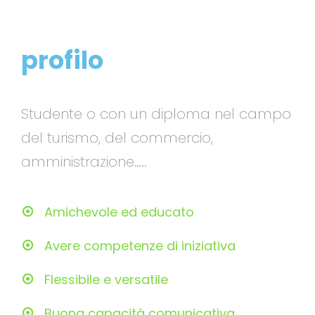
profilo
Studente o con un diploma nel campo
del turismo, del commercio,
amministrazione…..
Amichevole ed educato
Avere competenze di iniziativa
Flessibile e versatile
Buona capacità comunicativa