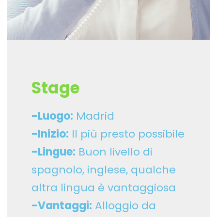
Stage
-Luogo:
Madrid
-Inizio:
Il più presto possibile
-Lingue:
Buon livello di
spagnolo, inglese, qualche
altra lingua è vantaggiosa
-Vantaggi:
Alloggio da