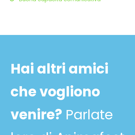
Hai altri amici
che vogliono
venire?
Parlate