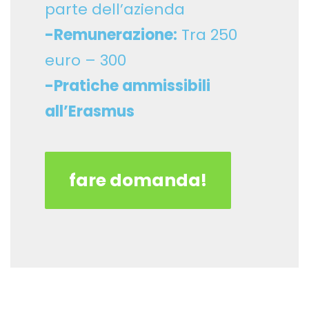
parte dell’azienda
-Remunerazione:
Tra 250
euro – 300
-Pratiche ammissibili
all’Erasmus
fare domanda!