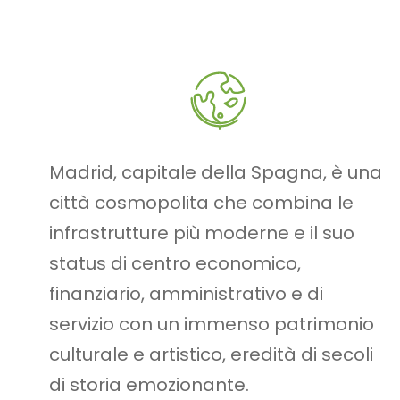
Madrid, capitale della Spagna, è una
città cosmopolita che combina le
infrastrutture più moderne e il suo
status di centro economico,
finanziario, amministrativo e di
servizio con un immenso patrimonio
culturale e artistico, eredità di secoli
di storia emozionante.