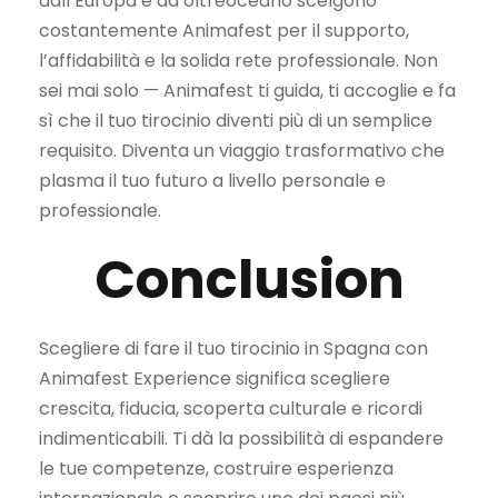
dall’Europa e da oltreoceano scelgono
costantemente Animafest per il supporto,
l’affidabilità e la solida rete professionale. Non
sei mai solo — Animafest ti guida, ti accoglie e fa
sì che il tuo tirocinio diventi più di un semplice
requisito. Diventa un viaggio trasformativo che
plasma il tuo futuro a livello personale e
professionale.
Conclusion
Scegliere di fare il tuo tirocinio in Spagna con
Animafest Experience significa scegliere
crescita, fiducia, scoperta culturale e ricordi
indimenticabili. Ti dà la possibilità di espandere
le tue competenze, costruire esperienza