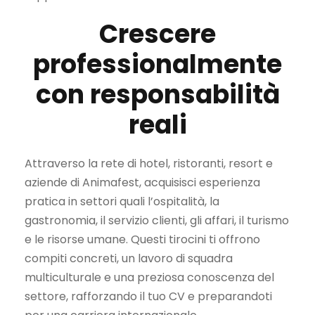
Crescere
professionalmente
con responsabilità
reali
Attraverso la rete di hotel, ristoranti, resort e
aziende di Animafest, acquisisci esperienza
pratica in settori quali l’ospitalità, la
gastronomia, il servizio clienti, gli affari, il turismo
e le risorse umane. Questi tirocini ti offrono
compiti concreti, un lavoro di squadra
multiculturale e una preziosa conoscenza del
settore, rafforzando il tuo CV e preparandoti