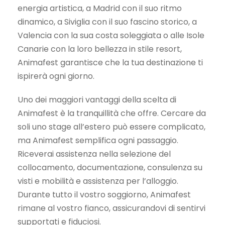
energia artistica, a Madrid con il suo ritmo
dinamico, a Siviglia con il suo fascino storico, a
Valencia con la sua costa soleggiata o alle Isole
Canarie con la loro bellezza in stile resort,
Animafest garantisce che la tua destinazione ti
ispirerà ogni giorno.
Uno dei maggiori vantaggi della scelta di
Animafest è la tranquillità che offre. Cercare da
soli uno stage all’estero può essere complicato,
ma Animafest semplifica ogni passaggio.
Riceverai assistenza nella selezione del
collocamento, documentazione, consulenza su
visti e mobilità e assistenza per l’alloggio.
Durante tutto il vostro soggiorno, Animafest
rimane al vostro fianco, assicurandovi di sentirvi
supportati e fiduciosi.