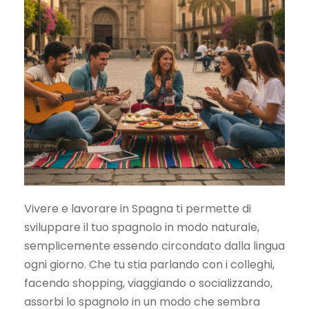
Vivere e lavorare in Spagna ti permette di
sviluppare il tuo spagnolo in modo naturale,
semplicemente essendo circondato dalla lingua
ogni giorno. Che tu stia parlando con i colleghi,
facendo shopping, viaggiando o socializzando,
assorbi lo spagnolo in un modo che sembra