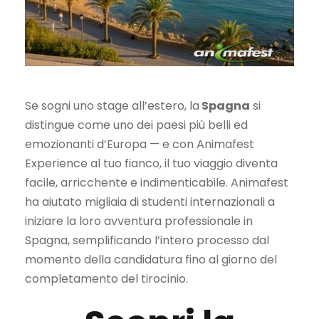
Se sogni uno stage all’estero, la
Spagna
si
distingue come uno dei paesi più belli ed
emozionanti d’Europa — e con Animafest
Experience al tuo fianco, il tuo viaggio diventa
facile, arricchente e indimenticabile. Animafest
ha aiutato migliaia di studenti internazionali a
iniziare la loro avventura professionale in
Spagna, semplificando l’intero processo dal
momento della candidatura fino al giorno del
completamento del tirocinio.