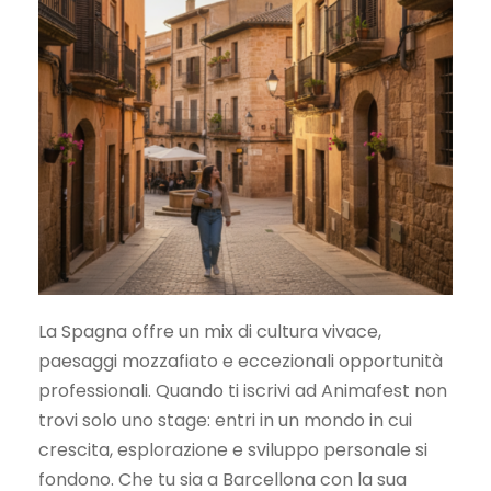
La Spagna offre un mix di cultura vivace,
paesaggi mozzafiato e eccezionali opportunità
professionali. Quando ti iscrivi ad Animafest non
trovi solo uno stage: entri in un mondo in cui
crescita, esplorazione e sviluppo personale si
fondono. Che tu sia a Barcellona con la sua