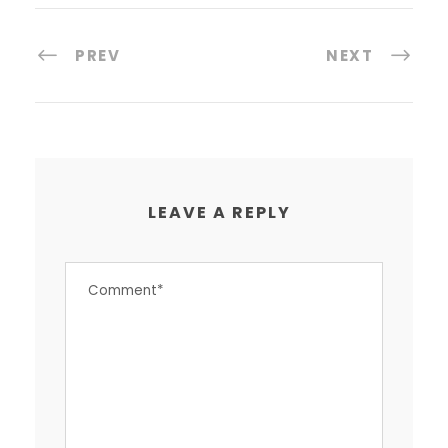
PREV
NEXT
LEAVE A REPLY