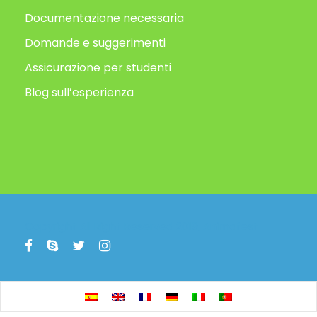
Documentazione necessaria
Domande e suggerimenti
Assicurazione per studenti
Blog sull’esperienza
Copyright All Right Reserved 2019, Animafest