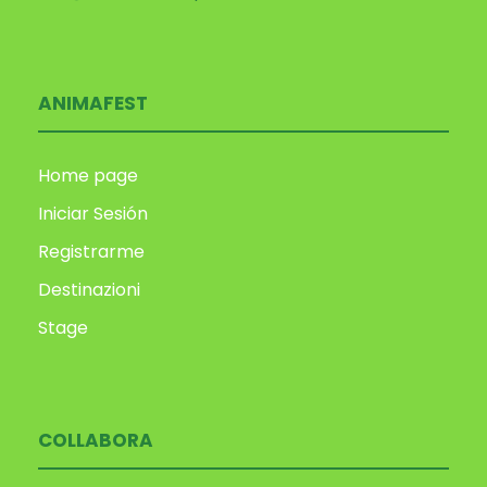
ANIMAFEST
Home page
Iniciar Sesión
Registrarme
Destinazioni
Stage
COLLABORA