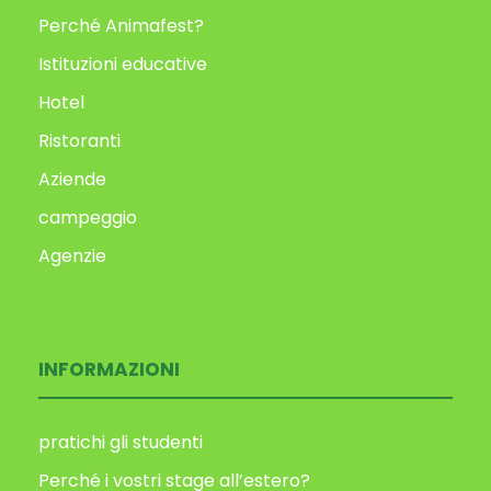
Perché Animafest?
Istituzioni educative
Hotel
Ristoranti
Aziende
campeggio
Agenzie
INFORMAZIONI
pratichi gli studenti
Perché i vostri stage all’estero?