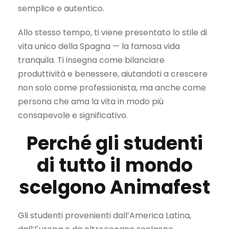
semplice e autentico.
Allo stesso tempo, ti viene presentato lo stile di
vita unico della Spagna — la famosa vida
tranquila. Ti insegna come bilanciare
produttività e benessere, aiutandoti a crescere
non solo come professionista, ma anche come
persona che ama la vita in modo più
consapevole e significativo.
Perché gli studenti
di tutto il mondo
scelgono Animafest
Gli studenti provenienti dall’America Latina,