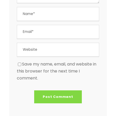
Save my name, email, and website in
this browser for the next time I
comment.