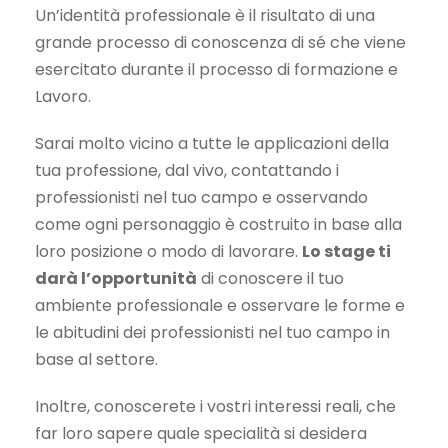
Un’identità professionale è il risultato di una
grande processo di conoscenza di sé che viene
esercitato durante il processo di formazione e
Lavoro.
Sarai molto vicino a tutte le applicazioni della
tua professione, dal vivo, contattando i
professionisti nel tuo campo e osservando
come ogni personaggio è costruito in base alla
loro posizione o modo di lavorare.
Lo stage ti
darà l’opportunità
di conoscere il tuo
ambiente professionale e osservare le forme e
le abitudini dei professionisti nel tuo campo in
base al settore.
Inoltre, conoscerete i vostri interessi reali, che
far loro sapere quale specialità si desidera