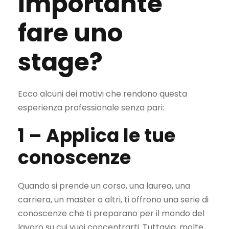
importante
fare uno
stage?
Ecco alcuni dei motivi che rendono questa
esperienza professionale senza pari:
1 –
Applica le tue
conoscenze
Quando si prende un corso, una laurea, una
carriera, un master o altri, ti offrono una serie di
conoscenze che ti preparano per il mondo del
lavoro su cui vuoi concentrarti. Tuttavia, molte