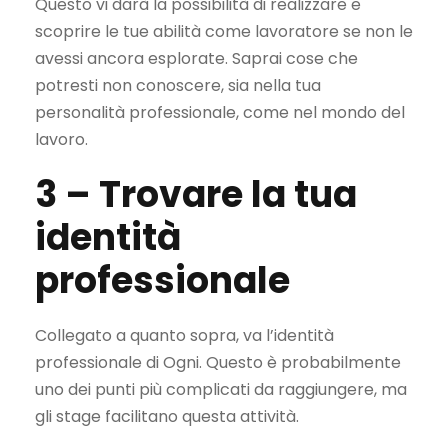
Questo vi darà la possibilità di realizzare e
scoprire le tue abilità come lavoratore se non le
avessi ancora esplorate. Saprai cose che
potresti non conoscere, sia nella tua
personalità professionale, come nel mondo del
lavoro.
3 –
Trovare la tua
identità
professionale
Collegato a quanto sopra, va l’identità
professionale di Ogni. Questo è probabilmente
uno dei punti più complicati da raggiungere, ma
gli stage facilitano questa attività.