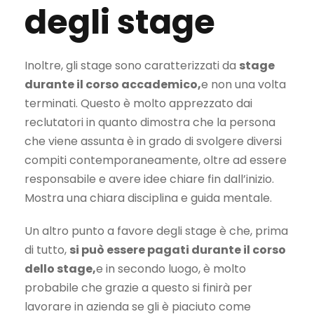
degli stage
Inoltre, gli stage sono caratterizzati da
stage
durante il corso accademico,
e non una volta
terminati. Questo è molto apprezzato dai
reclutatori in quanto dimostra che la persona
che viene assunta è in grado di svolgere diversi
compiti contemporaneamente, oltre ad essere
responsabile e avere idee chiare fin dall’inizio.
Mostra una chiara disciplina e guida mentale.
Un altro punto a favore degli stage è che, prima
di tutto,
si può essere pagati durante il corso
dello stage,
e in secondo luogo, è molto
probabile che grazie a questo si finirà per
lavorare in azienda se gli è piaciuto come