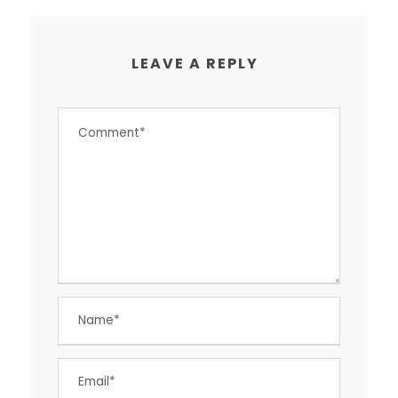
LEAVE A REPLY