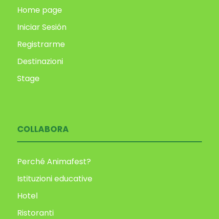
Home page
Iniciar Sesión
Registrarme
Destinazioni
Stage
COLLABORA
Perché Animafest?
Istituzioni educative
Hotel
Ristoranti