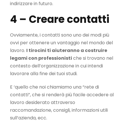
indirizzare in futuro.
4 –
Creare contatti
Ovviamente, i contatti sono uno dei modi più
ovvi per ottenere un vantaggio nel mondo del
lavoro.
I tirocini ti aiuteranno a costruire
legami con professionisti
che si trovano nel
contesto dell’organizzazione in cui intendi
lavorare alla fine dei tuoi studi.
E ‘quello che noi chiamiamo una “rete di
contatti”, che si renderà più facile accedere al
lavoro desiderato attraverso
raccomandazione, consigli, informazioni utili
sull’azienda, ecc.