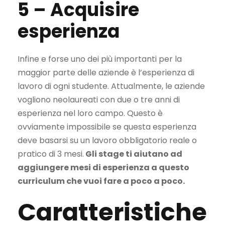
5 –
Acquisire
esperienza
Infine e forse uno dei più importanti per la
maggior parte delle aziende è l’esperienza di
lavoro di ogni studente. Attualmente, le aziende
vogliono neolaureati con due o tre anni di
esperienza nel loro campo. Questo è
ovviamente impossibile se questa esperienza
deve basarsi su un lavoro obbligatorio reale o
pratico di 3 mesi.
Gli stage ti aiutano ad
aggiungere mesi di esperienza a questo
curriculum che vuoi fare a poco a poco.
Caratteristiche