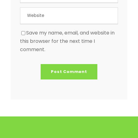
Save my name, email, and website in
this browser for the next time I
comment.