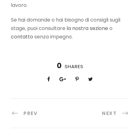
lavoro.
Se hai domande o hai bisogno di consigli sugli
stage, puoi consultare
la nostra sezione
o
contatto
senza impegno.
0
SHARES
PREV
NEXT