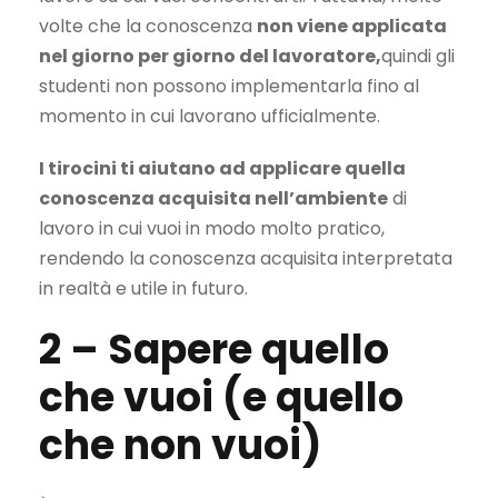
volte che la conoscenza
non viene applicata
nel giorno per giorno del lavoratore,
quindi gli
studenti non possono implementarla fino al
momento in cui lavorano ufficialmente.
I tirocini ti aiutano ad applicare quella
conoscenza acquisita nell’ambiente
di
lavoro in cui vuoi in modo molto pratico,
rendendo la conoscenza acquisita interpretata
in realtà e utile in futuro.
2 –
Sapere quello
che vuoi (e quello
che non vuoi)