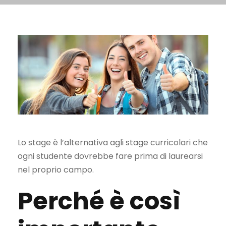
Lo stage è l’alternativa agli stage curricolari che
ogni studente dovrebbe fare prima di laurearsi
nel proprio campo.
Perché è così