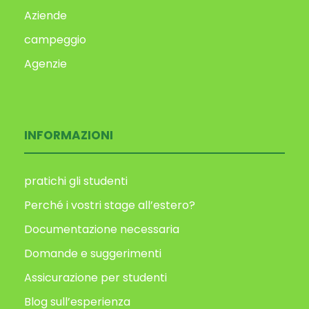
Aziende
campeggio
Agenzie
INFORMAZIONI
pratichi gli studenti
Perché i vostri stage all’estero?
Documentazione necessaria
Domande e suggerimenti
Assicurazione per studenti
Blog sull’esperienza