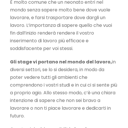
È molto comune che un neonato entri nel
mondo senza sapere molto bene dove vuole
lavorare, e farsi trasportare dove dargli un
lavoro. L’importanza di sapere quello che vuoi
fin dall’inizio renderà rendere il vostro
inserimento di lavoro più efficace e
soddisfacente per voi stessi.
Gli stage vi portano nel mondo del lavoro,
in
diversi settori, se lo si desidera, in modo da
poter vedere tutti gli ambienti che
comprendono i vostri studi e in cui ci si sente più
a proprio agio. Allo stesso modo, c’è una chiara
intenzione di sapere che non sei bravo a
lavorare o non ti piace lavorare e dedicarti in
futuro.