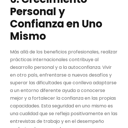
Personal y
Confianza en Uno
Mismo
Más allá de los beneficios profesionales, realizar
prácticas internacionales contribuye al
desarrollo personal y a la autoconfianza. Vivir
en otro país, enfrentarse a nuevos desafíos y
superar las dificultades que conlleva adaptarse
a un entorno diferente ayuda a conocerse
mejor y a fortalecer la confianza en las propias
capacidades. Esta seguridad en uno mismo es
una cualidad que se refleja positivamente en las
entrevistas de trabajo y en el desempeño