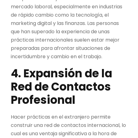
mercado laboral, especialmente en industrias
de rápido cambio como la tecnología, el
marketing digital y las finanzas. Las personas
que han superado la experiencia de unas
prácticas internacionales suelen estar mejor
preparadas para afrontar situaciones de
incertidumbre y cambio en el trabajo.
4. Expansión de la
Red de Contactos
Profesional
Hacer prácticas en el extranjero permite
construir una red de contactos internacional, lo
cual es una ventaja significativa a la hora de