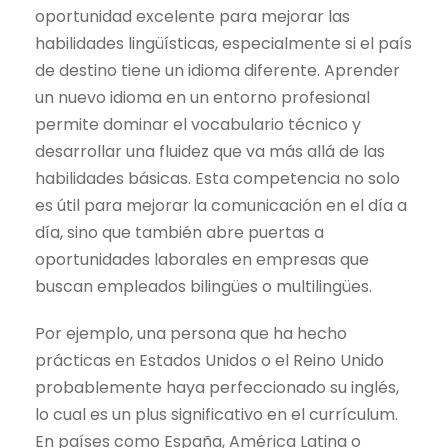
oportunidad excelente para mejorar las
habilidades lingüísticas, especialmente si el país
de destino tiene un idioma diferente. Aprender
un nuevo idioma en un entorno profesional
permite dominar el vocabulario técnico y
desarrollar una fluidez que va más allá de las
habilidades básicas. Esta competencia no solo
es útil para mejorar la comunicación en el día a
día, sino que también abre puertas a
oportunidades laborales en empresas que
buscan empleados bilingües o multilingües.
Por ejemplo, una persona que ha hecho
prácticas en Estados Unidos o el Reino Unido
probablemente haya perfeccionado su inglés,
lo cual es un plus significativo en el currículum.
En países como España, América Latina o