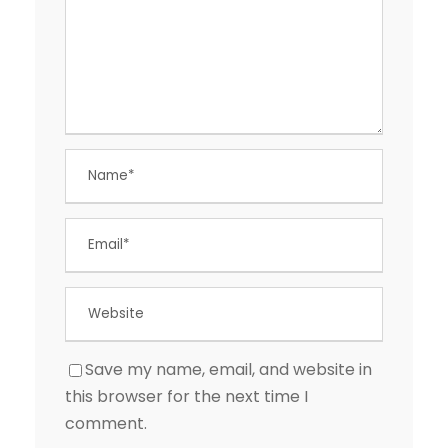
Save my name, email, and website in
this browser for the next time I
comment.