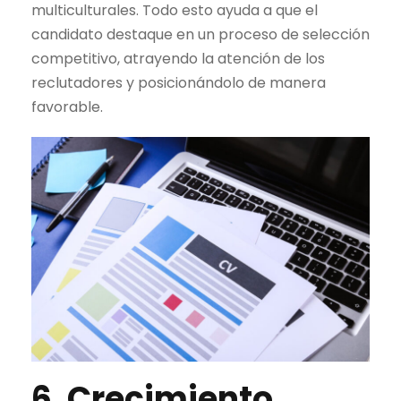
multiculturales. Todo esto ayuda a que el
candidato destaque en un proceso de selección
competitivo, atrayendo la atención de los
reclutadores y posicionándolo de manera
favorable.
6. Crecimiento