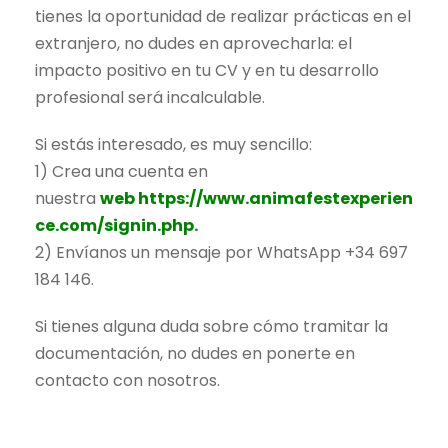
tienes la oportunidad de realizar prácticas en el
extranjero, no dudes en aprovecharla: el
impacto positivo en tu CV y en tu desarrollo
profesional será incalculable.
Si estás interesado, es muy sencillo:
1) Crea una cuenta en
nuestra
web
https://www.animafestexperien
ce.com/signin.php.
2) Envíanos un mensaje por WhatsApp +34 697
184 146.
Si tienes alguna duda sobre cómo tramitar la
documentación, no dudes en ponerte en
contacto con nosotros.