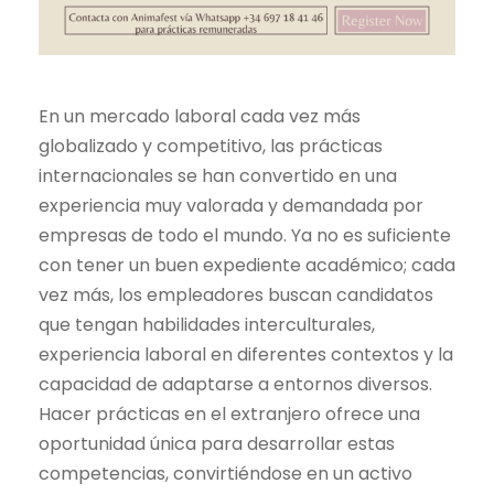
En un mercado laboral cada vez más
globalizado y competitivo, las prácticas
internacionales se han convertido en una
experiencia muy valorada y demandada por
empresas de todo el mundo. Ya no es suficiente
con tener un buen expediente académico; cada
vez más, los empleadores buscan candidatos
que tengan habilidades interculturales,
experiencia laboral en diferentes contextos y la
capacidad de adaptarse a entornos diversos.
Hacer prácticas en el extranjero ofrece una
oportunidad única para desarrollar estas
competencias, convirtiéndose en un activo