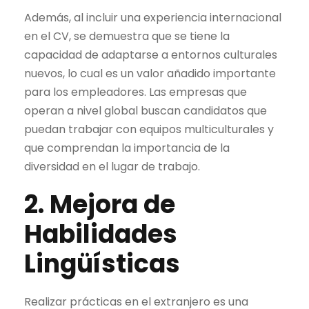
Además, al incluir una experiencia internacional
en el CV, se demuestra que se tiene la
capacidad de adaptarse a entornos culturales
nuevos, lo cual es un valor añadido importante
para los empleadores. Las empresas que
operan a nivel global buscan candidatos que
puedan trabajar con equipos multiculturales y
que comprendan la importancia de la
diversidad en el lugar de trabajo.
2. Mejora de
Habilidades
Lingüísticas
Realizar prácticas en el extranjero es una