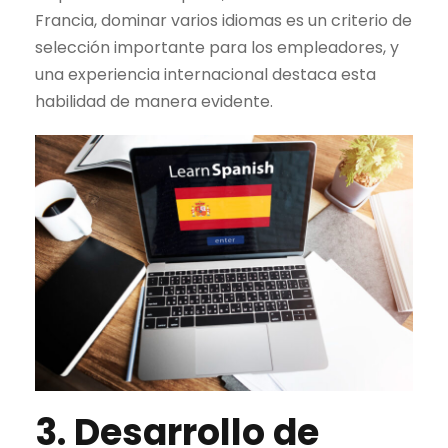
Francia, dominar varios idiomas es un criterio de
selección importante para los empleadores, y
una experiencia internacional destaca esta
habilidad de manera evidente.
3. Desarrollo de