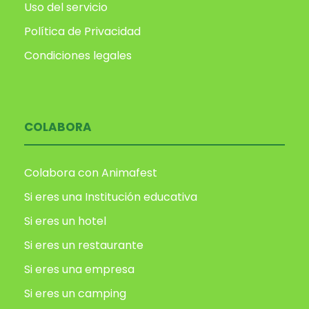
Uso del servicio
Política de Privacidad
Condiciones legales
COLABORA
Colabora con Animafest
Si eres una Institución educativa
Si eres un hotel
Si eres un restaurante
Si eres una empresa
Si eres un camping