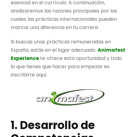
esencial en el currículo. A continuación,
analizaremos las razones principales por las
cuales las prácticas internacionales pueden
marcar una diferencia en tu carrera.
Si buscas unas prácticas remuneradas en
España, estás en el lugar adecuado.
Animafest
Experience
te ofrece esta oportunidad y todo
lo que tienes que hacer para empezar es
inscribirte aquí.
1. Desarrollo de