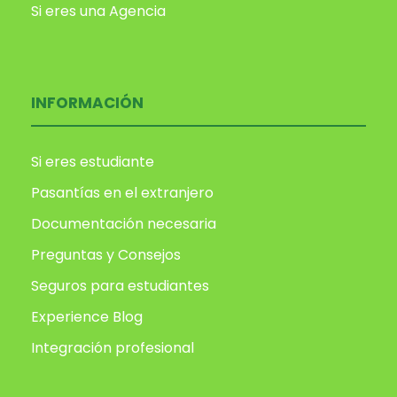
Si eres una Agencia
INFORMACIÓN
Si eres estudiante
Pasantías en el extranjero
Documentación necesaria
Preguntas y Consejos
Seguros para estudiantes
Experience Blog
Integración profesional