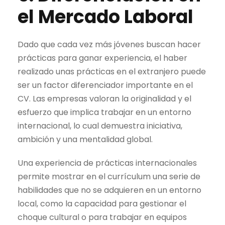
el Mercado Laboral
Dado que cada vez más jóvenes buscan hacer
prácticas para ganar experiencia, el haber
realizado unas prácticas en el extranjero puede
ser un factor diferenciador importante en el
CV. Las empresas valoran la originalidad y el
esfuerzo que implica trabajar en un entorno
internacional, lo cual demuestra iniciativa,
ambición y una mentalidad global.
Una experiencia de prácticas internacionales
permite mostrar en el currículum una serie de
habilidades que no se adquieren en un entorno
local, como la capacidad para gestionar el
choque cultural o para trabajar en equipos