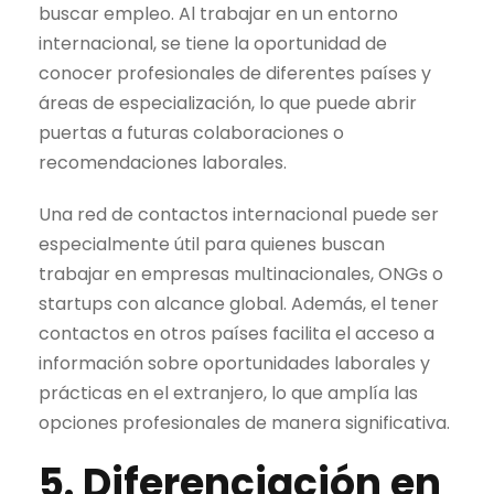
buscar empleo. Al trabajar en un entorno
internacional, se tiene la oportunidad de
conocer profesionales de diferentes países y
áreas de especialización, lo que puede abrir
puertas a futuras colaboraciones o
recomendaciones laborales.
Una red de contactos internacional puede ser
especialmente útil para quienes buscan
trabajar en empresas multinacionales, ONGs o
startups con alcance global. Además, el tener
contactos en otros países facilita el acceso a
información sobre oportunidades laborales y
prácticas en el extranjero, lo que amplía las
opciones profesionales de manera significativa.
5. Diferenciación en