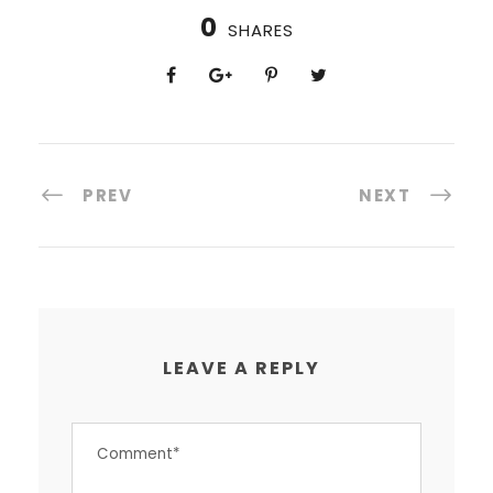
0
SHARES
PREV
NEXT
LEAVE A REPLY