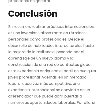
profesional en general.
Conclusión
En resumen, realizar prácticas internacionales
es una inversión valiosa tanto en términos
personales como profesionales. Desde el
desarrollo de habilidades interculturales hasta
la mejora de la resiliencia, pasando por el
aprendizaje de un nuevo idioma y la
construcción de una red de contactos global,
esta experiencia enriquece el perfil de cualquier
joven profesional. Además, en un mercado
laboral cada vez más competitivo, una
experiencia internacional se convierte en un
diferenciador que puede abrir puertas a
numerosas oportunidades laborales. Por ello, si