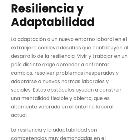
Resiliencia y
Adaptabilidad
La adaptación a un nuevo entorno laboral en el
extranjero conlleva desafíos que contribuyen al
desarrollo de la resiliencia. Vivir y trabajar en un
país distinto exige aprender a enfrentar
cambios, resolver problemas inesperados y
adaptarse a nuevas normas laborales y
sociales. Estos obstáculos ayudan a construir
una mentalidad flexible y abierta, que es
altamente valorada en el entorno laboral
actual.
La resiliencia y la adaptabilidad son
competencias muy demandadas en el