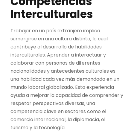
Competencias
Interculturales
Trabajar en un país extranjero implica
sumergirse en una cultura distinta, lo cual
contribuye al desarrollo de habilidades
interculturales. Aprender a interactuar y
colaborar con personas de diferentes
nacionalidades y antecedentes culturales es
una habilidad cada vez más demandada en un
mundo laboral globalizado. Esta experiencia
ayuda a mejorar la capacidad de comprender y
respetar perspectivas diversas, una
competencia clave en sectores como el
comercio internacional, la diplomacia, el
turismo y la tecnología.