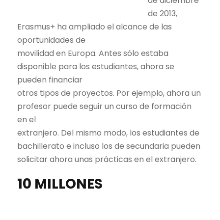
de diciembre
de 2013,
Erasmus+ ha ampliado el alcance de las
oportunidades de
movilidad en Europa. Antes sólo estaba
disponible para los estudiantes, ahora se
pueden financiar
otros tipos de proyectos. Por ejemplo, ahora un
profesor puede seguir un curso de formación
en el
extranjero. Del mismo modo, los estudiantes de
bachillerato e incluso los de secundaria pueden
solicitar ahora unas prácticas en el extranjero.
10 MILLONES