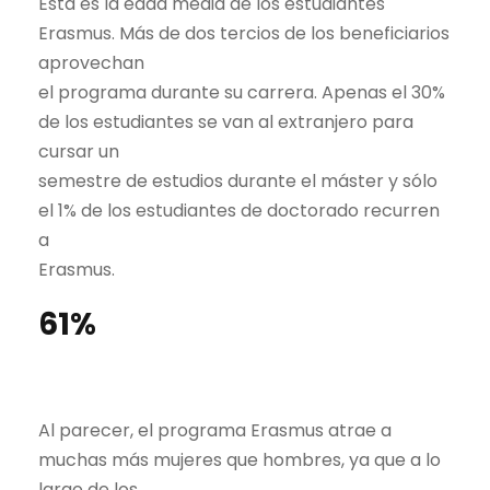
Esta es la edad media de los estudiantes
Erasmus. Más de dos tercios de los beneficiarios
aprovechan
el programa durante su carrera. Apenas el 30%
de los estudiantes se van al extranjero para
cursar un
semestre de estudios durante el máster y sólo
el 1% de los estudiantes de doctorado recurren
a
Erasmus.
61%
Al parecer, el programa Erasmus atrae a
muchas más mujeres que hombres, ya que a lo
largo de los