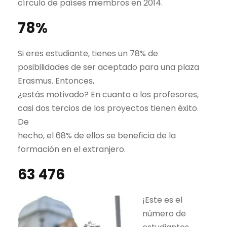
círculo de países miembros en 2014.
78%
Si eres estudiante, tienes un 78% de
posibilidades de ser aceptado para una plaza
Erasmus. Entonces,
¿estás motivado? En cuanto a los profesores,
casi dos tercios de los proyectos tienen éxito.
De
hecho, el 68% de ellos se beneficia de la
formación en el extranjero.
63 476
¡Este es el
número de