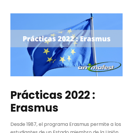
Prácticas 2022 :
Erasmus
Desde 1987, el programa Erasmus permite a los
estudiantes de un Estado miembro de la Unión