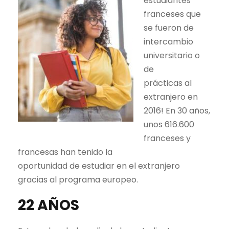
estudiantes
franceses que
se fueron de
intercambio
universitario o
de
prácticas al
extranjero en
2016! En 30 años,
unos 616.600
franceses y
francesas han tenido la
oportunidad de estudiar en el extranjero
gracias al programa europeo.
22 AÑOS