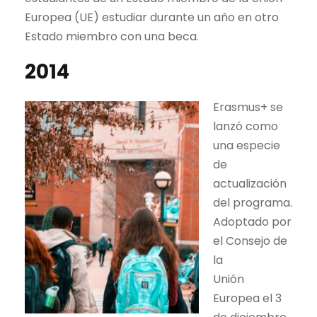
Europea (UE) estudiar durante un año en otro
Estado miembro con una beca.
2014
Erasmus+ se
lanzó como
una especie
de
actualización
del programa.
Adoptado por
el Consejo de
la
Unión
Europea el 3