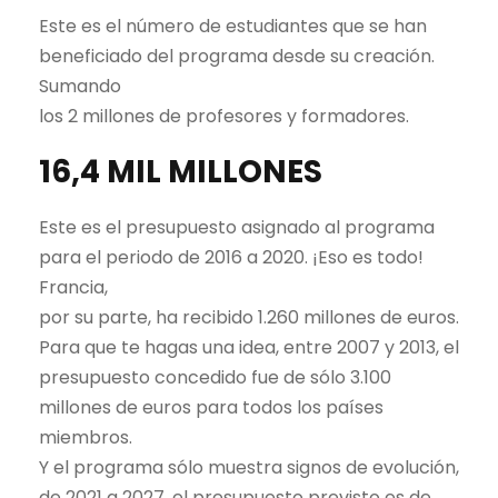
Este es el número de estudiantes que se han
beneficiado del programa desde su creación.
Sumando
los 2 millones de profesores y formadores.
16,4 MIL MILLONES
Este es el presupuesto asignado al programa
para el periodo de 2016 a 2020. ¡Eso es todo!
Francia,
por su parte, ha recibido 1.260 millones de euros.
Para que te hagas una idea, entre 2007 y 2013, el
presupuesto concedido fue de sólo 3.100
millones de euros para todos los países
miembros.
Y el programa sólo muestra signos de evolución,
de 2021 a 2027, el presupuesto previsto es de