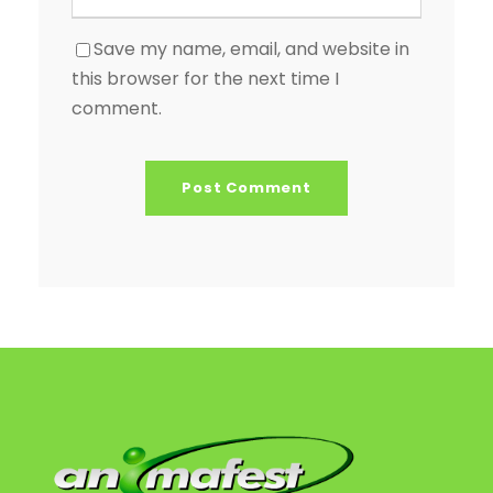
Save my name, email, and website in
this browser for the next time I
comment.