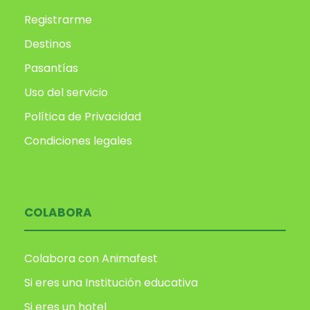
Registrarme
Destinos
Pasantías
Uso del servicio
Política de Privacidad
Condiciones legales
COLABORA
Colabora con Animafest
Si eres una Institución educativa
Si eres un hotel