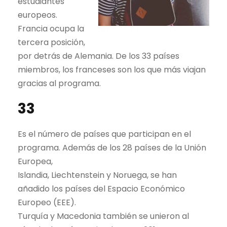
estudiantes
europeos.
Francia ocupa la
tercera posición,
por detrás de Alemania. De los 33 países
miembros, los franceses son los que más viajan
gracias al programa.
33
Es el número de países que participan en el
programa. Además de los 28 países de la Unión
Europea,
Islandia, Liechtenstein y Noruega, se han
añadido los países del Espacio Económico
Europeo (EEE).
Turquía y Macedonia también se unieron al