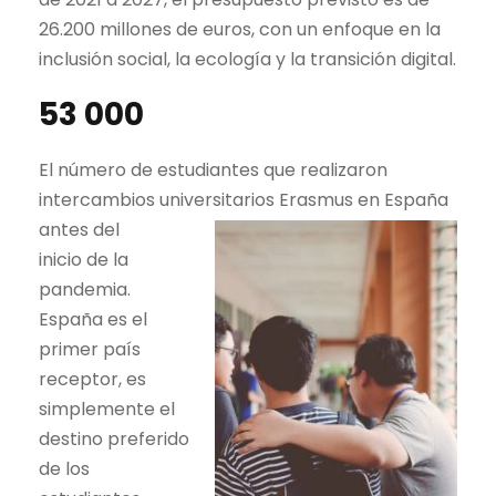
26.200 millones de euros, con un enfoque en la
inclusión social, la ecología y la transición digital.
53 000
El número de estudiantes que realizaron
intercambios universitarios Erasmus en España
antes del
inicio de la
pandemia.
España es el
primer país
receptor, es
simplemente el
destino preferido
de los