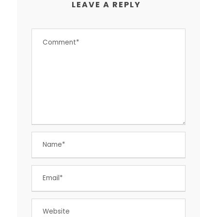
LEAVE A REPLY