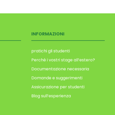
INFORMAZIONI
pratichi gli studenti
Perché i vostri stage all’estero?
Documentazione necessaria
Domande e suggerimenti
Assicurazione per studenti
Blog sull’esperienza