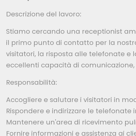
Descrizione del lavoro:
Stiamo cercando una receptionist amic
il primo punto di contatto per la nost
visitatori, la risposta alle telefonate e
eccellenti capacità di comunicazione,
Responsabilità:
Accogliere e salutare i visitatori in mo
Rispondere e indirizzare le telefonate 
Mantenere un'area di ricevimento puli
Fornire informazioni e assistenza ai clie