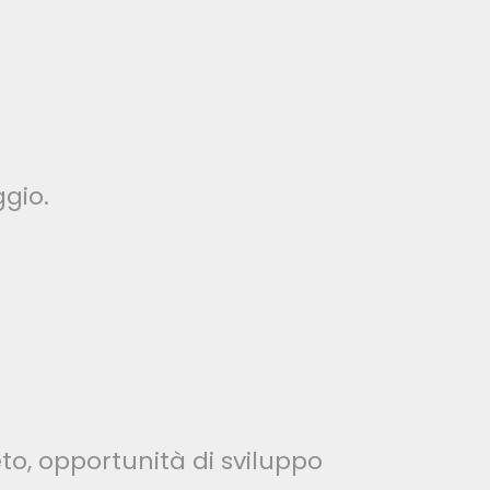
gio.
to, opportunità di sviluppo