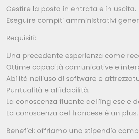
Gestire la posta in entrata e in uscita.
Eseguire compiti amministrativi gener
Requisiti:
Una precedente esperienza come recept
Ottime capacità comunicative e interp
Abilità nell'uso di software e attrezzatu
Puntualità e affidabilità.
La conoscenza fluente dell'inglese e d
La conoscenza del francese è un plus.
Benefici: offriamo uno stipendio compe