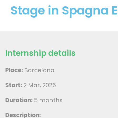
Stage in Spagna 
Internship details
Place:
Barcelona
Start:
2 Mar, 2026
Duration:
5 months
Description: