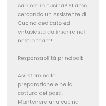
carriera in cucina? Stiamo
cercando un Assistente di
Cucina dedicato ed
entusiasta da inserire nel
nostro team!
Responsabilità principali:
Assistere nella
preparazione e nella
cottura dei pasti.
Mantenere una cucina