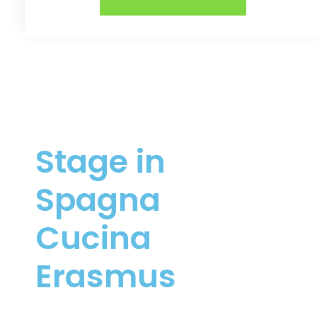
Stage in
Spagna
Cucina
Erasmus