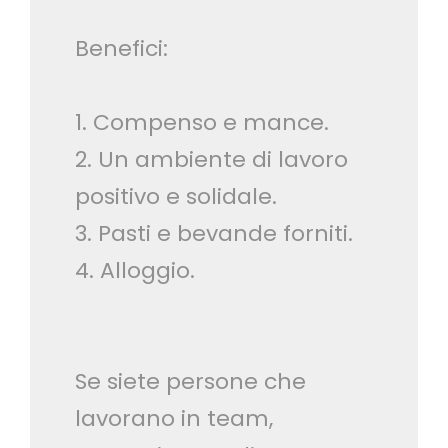
Benefici:
1. Compenso e mance.
2. Un ambiente di lavoro
positivo e solidale.
3. Pasti e bevande forniti.
4. Alloggio.
Se siete persone che
lavorano in team,