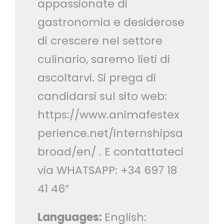
appassionate di
gastronomia e desiderose
di crescere nel settore
culinario, saremo lieti di
ascoltarvi. Si prega di
candidarsi sul sito web:
https://www.animafestex
perience.net/internshipsa
broad/en/ . E contattateci
via WHATSAPP: +34 697 18
41 46”
Languages:
English: