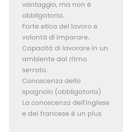
vantaggio, ma non è
obbligatoria.
Forte etica del lavoro e
volontà di imparare.
Capacità di lavorare in un
ambiente dal ritmo
serrato.
Conoscenza dello
spagnolo (obbligatoria)
La conoscenza dell'inglese
e del francese è un plus