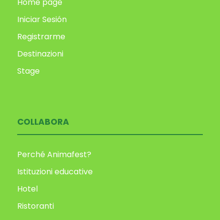
Home page
Iniciar Sesión
Registrarme
Destinazioni
Stage
COLLABORA
Perché Animafest?
Istituzioni educative
Hotel
Ristoranti