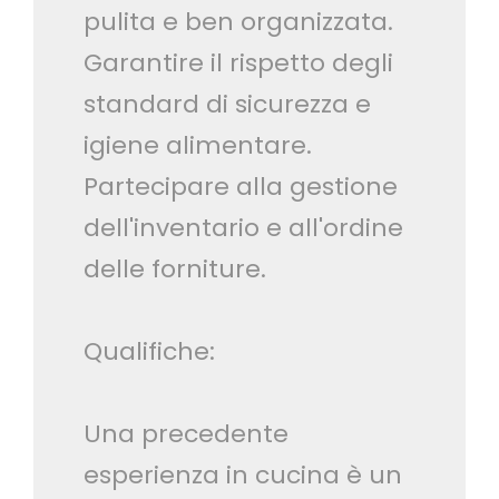
pulita e ben organizzata.
Garantire il rispetto degli
standard di sicurezza e
igiene alimentare.
Partecipare alla gestione
dell'inventario e all'ordine
delle forniture.
Qualifiche:
Una precedente
esperienza in cucina è un