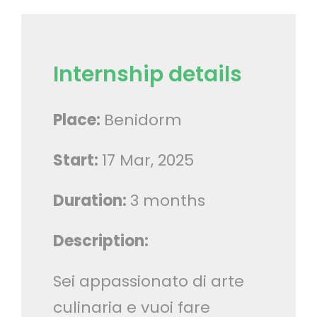
Internship details
Place:
Benidorm
Start:
17 Mar, 2025
Duration:
3 months
Description:
Sei appassionato di arte
culinaria e vuoi fare