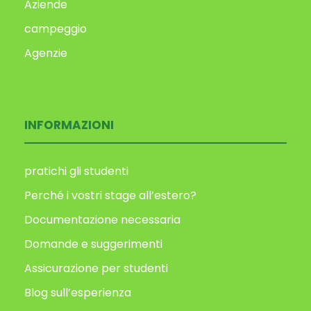
Aziende
campeggio
Agenzie
INFORMAZIONI
pratichi gli studenti
Perché i vostri stage all’estero?
Documentazione necessaria
Domande e suggerimenti
Assicurazione per studenti
Blog sull’esperienza