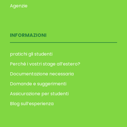
Agenzie
INFORMAZIONI
pratichi gli studenti
Perché i vostri stage all’estero?
Documentazione necessaria
Domande e suggerimenti
Assicurazione per studenti
Blog sull’esperienza