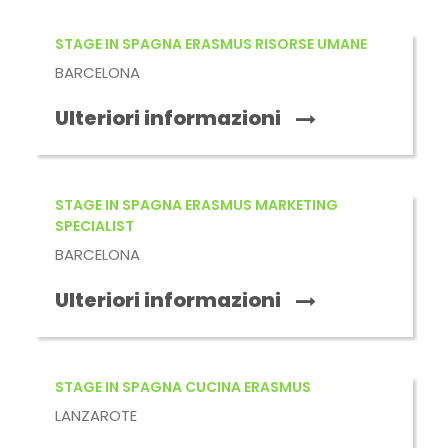
STAGE IN SPAGNA ERASMUS RISORSE UMANE
BARCELONA
Ulteriori informazioni
STAGE IN SPAGNA ERASMUS MARKETING
SPECIALIST
BARCELONA
Ulteriori informazioni
STAGE IN SPAGNA CUCINA ERASMUS
LANZAROTE