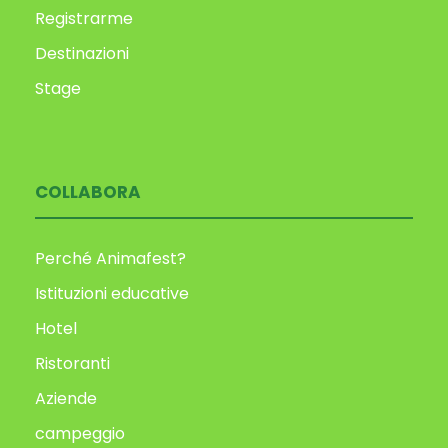
Registrarme
Destinazioni
Stage
COLLABORA
Perché Animafest?
Istituzioni educative
Hotel
Ristoranti
Aziende
campeggio