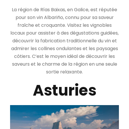
La région de Rías Baixas, en Galice, est réputée
pour son vin Albariño, connu pour sa saveur
fraîche et croquante. Visitez les vignobles
locaux pour assister à des dégustations guidées,
découvrir la fabrication traditionnelle du vin et
admirer les collines ondulantes et les paysages
côtiers. C’est le moyen idéal de découvrir les
saveurs et le charme de la région en une seule
sortie relaxante.
Asturies