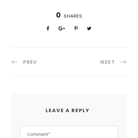
0
SHARES
PREV
NEXT
LEAVE A REPLY