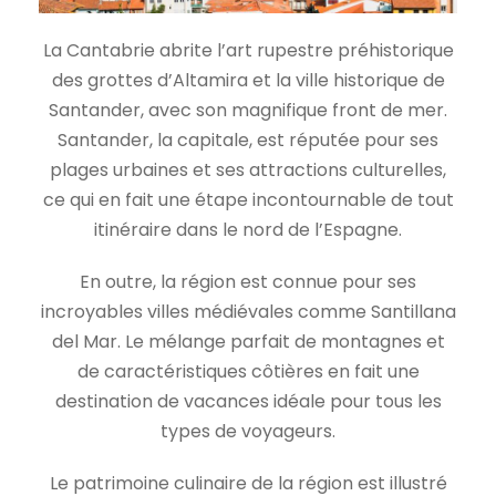
La Cantabrie abrite l’art rupestre préhistorique
des grottes d’Altamira et la ville historique de
Santander, avec son magnifique front de mer.
Santander, la capitale, est réputée pour ses
plages urbaines et ses attractions culturelles,
ce qui en fait une étape incontournable de tout
itinéraire dans le nord de l’Espagne.
En outre, la région est connue pour ses
incroyables villes médiévales comme Santillana
del Mar. Le mélange parfait de montagnes et
de caractéristiques côtières en fait une
destination de vacances idéale pour tous les
types de voyageurs.
Le patrimoine culinaire de la région est illustré