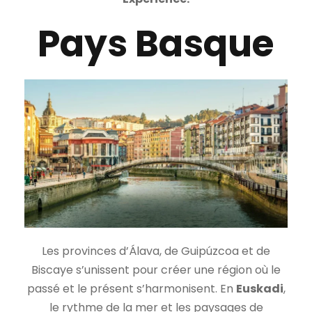
Pays Basque
Les provinces d’Álava, de Guipúzcoa et de
Biscaye s’unissent pour créer une région où le
passé et le présent s’harmonisent. En
Euskadi
,
le rythme de la mer et les paysages de