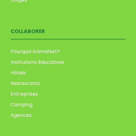
COLLABORER
Pourquoi Animafest?
Institutions éducatives
Hôtels
Restaurants
Entreprises
Camping
Agences