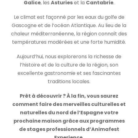
Galice
, les
Asturies
et la
Cantabrie
.
Le climat est façonné par les eaux du golfe de
Gascogne et de l’océan Atlantique. Au lieu de la
chaleur méditerranéenne, la région connaît des
températures modérées et une forte humidité.
Aujourd’hui, nous explorerons la richesse de
l’histoire et de la culture de la région, son
excellente gastronomie et ses fascinantes
traditions locales.
Prêt à découvrir ? À la fin, vous saurez
comment faire des merveilles culturelles et
naturelles du nord de l’Espagne votre
prochaine maison grâce aux programmes
de stages professionnels d’Animafest
Experience.