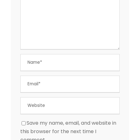
Save my name, email, and website in
this browser for the next time I
comment.