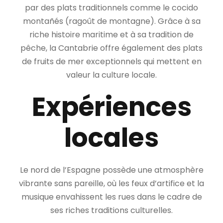
par des plats traditionnels comme le cocido
montañés (ragoût de montagne). Grâce à sa
riche histoire maritime et à sa tradition de
pêche, la Cantabrie offre également des plats
de fruits de mer exceptionnels qui mettent en
valeur la culture locale.
Expériences
locales
Le nord de l’Espagne possède une atmosphère
vibrante sans pareille, où les feux d’artifice et la
musique envahissent les rues dans le cadre de
ses riches traditions culturelles.