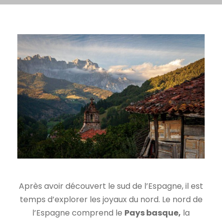
Après avoir découvert le sud de l’Espagne, il est
temps d’explorer les joyaux du nord. Le nord de
l’Espagne comprend le
Pays basque,
la