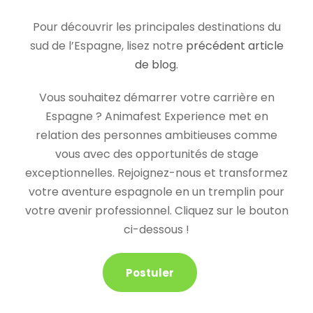
Pour découvrir les principales destinations du
sud de l’Espagne, lisez notre
précédent article
de blog.
Vous souhaitez démarrer votre carrière en
Espagne ? Animafest Experience met en
relation des personnes ambitieuses comme
vous avec des opportunités de stage
exceptionnelles. Rejoignez-nous et transformez
votre aventure espagnole en un tremplin pour
votre avenir professionnel. Cliquez sur le bouton
ci-dessous !
Postuler