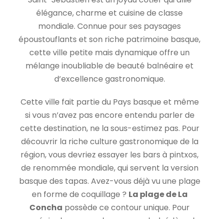
élégance, charme et cuisine de classe
mondiale. Connue pour ses paysages
époustouflants et son riche patrimoine basque,
cette ville petite mais dynamique offre un
mélange inoubliable de beauté balnéaire et
d’excellence gastronomique.
Cette ville fait partie du Pays basque et même
si vous n’avez pas encore entendu parler de
cette destination, ne la sous-estimez pas. Pour
découvrir la riche culture gastronomique de la
région, vous devriez essayer les bars à pintxos,
de renommée mondiale, qui servent la version
basque des tapas. Avez-vous déjà vu une plage
en forme de coquillage ?
La plage de La
Concha
possède ce contour unique. Pour