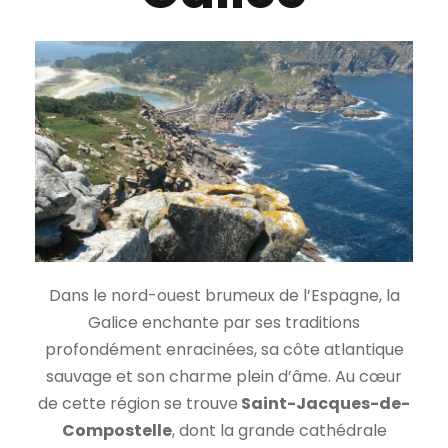
Dans le nord-ouest brumeux de l’Espagne, la
Galice enchante par ses traditions
profondément enracinées, sa côte atlantique
sauvage et son charme plein d’âme. Au cœur
de cette région se trouve
Saint-Jacques-de-
Compostelle
, dont la grande cathédrale