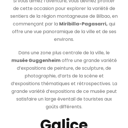
Si vous aimez l’aventure, vous devriez profiter
de cette occasion pour explorer la variété de
sentiers de la région montagneuse de Bilbao, en
commençant par la
Miribilla-Pagasarri,
qui
offre une vue panoramique de la ville et de ses
environs.
Dans une zone plus centrale de la ville, le
musée Guggenheim
offre une grande variété
d’expositions de peinture, de sculpture, de
photographie, d’arts de la scène et
d’expositions thématiques et rétrospectives. La
grande variété d’expositions de ce musée peut
satisfaire un large éventail de touristes aux
goûts différents.
Galice