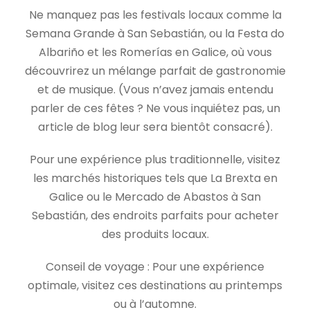
Ne manquez pas les festivals locaux comme la
Semana Grande à San Sebastián, ou la Festa do
Albariño et les Romerías en Galice, où vous
découvrirez un mélange parfait de gastronomie
et de musique. (Vous n’avez jamais entendu
parler de ces fêtes ? Ne vous inquiétez pas, un
article de blog leur sera bientôt consacré).
Pour une expérience plus traditionnelle, visitez
les marchés historiques tels que La Brexta en
Galice ou le Mercado de Abastos à San
Sebastián, des endroits parfaits pour acheter
des produits locaux.
Conseil de voyage : Pour une expérience
optimale, visitez ces destinations au printemps
ou à l’automne.