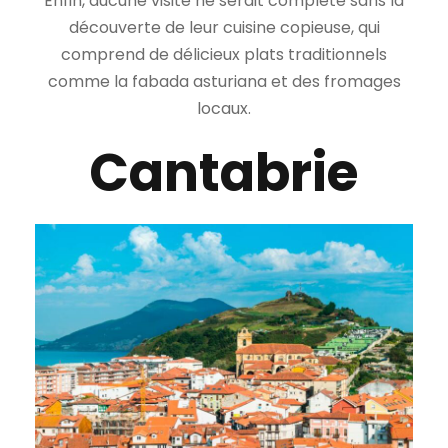
Enfin, aucune visite ne serait complète sans la
découverte de leur cuisine copieuse, qui
comprend de délicieux plats traditionnels
comme la fabada asturiana et des fromages
locaux.
Cantabrie