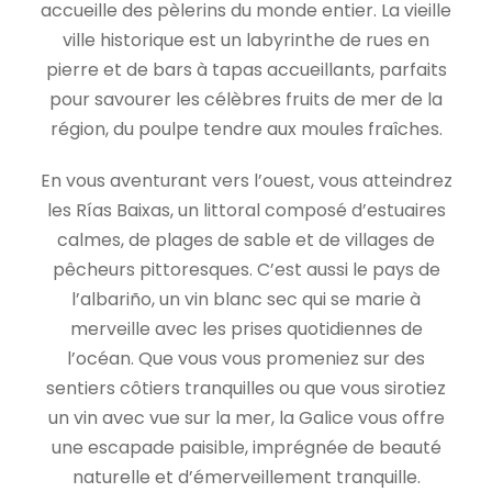
accueille des pèlerins du monde entier. La vieille
ville historique est un labyrinthe de rues en
pierre et de bars à tapas accueillants, parfaits
pour savourer les célèbres fruits de mer de la
région, du poulpe tendre aux moules fraîches.
En vous aventurant vers l’ouest, vous atteindrez
les Rías Baixas, un littoral composé d’estuaires
calmes, de plages de sable et de villages de
pêcheurs pittoresques. C’est aussi le pays de
l’albariño, un vin blanc sec qui se marie à
merveille avec les prises quotidiennes de
l’océan. Que vous vous promeniez sur des
sentiers côtiers tranquilles ou que vous sirotiez
un vin avec vue sur la mer, la Galice vous offre
une escapade paisible, imprégnée de beauté
naturelle et d’émerveillement tranquille.