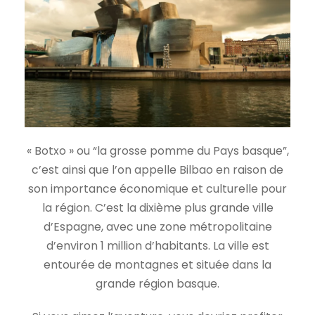
« Botxo » ou “la grosse pomme du Pays basque”,
c’est ainsi que l’on appelle Bilbao en raison de
son importance économique et culturelle pour
la région. C’est la dixième plus grande ville
d’Espagne, avec une zone métropolitaine
d’environ 1 million d’habitants. La ville est
entourée de montagnes et située dans la
grande région basque.