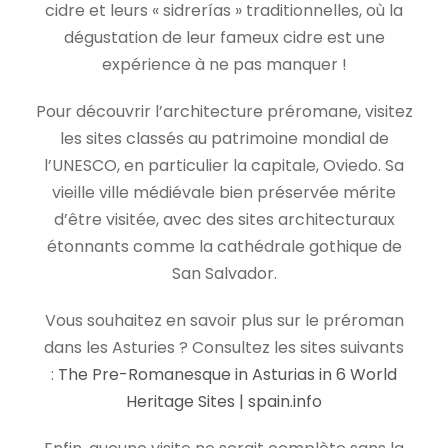
cidre et leurs « sidrerías » traditionnelles, où la
dégustation de leur fameux cidre est une
expérience à ne pas manquer !
Pour découvrir l’architecture préromane, visitez
les sites classés au patrimoine mondial de
l’UNESCO, en particulier la capitale, Oviedo. Sa
vieille ville médiévale bien préservée mérite
d’être visitée, avec des sites architecturaux
étonnants comme la cathédrale gothique de
San Salvador.
Vous souhaitez en savoir plus sur le préroman
dans les Asturies ? Consultez les sites suivants
:
The Pre-Romanesque in Asturias in 6 World
Heritage Sites | spain.info