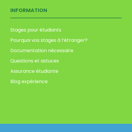
INFORMATION
Stages pour étudiants
Pourquoi vos stages à l’étranger?
Documentation nécessaire
Questions et astuces
Assurance étudiante
Blog expérience