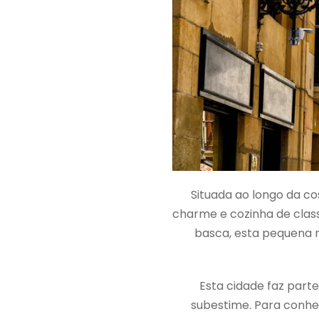
Situada ao longo da co
charme e cozinha de clas
basca, esta pequena m
Esta cidade faz parte
subestime. Para conhe