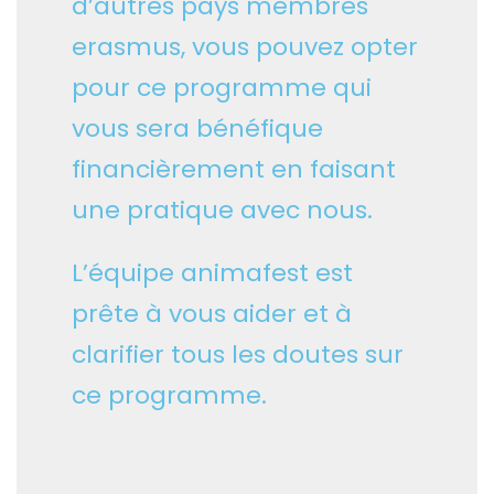
d’autres pays membres
erasmus, vous pouvez opter
pour ce programme qui
vous sera bénéfique
financièrement en faisant
une pratique avec nous.
L’équipe animafest est
prête à vous aider et à
clarifier tous les doutes sur
ce programme.