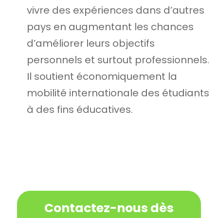
vivre des expériences dans d’autres
pays en augmentant les chances
d’améliorer leurs objectifs
personnels et surtout professionnels.
Il soutient économiquement la
mobilité internationale des étudiants
à des fins éducatives.
Contactez-nous dès