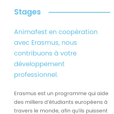
Stages
Animafest en coopération
avec Erasmus, nous
contribuons à votre
développement
professionnel.
Erasmus est un programme qui aide
des milliers d’étudiants européens à
travers le monde, afin qu’ils puissent