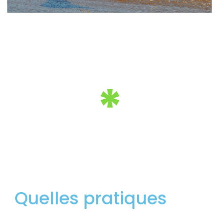
*
Quelles pratiques