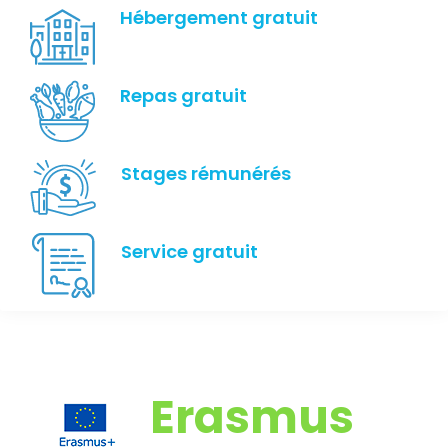
Hébergement gratuit
Repas gratuit
Stages rémunérés
Service gratuit
Erasmus