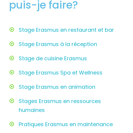
puis-je faire?
Stage Erasmus en restaurant et bar
Stage Erasmus à la réception
Stage de cuisine Erasmus
Stage Erasmus Spa et Wellness
Stage Erasmus en animation
Stages Erasmus en ressources
humaines
Pratiques Erasmus en maintenance