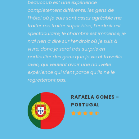
beaucoup est une expérience
complètement différente, les gens de
l’hôtel où je suis sont assez agréable me
traiter me traiter super bien, l’endroit est
spectaculaire, le chambre est immense, je
n’ai rien à dire sur l’endroit où je suis à
vivre, donc je serai très surpris en
particulier des gens que je vis et travaille
avec, qui veulent avoir une nouvelle
expérience qui vient parce qu’ils ne le
regretteront pas.
RAFAELA GOMES -
PORTUGAL