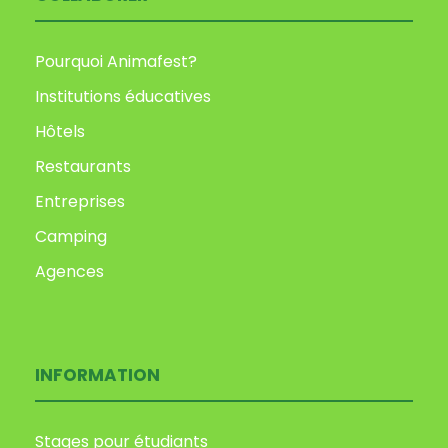
Pourquoi Animafest?
Institutions éducatives
Hôtels
Restaurants
Entreprises
Camping
Agences
INFORMATION
Stages pour étudiants