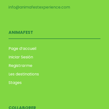
info@animafestexperience.com
ANIMAFEST
Page d’accueil
Iniciar Sesión
Registrarme
Les destinations
Stages
COLLABORER