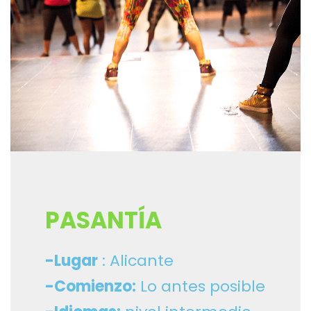
PASANTÍA
-Lugar
: Alicante
-Comienzo:
Lo antes posible