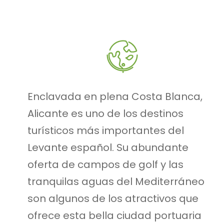
Enclavada en plena Costa Blanca,
Alicante es uno de los destinos
turísticos más importantes del
Levante español. Su abundante
oferta de campos de golf y las
tranquilas aguas del Mediterráneo
son algunos de los atractivos que
ofrece esta bella ciudad portuaria