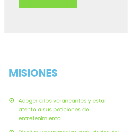
MISIONES
Acoger a los veraneantes y estar
atento a sus peticiones de
entretenimiento