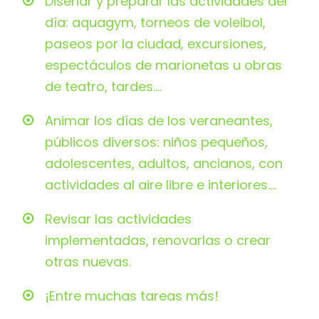
Diseñar y preparar las actividades del
día: aquagym, torneos de voleibol,
paseos por la ciudad, excursiones,
espectáculos de marionetas u obras
de teatro, tardes....
Animar los días de los veraneantes,
públicos diversos: niños pequeños,
adolescentes, adultos, ancianos, con
actividades al aire libre e interiores....
Revisar las actividades
implementadas, renovarlas o crear
otras nuevas.
¡Entre muchas tareas más!