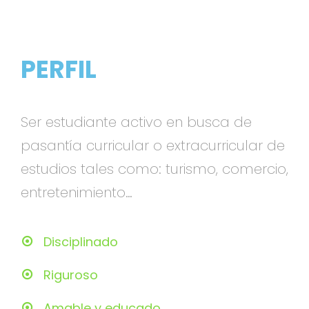
PERFIL
Ser estudiante activo en busca de
pasantía curricular o extracurricular de
estudios tales como: turismo, comercio,
entretenimiento…
Disciplinado
Riguroso
Amable y educado