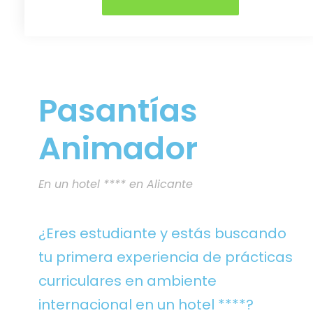
Pasantías
Animador
En un hotel **** en Alicante
¿Eres estudiante y estás buscando
tu primera experiencia de prácticas
curriculares en ambiente
internacional en un hotel ****?