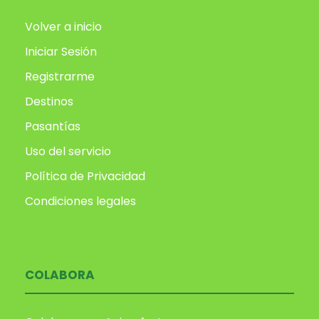
Volver a inicio
Iniciar Sesión
Registrarme
Destinos
Pasantías
Uso del servicio
Política de Privacidad
Condiciones legales
COLABORA