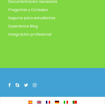
Documentación necesaria
Preguntas y Consejos
Seguros para estudiantes
Experience Blog
Integración profesional
Copyright All Right Reserved 2019, Animafest