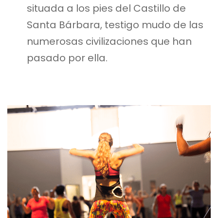
situada a los pies del Castillo de
Santa Bárbara, testigo mudo de las
numerosas civilizaciones que han
pasado por ella.