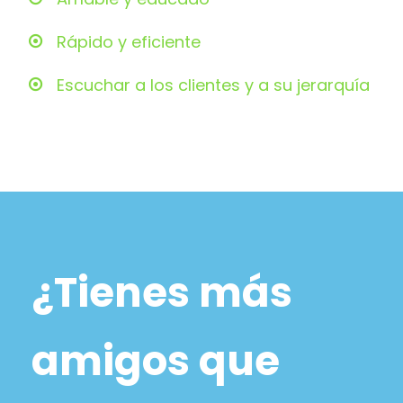
Rápido y eficiente
Escuchar a los clientes y a su jerarquía
¿Tienes más
amigos que