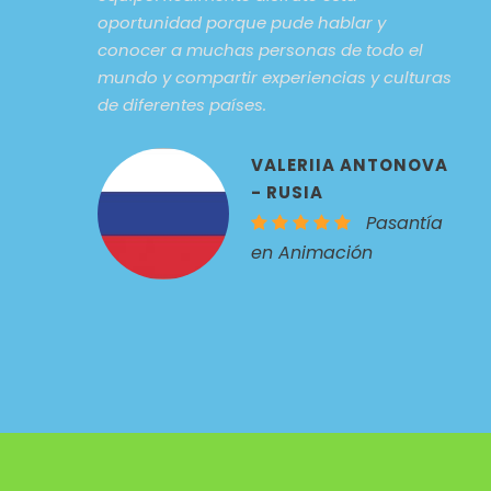
oportunidad porque pude hablar y
conocer a muchas personas de todo el
mundo y compartir experiencias y culturas
de diferentes países.
VALERIIA ANTONOVA
- RUSIA
Pasantía
en Animación