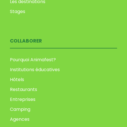
Les destinations
Stages
COLLABORER
Pourquoi Animafest?
Institutions éducatives
Hôtels
Restaurants
Entreprises
Camping
Agences