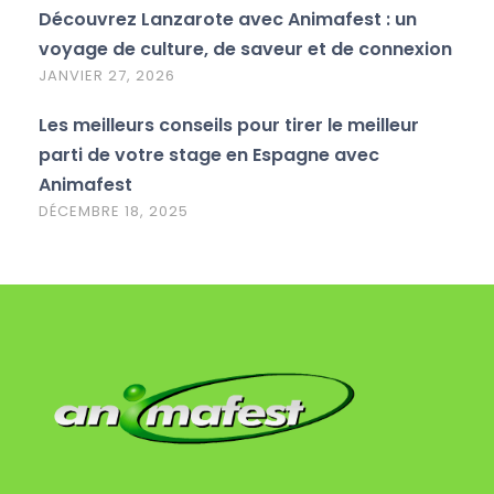
Découvrez Lanzarote avec Animafest : un
voyage de culture, de saveur et de connexion
JANVIER 27, 2026
Les meilleurs conseils pour tirer le meilleur
parti de votre stage en Espagne avec
Animafest
DÉCEMBRE 18, 2025