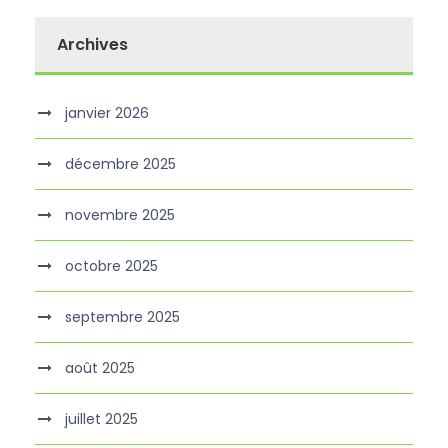
Archives
janvier 2026
décembre 2025
novembre 2025
octobre 2025
septembre 2025
août 2025
juillet 2025