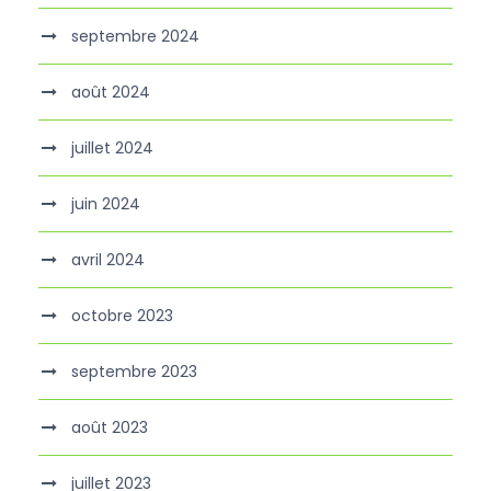
septembre 2024
août 2024
juillet 2024
juin 2024
avril 2024
octobre 2023
septembre 2023
août 2023
juillet 2023