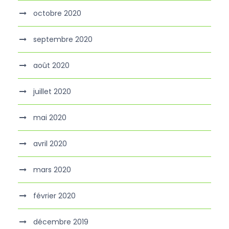
octobre 2020
septembre 2020
août 2020
juillet 2020
mai 2020
avril 2020
mars 2020
février 2020
décembre 2019