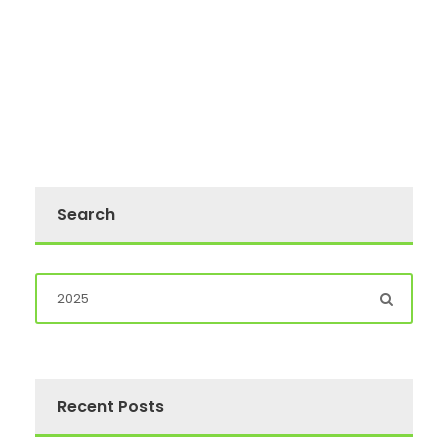
Search
Recent Posts