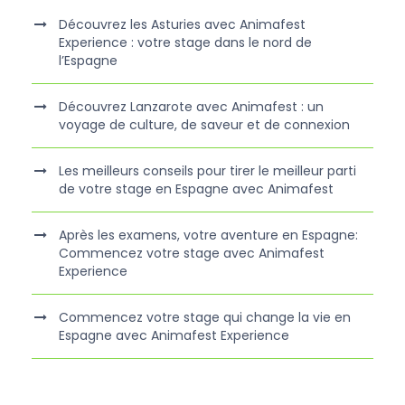
Découvrez les Asturies avec Animafest
Experience : votre stage dans le nord de
l’Espagne
Découvrez Lanzarote avec Animafest : un
voyage de culture, de saveur et de connexion
Les meilleurs conseils pour tirer le meilleur parti
de votre stage en Espagne avec Animafest
Après les examens, votre aventure en Espagne:
Commencez votre stage avec Animafest
Experience
Commencez votre stage qui change la vie en
Espagne avec Animafest Experience