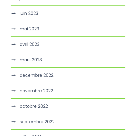
juin 2023
mai 2023
avril 2023
mars 2023
décembre 2022
novembre 2022
octobre 2022
septembre 2022