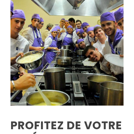
PROFITEZ DE VOTRE