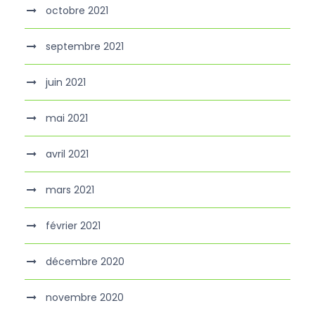
octobre 2021
septembre 2021
juin 2021
mai 2021
avril 2021
mars 2021
février 2021
décembre 2020
novembre 2020