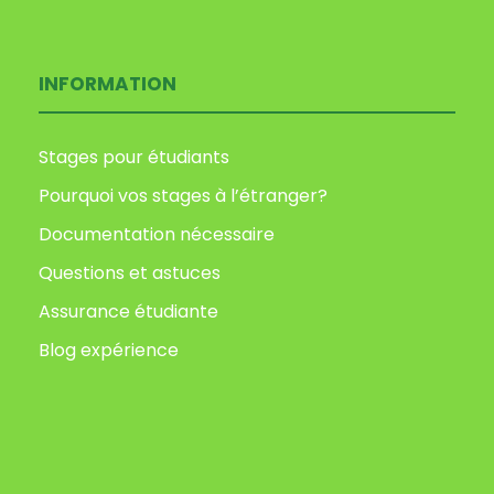
INFORMATION
Stages pour étudiants
Pourquoi vos stages à l’étranger?
Documentation nécessaire
Questions et astuces
Assurance étudiante
Blog expérience