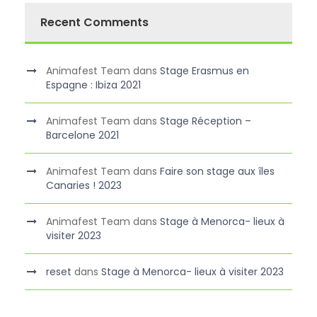
Recent Comments
Animafest Team
dans
Stage Erasmus en
Espagne : Ibiza 2021
Animafest Team
dans
Stage Réception –
Barcelone 2021
Animafest Team
dans
Faire son stage aux îles
Canaries ! 2023
Animafest Team
dans
Stage à Menorca- lieux à
visiter 2023
reset
dans
Stage à Menorca- lieux à visiter 2023