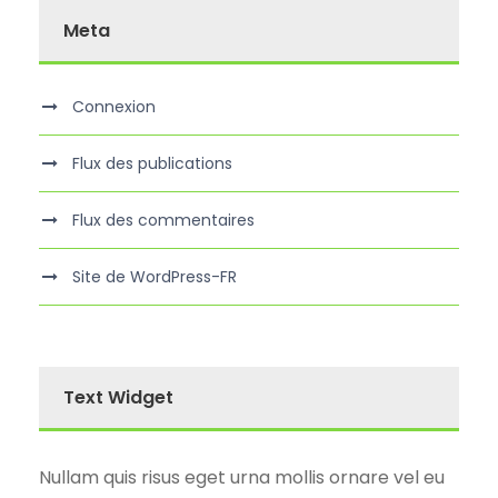
Meta
Connexion
Flux des publications
Flux des commentaires
Site de WordPress-FR
Text Widget
Nullam quis risus eget urna mollis ornare vel eu