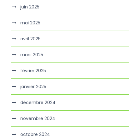
juin 2025
mai 2025
avril 2025
mars 2025
février 2025
janvier 2025
décembre 2024
novembre 2024
octobre 2024