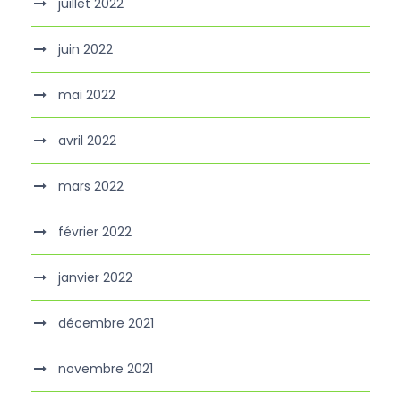
juillet 2022
juin 2022
mai 2022
avril 2022
mars 2022
février 2022
janvier 2022
décembre 2021
novembre 2021