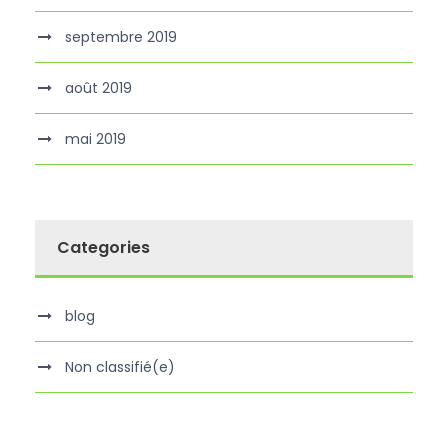
septembre 2019
août 2019
mai 2019
Categories
blog
Non classifié(e)