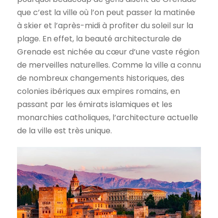
que c’est la ville où l’on peut passer la matinée
à skier et l’après-midi à profiter du soleil sur la
plage. En effet, la beauté architecturale de
Grenade est nichée au cœur d’une vaste région
de merveilles naturelles. Comme la ville a connu
de nombreux changements historiques, des
colonies ibériques aux empires romains, en
passant par les émirats islamiques et les
monarchies catholiques, l’architecture actuelle
de la ville est très unique.