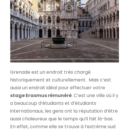
Grenade est un endroit très chargé
historiquement et culturellement. Mais c’est
aussi un endroit idéal pour effectuer votre
stage Erasmus rémunéré
. C’est une ville où il y
a beaucoup d’étudiants et d’étudiants
internationaux, les gens ont la réputation d’être
aussi chaleureux que le temps qu’il fait là-bas.
En effet, comme elle se trouve à l’extrême sud