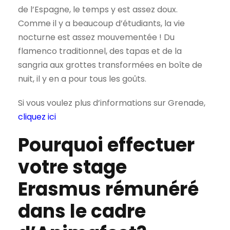
de l’Espagne, le temps y est assez doux.
Comme il y a beaucoup d’étudiants, la vie
nocturne est assez mouvementée ! Du
flamenco traditionnel, des tapas et de la
sangria aux grottes transformées en boîte de
nuit, il y en a pour tous les goûts.
Si vous voulez plus d’informations sur Grenade,
cliquez ici
Pourquoi effectuer
votre stage
Erasmus rémunéré
dans le cadre