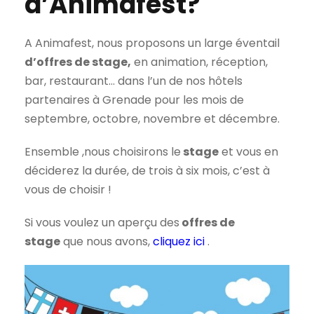
d’Animafest?
A Animafest, nous proposons un large éventail
d’offres de stage,
en animation, réception,
bar, restaurant… dans l’un de nos hôtels
partenaires à Grenade pour les mois de
septembre, octobre, novembre et décembre.
Ensemble ,nous choisirons le
stage
et vous en
déciderez la durée, de trois à six mois, c’est à
vous de choisir !
Si vous voulez un aperçu des
offres de
stage
que nous avons,
cliquez ici
.