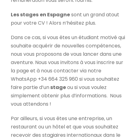
rémunération vous seront fournis.
Les stages
en Espagne
sont un grand atout
pour votre CV ! Alors n’hésitez plus.
Dans ce cas, si vous êtes un étudiant motivé qui
souhaite acquérir de nouvelles compétences,
nous vous proposons de vous lancer dans une
aventure. Nous vous invitons à vous inscrire sur
la page et à nous contacter via notre
WhatsApp +34 664 325 960 si vous souhaitez
faire partie d’un
stage
ou si vous voulez
simplement obtenir plus d’informations. Nous
vous attendons !
Par ailleurs, si vous êtes une entreprise, un
restaurant ou un hôtel et que vous souhaitez
recevoir des stagiaires internationaux dans le