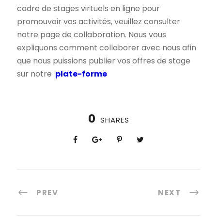
cadre de stages virtuels en ligne pour
promouvoir vos activités, veuillez consulter
notre page de collaboration. Nous vous
expliquons comment collaborer avec nous afin
que nous puissions publier vos offres de stage
sur notre
plate-forme
0
SHARES
PREV
NEXT