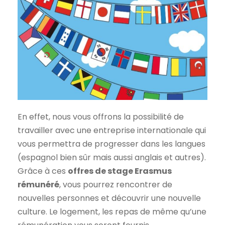
En effet, nous vous offrons la possibilité de
travailler avec une entreprise internationale qui
vous permettra de progresser dans les langues
(espagnol bien sûr mais aussi anglais et autres).
Grâce à ces
offres de stage Erasmus
rémunéré
, vous pourrez rencontrer de
nouvelles personnes et découvrir une nouvelle
culture. Le logement, les repas de même qu’une