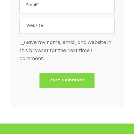
Save my name, email, and website in
this browser for the next time I
comment.