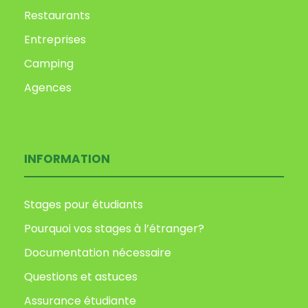
Restaurants
Entreprises
Camping
Agences
INFORMATION
Stages pour étudiants
Pourquoi vos stages à l’étranger?
Documentation nécessaire
Questions et astuces
Assurance étudiante