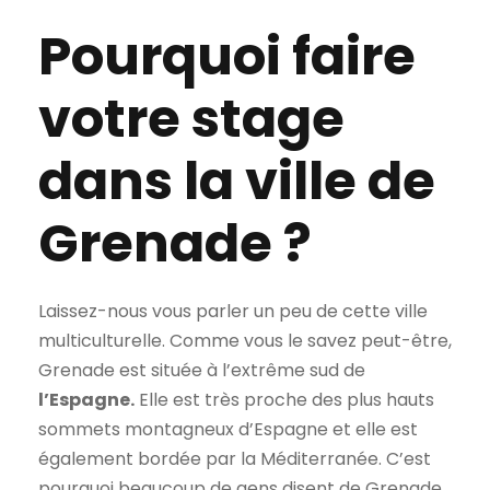
Pourquoi faire
votre stage
dans la ville de
Grenade ?
Laissez-nous vous parler un peu de cette ville
multiculturelle. Comme vous le savez peut-être,
Grenade est située à l’extrême sud de
l’Espagne.
Elle est très proche des plus hauts
sommets montagneux d’Espagne et elle est
également bordée par la Méditerranée. C’est
pourquoi beaucoup de gens disent de Grenade