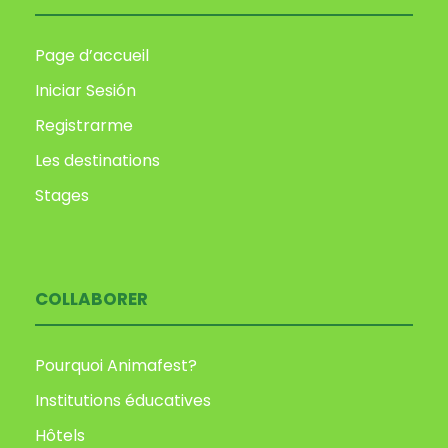
Page d’accueil
Iniciar Sesión
Registrarme
Les destinations
Stages
COLLABORER
Pourquoi Animafest?
Institutions éducatives
Hôtels