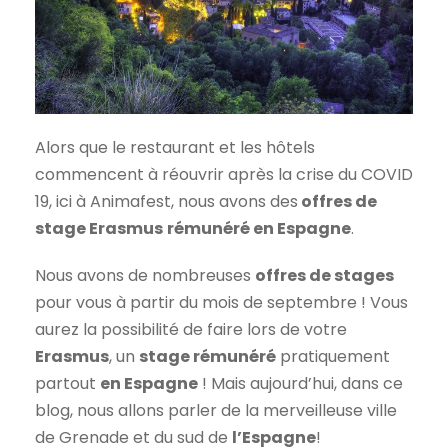
Alors que le restaurant et les hôtels
commencent à réouvrir après la crise du COVID
19, ici à Animafest, nous avons des
offres de
stage Erasmus
rémunéré en Espagne
.
Nous avons de nombreuses
offres de stages
pour vous à partir du mois de septembre ! Vous
aurez la possibilité de faire lors de votre
Erasmus
, un
stage rémunéré
pratiquement
partout
en Espagne
! Mais aujourd’hui, dans ce
blog, nous allons parler de la merveilleuse ville
de Grenade et du sud de
l’Espagne
!