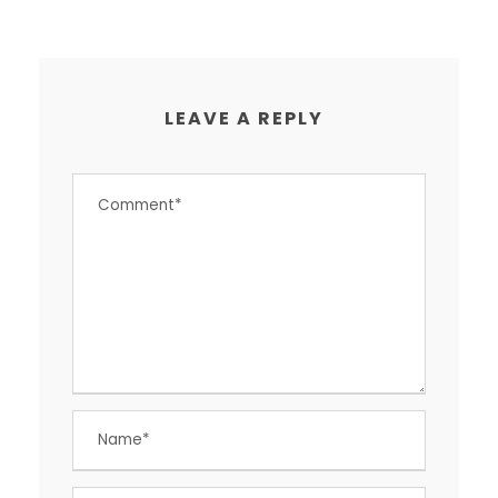
LEAVE A REPLY