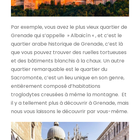
Par exemple, vous avez le plus vieux quartier de
Grenade qui s’appelle » Albaicìn « , et c’est le
quartier arabe historique de Grenade, c’est là
que vous pouvez trouver des ruelles tortueuses
et des bâtiments blanchis à la chaux. Un autre
quartier remarquable est le quartier du
Sacromonte, c’est un lieu unique en son genre,
entièrement composé d’habitations
troglodytes creusées à même la montagne. Et
il y a tellement plus à découvrir à Grenade, mais
nous vous laissons le découvrir par vous-même.