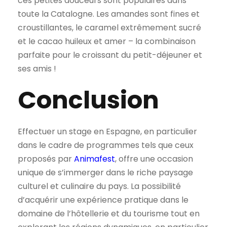
ces petites douceurs sont populaires dans
toute la Catalogne. Les amandes sont fines et
croustillantes, le caramel extrêmement sucré
et le cacao huileux et amer – la combinaison
parfaite pour le croissant du petit-déjeuner et
ses amis !
Conclusion
Effectuer un stage en Espagne, en particulier
dans le cadre de programmes tels que ceux
proposés par
Animafest
, offre une occasion
unique de s’immerger dans le riche paysage
culturel et culinaire du pays. La possibilité
d’acquérir une expérience pratique dans le
domaine de l’hôtellerie et du tourisme tout en