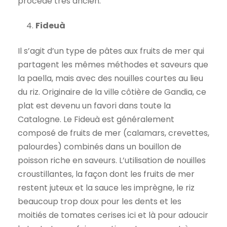
procédé très ancien.
Fideuà
Il s’agit d’un type de pâtes aux fruits de mer qui
partagent les mêmes méthodes et saveurs que
la paella, mais avec des nouilles courtes au lieu
du riz. Originaire de la ville côtière de Gandia, ce
plat est devenu un favori dans toute la
Catalogne. Le Fideuà est généralement
composé de fruits de mer (calamars, crevettes,
palourdes) combinés dans un bouillon de
poisson riche en saveurs. L’utilisation de nouilles
croustillantes, la façon dont les fruits de mer
restent juteux et la sauce les imprègne, le riz
beaucoup trop doux pour les dents et les
moitiés de tomates cerises ici et là pour adoucir