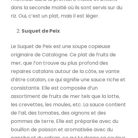
dans la seconde moitié où ils sont servis sur du
riz. Oui, c’est un plat, mais il est léger.
Suquet de Peix
Le Suquet de Peix est une soupe copieuse
originaire de Catalogne. Ce plat de fruits de
mer, que l’on trouve au plus profond des
repaires catalans autour de la côte, se vante
d’être catalan, ce qui signifie une sauce riche et
consistante. Elle est composée d’un
assortiment de fruits de mer tels que la lotte,
les crevettes, les moules, etc. La sauce contient
de l’ail, des tomates, des oignons et des
pommes de terre. Elle est préparée avec du
bouillon de poisson et aromatisée avec du
paprika et du safran, ce qui lui donne sa couleur