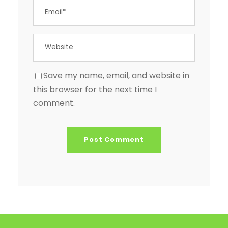
Save my name, email, and website in
this browser for the next time I
comment.