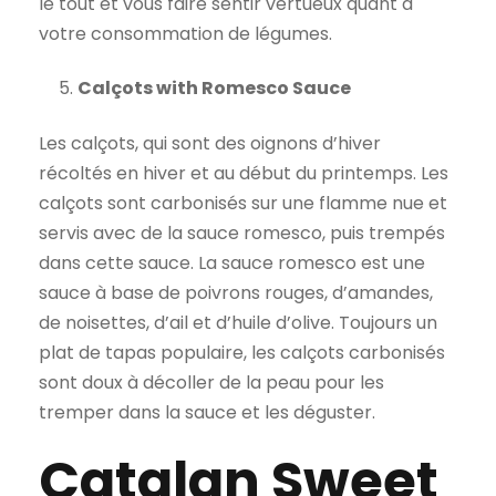
le tout et vous faire sentir vertueux quant à
votre consommation de légumes.
Calçots with Romesco Sauce
Les calçots, qui sont des oignons d’hiver
récoltés en hiver et au début du printemps. Les
calçots sont carbonisés sur une flamme nue et
servis avec de la sauce romesco, puis trempés
dans cette sauce. La sauce romesco est une
sauce à base de poivrons rouges, d’amandes,
de noisettes, d’ail et d’huile d’olive. Toujours un
plat de tapas populaire, les calçots carbonisés
sont doux à décoller de la peau pour les
tremper dans la sauce et les déguster.
Catalan Sweet