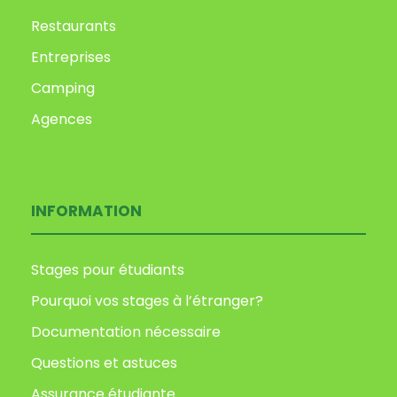
Restaurants
Entreprises
Camping
Agences
INFORMATION
Stages pour étudiants
Pourquoi vos stages à l’étranger?
Documentation nécessaire
Questions et astuces
Assurance étudiante