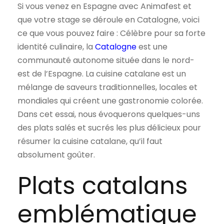
Si vous venez en Espagne avec Animafest et
que votre stage se déroule en Catalogne, voici
ce que vous pouvez faire : Célèbre pour sa forte
identité culinaire, la
Catalogne
est une
communauté autonome située dans le nord-
est de l’Espagne. La cuisine catalane est un
mélange de saveurs traditionnelles, locales et
mondiales qui créent une gastronomie colorée.
Dans cet essai, nous évoquerons quelques-uns
des plats salés et sucrés les plus délicieux pour
résumer la cuisine catalane, qu’il faut
absolument goûter.
Plats catalans
emblématique