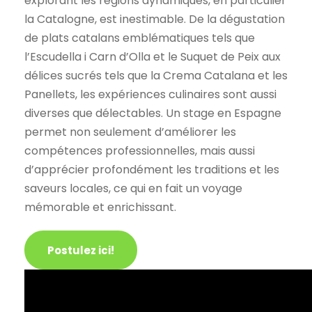
explorant les régions dynamiques, en particulier
la Catalogne, est inestimable. De la dégustation
de plats catalans emblématiques tels que
l’Escudella i Carn d’Olla et le Suquet de Peix aux
délices sucrés tels que la Crema Catalana et les
Panellets, les expériences culinaires sont aussi
diverses que délectables. Un stage en Espagne
permet non seulement d’améliorer les
compétences professionnelles, mais aussi
d’apprécier profondément les traditions et les
saveurs locales, ce qui en fait un voyage
mémorable et enrichissant.
Internship
Postulez ici!