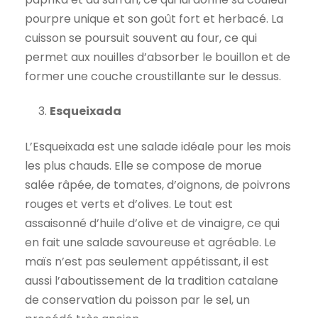
pourpre unique et son goût fort et herbacé. La
cuisson se poursuit souvent au four, ce qui
permet aux nouilles d’absorber le bouillon et de
former une couche croustillante sur le dessus.
Esqueixada
L’Esqueixada est une salade idéale pour les mois
les plus chauds. Elle se compose de morue
salée râpée, de tomates, d’oignons, de poivrons
rouges et verts et d’olives. Le tout est
assaisonné d’huile d’olive et de vinaigre, ce qui
en fait une salade savoureuse et agréable. Le
maïs n’est pas seulement appétissant, il est
aussi l’aboutissement de la tradition catalane
de conservation du poisson par le sel, un