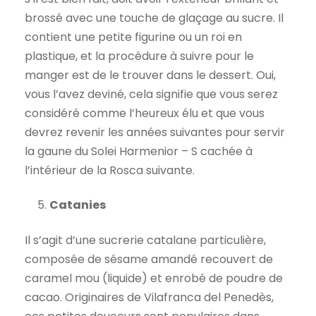
brossé avec une touche de glaçage au sucre. Il
contient une petite figurine ou un roi en
plastique, et la procédure à suivre pour le
manger est de le trouver dans le dessert. Oui,
vous l’avez deviné, cela signifie que vous serez
considéré comme l’heureux élu et que vous
devrez revenir les années suivantes pour servir
la gaune du Solei Harmenior – S cachée à
l’intérieur de la Rosca suivante.
Stage
Catanies
Il s’agit d’une sucrerie catalane particulière,
composée de sésame amandé recouvert de
caramel mou (liquide) et enrobé de poudre de
cacao. Originaires de Vilafranca del Penedès,