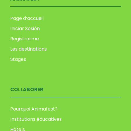
Page d’accueil
Iniciar Sesión
Registrarme
Les destinations
Stages
COLLABORER
Pourquoi Animafest?
Institutions éducatives
Hôtels