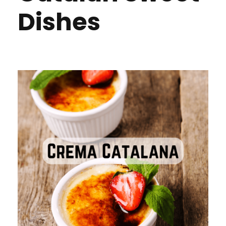
Dishes