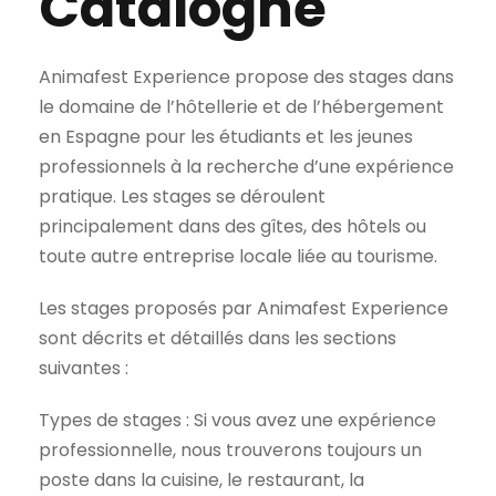
Catalogne
Animafest Experience propose des stages dans
le domaine de l’hôtellerie et de l’hébergement
en Espagne pour les étudiants et les jeunes
professionnels à la recherche d’une expérience
pratique. Les stages se déroulent
principalement dans des gîtes, des hôtels ou
toute autre entreprise locale liée au tourisme.
Les stages proposés par Animafest Experience
sont décrits et détaillés dans les sections
suivantes :
Types de stages : Si vous avez une expérience
professionnelle, nous trouverons toujours un
poste dans la cuisine, le restaurant, la