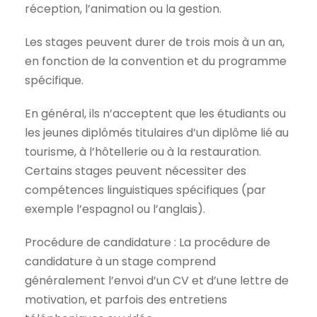
réception, l’animation ou la gestion.
Les stages peuvent durer de trois mois à un an,
en fonction de la convention et du programme
spécifique.
En général, ils n’acceptent que les étudiants ou
les jeunes diplômés titulaires d’un diplôme lié au
tourisme, à l’hôtellerie ou à la restauration.
Certains stages peuvent nécessiter des
compétences linguistiques spécifiques (par
exemple l’espagnol ou l’anglais).
Procédure de candidature : La procédure de
candidature à un stage comprend
généralement l’envoi d’un CV et d’une lettre de
motivation, et parfois des entretiens