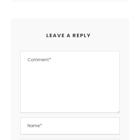
LEAVE A REPLY