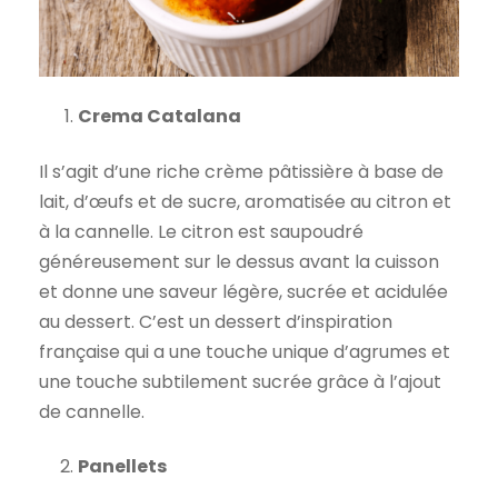
Crema Catalana
Il s’agit d’une riche crème pâtissière à base de
lait, d’œufs et de sucre, aromatisée au citron et
à la cannelle. Le citron est saupoudré
généreusement sur le dessus avant la cuisson
et donne une saveur légère, sucrée et acidulée
au dessert. C’est un dessert d’inspiration
française qui a une touche unique d’agrumes et
une touche subtilement sucrée grâce à l’ajout
de cannelle.
Panellets