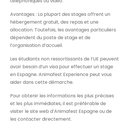
téléphoniques ou vidéo.
Avantages : La plupart des stages offrent un
hébergement gratuit, des repas et une
allocation. Toutefois, les avantages particuliers
dépendent du poste de stage et de
l’organisation d’accueil.
Les étudiants non ressortissants de l’UE peuvent
avoir besoin d’un visa pour effectuer un stage
en Espagne. Animafest Experience peut vous
aider dans cette démarche.
Pour obtenir les informations les plus précises
et les plus immédiates, il est préférable de
visiter le site web d’Animafest Espagne ou de
les contacter directement.