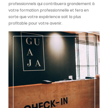
professionnels qui contribuera grandement à
votre formation professionnelle et fera en
sorte que votre expérience soit la plus
profitable pour votre avenir.