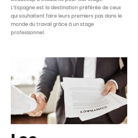
L’Espagne est la destination préférée de ceux
qui souhaitent faire leurs premiers pas dans le
monde du travail grâce à un stage
professionnel.