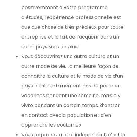
positivemment à votre programme
d’études, l’expérience professionnelle est
quelque chose de très précieux pour toute
entreprise et le fait de l’acquérir dans un
autre pays sera un plus!
Vous découvrirez une autre culture et un
autre mode de vie. La meilleure façon de
connaître la culture et le mode de vie d’un
pays n’est certainement pas de partir en
vacances pendant une semaine, mais d’y
vivre pendant un certain temps, d’entrer
en contact avecla population et d’en
apprendre les coutumes
Vous apprenez à être indépendant, c’est la