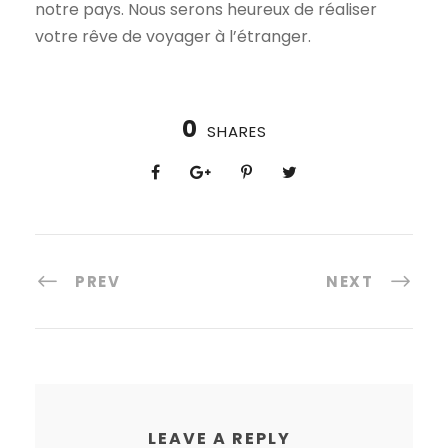
notre pays. Nous serons heureux de réaliser
votre rêve de voyager à l’étranger.
0
SHARES
PREV
NEXT
LEAVE A REPLY