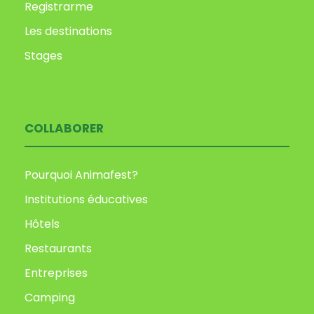
Registrarme
Les destinations
Stages
COLLABORER
Pourquoi Animafest?
Institutions éducatives
Hôtels
Restaurants
Entreprises
Camping