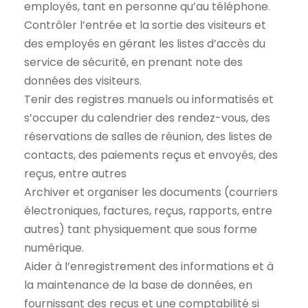
employés, tant en personne qu’au téléphone.
Contrôler l’entrée et la sortie des visiteurs et
des employés en gérant les listes d’accès du
service de sécurité, en prenant note des
données des visiteurs.
Tenir des registres manuels ou informatisés et
s’occuper du calendrier des rendez-vous, des
réservations de salles de réunion, des listes de
contacts, des paiements reçus et envoyés, des
reçus, entre autres
Archiver et organiser les documents (courriers
électroniques, factures, reçus, rapports, entre
autres) tant physiquement que sous forme
numérique.
Aider à l’enregistrement des informations et à
la maintenance de la base de données, en
fournissant des reçus et une comptabilité si