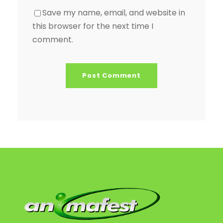
Save my name, email, and website in
this browser for the next time I
comment.