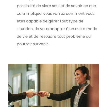
possibilité de vivre seul et de savoir ce que
cela implique, vous verrez comment vous
êtes capable de gérer tout type de
situation, de vous adapter à un autre mode
de vie et de résoudre tout problème qui
pourrait survenir.