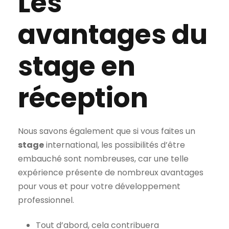
Les
avantages du
stage en
réception
Nous savons également que si vous faites un
stage
international, les possibilités d’être
embauché sont nombreuses, car une telle
expérience présente de nombreux avantages
pour vous et pour votre développement
professionnel.
Tout d’abord, cela contribuera