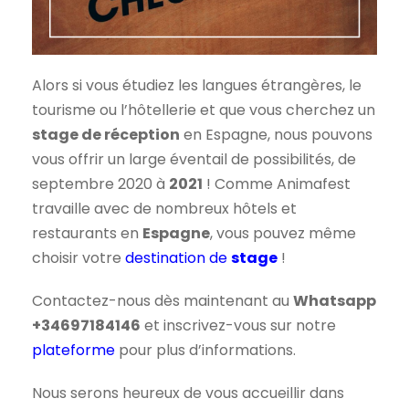
Alors si vous étudiez les langues étrangères, le
tourisme ou l’hôtellerie et que vous cherchez un
stage de réception
en Espagne, nous pouvons
vous offrir un large éventail de possibilités, de
septembre 2020 à
2021
! Comme Animafest
travaille avec de nombreux hôtels et
restaurants en
Espagne
, vous pouvez même
choisir votre
destination de
stage
!
Contactez-nous dès maintenant au
Whatsapp
+34697184146
et inscrivez-vous sur notre
plateforme
pour plus d’informations.
Nous serons heureux de vous accueillir dans