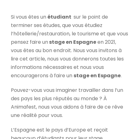
Si vous êtes un
étudiant
sur le point de
terminer ses études, que vous étudiez
l’hôtellerie/restauration, le tourisme et que vous
pensez faire un
stage en Espagne
en 2021,
vous êtes au bon endroit. Nous vous invitons à
lire cet article, nous vous donnerons toutes les
informations nécessaires et nous vous
encouragerons à faire un
stage en Espagne
.
Pouvez-vous vous imaginer travailler dans l’un
des pays les plus réputés au monde ? À
Animafest, nous vous aidons à faire de ce rêve
une réalité pour vous.
L’Espagne est le pays d’Europe et reçoit
beaucoup d’étudiants pour leur stage.