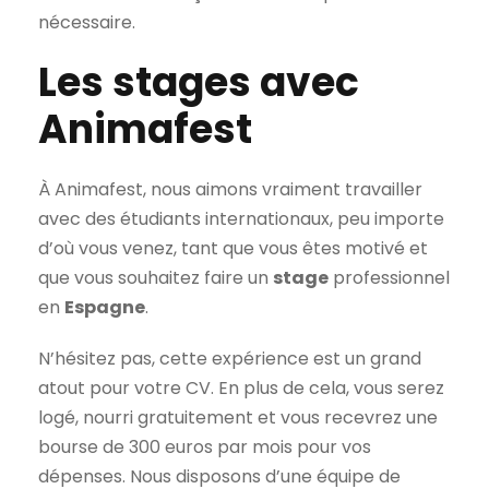
nécessaire.
Les stages avec
Animafest
À Animafest, nous aimons vraiment travailler
avec des étudiants internationaux, peu importe
d’où vous venez, tant que vous êtes motivé et
que vous souhaitez faire un
stage
professionnel
en
Espagne
.
N’hésitez pas, cette expérience est un grand
atout pour votre CV. En plus de cela, vous serez
logé, nourri gratuitement et vous recevrez une
bourse de 300 euros par mois pour vos
dépenses. Nous disposons d’une équipe de