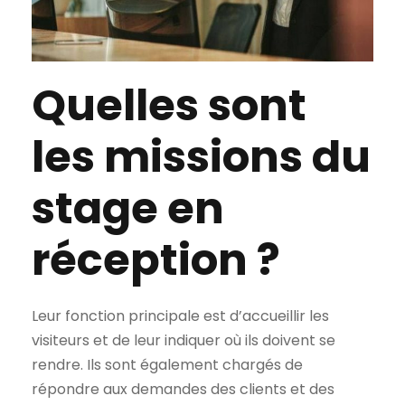
Quelles sont
les missions du
stage en
réception ?
Leur fonction principale est d’accueillir les
visiteurs et de leur indiquer où ils doivent se
rendre. Ils sont également chargés de
répondre aux demandes des clients et des