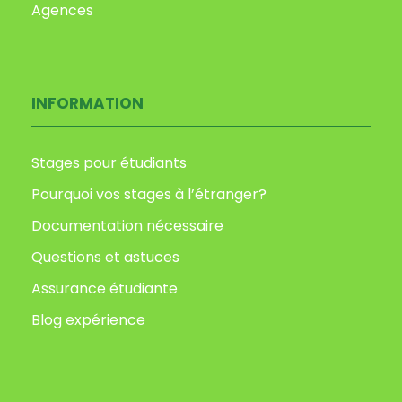
Agences
INFORMATION
Stages pour étudiants
Pourquoi vos stages à l’étranger?
Documentation nécessaire
Questions et astuces
Assurance étudiante
Blog expérience