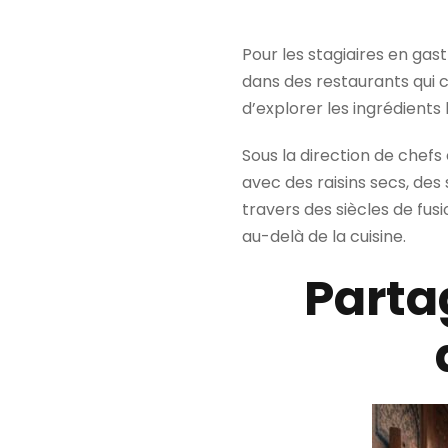
Pour les stagiaires en ga
dans des restaurants qui c
d’explorer les ingrédients
Sous la direction de chefs
avec des raisins secs, de
travers des siècles de fu
au-delà de la cuisine.
Parta