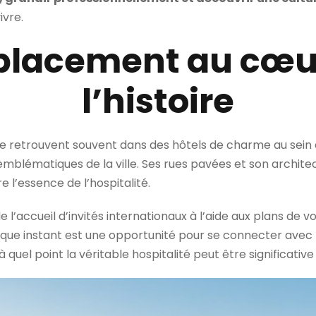
ivre.
placement au cœu
l’histoire
e retrouvent souvent dans des hôtels de charme au sein du
s emblématiques de la ville. Ses rues pavées et son archi
 l’essence de l’hospitalité.
 l’accueil d’invités internationaux à l’aide aux plans de v
haque instant est une opportunité pour se connecter avec
quel point la véritable hospitalité peut être significative