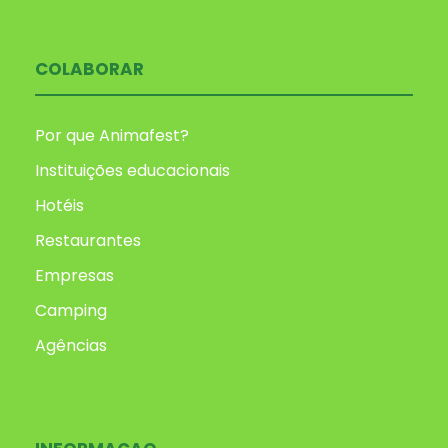
COLABORAR
Por que Animafest?
Instituições educacionais
Hotéis
Restaurantes
Empresas
Camping
Agências