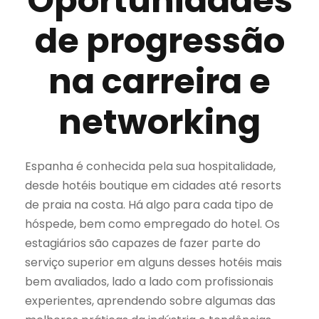
Oportunidades
de progressão
na carreira e
networking
Espanha é conhecida pela sua hospitalidade,
desde hotéis boutique em cidades até resorts
de praia na costa. Há algo para cada tipo de
hóspede, bem como empregado do hotel. Os
estagiários são capazes de fazer parte do
serviço superior em alguns desses hotéis mais
bem avaliados, lado a lado com profissionais
experientes, aprendendo sobre algumas das