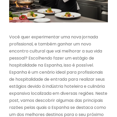
Você quer experimentar uma nova jornada
profissional, e também ganhar um novo
encontro cultural que vai melhorar a sua vida
pessoal? Escolhendo fazer um estágio de
hospitalidade na Espanha, isso é possível.
Espanha é um cenário ideal para profissionais
de hospitalidade de entrada para realizar seus
estágios devido à indústria hoteleira e culinária
expansiva localizada em diversas regiões. Neste
post, vamos descobrir algumas das principais
razões pelas quais a Espanha se destaca como
um dos melhores destinos para o seu próximo