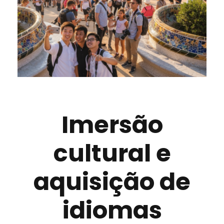
Imersão
cultural e
aquisição de
idiomas