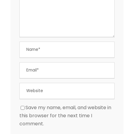
Save my name, email, and website in
this browser for the next time I
comment.