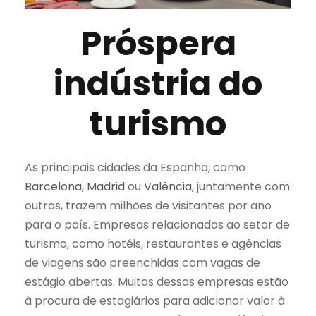
Próspera
indústria do
turismo
As principais cidades da Espanha, como
Barcelona
,
Madrid
ou
Valência
, juntamente com
outras, trazem milhões de visitantes por ano
para o país. Empresas relacionadas ao setor de
turismo, como hotéis, restaurantes e agências
de viagens são preenchidas com vagas de
estágio abertas. Muitas dessas empresas estão
à procura de estagiários para adicionar valor à