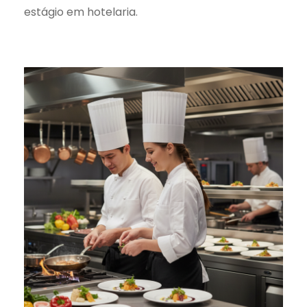
estágio em hotelaria.