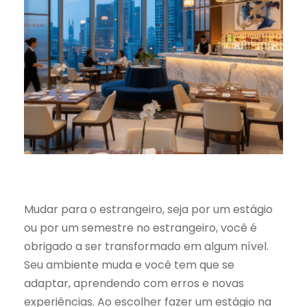
Mudar para o estrangeiro, seja por um estágio
ou por um semestre no estrangeiro, você é
obrigado a ser transformado em algum nível.
Seu ambiente muda e você tem que se
adaptar, aprendendo com erros e novas
experiências. Ao escolher fazer um estágio na