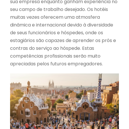
sua empresa enquanto ganham experiência no
seu campo de trabalho desejado. Os hotéis
muitas vezes oferecem uma atmosfera
dinâmica e internacional devido à diversidade
de seus funcionários e hóspedes, onde os
estagiários são capazes de aprender os prós e
contras do serviço ao hóspede. Estas
competências profissionais serão muito
apreciadas pelos futuros empregadores.