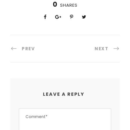
0
SHARES
PREV
NEXT
LEAVE A REPLY