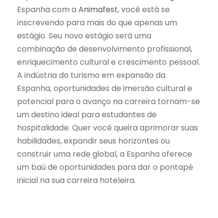
Espanha com a
Animafest
, você está se
inscrevendo para mais do que apenas um
estágio. Seu novo estágio será uma
combinação de desenvolvimento profissional,
enriquecimento cultural e crescimento pessoal.
A indústria do turismo em expansão da
Espanha, oportunidades de imersão cultural e
potencial para o avanço na carreira tornam-se
um destino ideal para estudantes de
hospitalidade. Quer você queira aprimorar suas
habilidades, expandir seus horizontes ou
construir uma rede global, a Espanha oferece
um baú de oportunidades para dar o pontapé
inicial na sua carreira hoteleira.