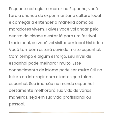
Enquanto estagiar e morar na Espanha, você
terá a chance de experimentar a cultura local
e começar a entender a maneira como os
moradores vivem. Talvez você vai andar pelo
centro da cidade e estar lá para um festival
tradicional, ou você vai visitar um local histórico.
Você também estará ouvindo muito espanhol.
Com tempo e algum esforço, seu nível de
espanhol pode melhorar muito. Este
conhecimento de idioma pode ser muito útil no
futuro ao interagir com clientes que falam
espanhol. Sua imersão no mundo espanhol
certamente melhorará sua vida de várias
maneiras, seja em sua vida profissional ou
pessoal.