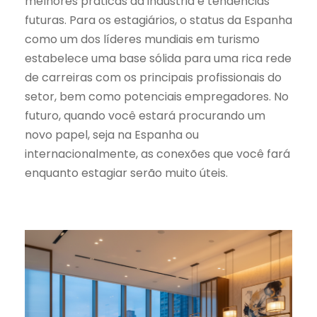
melhores práticas da indústria e tendências
futuras. Para os estagiários, o status da Espanha
como um dos líderes mundiais em turismo
estabelece uma base sólida para uma rica rede
de carreiras com os principais profissionais do
setor, bem como potenciais empregadores. No
futuro, quando você estará procurando um
novo papel, seja na Espanha ou
internacionalmente, as conexões que você fará
enquanto estagiar serão muito úteis.