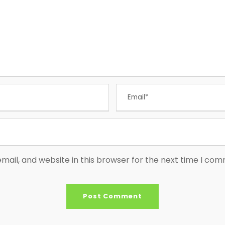
ail, and website in this browser for the next time I co