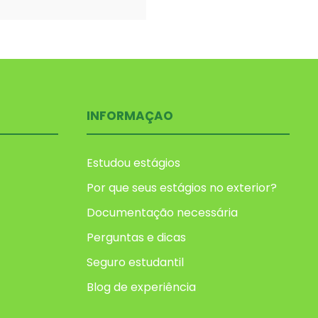
INFORMAÇAO
Estudou estágios
Por que seus estágios no exterior?
Documentação necessária
Perguntas e dicas
Seguro estudantil
Blog de experiência