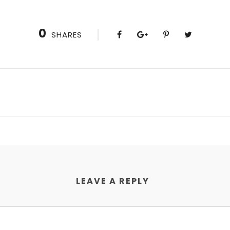
0
SHARES
LEAVE A REPLY