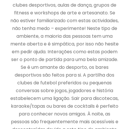
clubes desportivos, aulas de dança, grupos de
fitness e workshops de arte e artesanato. Se
não estiver familiarizado com estas actividades,
não tenha medo – experimente! Neste tipo de
ambiente, a maioria das pessoas tem uma
mente aberta e é simpática, por isso não hesite
em pedir ajuda. Interações como estas podem
ser o ponto de partida para uma bela amizade.
Se é um amante do desporto, os bares
desportivos são feitos para si. A partilha dos
clubes de futebol preferidos ou pequenas
conversas sobre jogos, jogadores e história
estabelecem uma ligação. Sair para discotecas,
karaoke/tapas ou bares de cocktails é perfeito
para conhecer novos amigos. À noite, as
pessoas são frequentemente mais acessíveis e