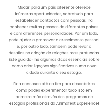
Mudar para um país diferente oferece
inúmeras oportunidades, sobretudo para
estabelecer contactos com pessoas. Irá
conhecer muitas pessoas de diferentes países
e com diferentes personalidades. Por um lado,
pode ajudar a promover o crescimento pessoal
e, por outro lado, também pode levar a
desafios na criação de relações mais profundas.
Este guia dá-lhe algumas dicas essenciais sobre
como criar ligações significativas numa nova
cidade durante o seu estágio.
Fica connosco até ao fim para descobrires
como podes experimentar tudo isto em
primeira mão através dos programas de
estágios profissionais da Animafest Experience!