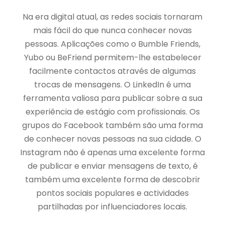
Na era digital atual, as redes sociais tornaram
mais fácil do que nunca conhecer novas
pessoas. Aplicações como o Bumble Friends,
Yubo ou BeFriend permitem-lhe estabelecer
facilmente contactos através de algumas
trocas de mensagens. O LinkedIn é uma
ferramenta valiosa para publicar sobre a sua
experiência de estágio com profissionais. Os
grupos do Facebook também são uma forma
de conhecer novas pessoas na sua cidade. O
Instagram não é apenas uma excelente forma
de publicar e enviar mensagens de texto, é
também uma excelente forma de descobrir
pontos sociais populares e actividades
partilhadas por influenciadores locais.