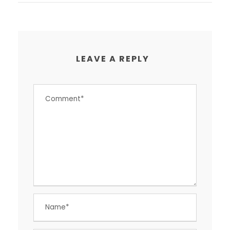
LEAVE A REPLY