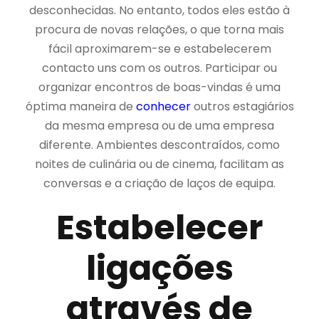
desconhecidas. No entanto, todos eles estão à
procura de novas relações, o que torna mais
fácil aproximarem-se e estabelecerem
contacto uns com os outros. Participar ou
organizar encontros de boas-vindas é uma
óptima maneira de
conhecer
outros estagiários
da mesma empresa ou de uma empresa
diferente. Ambientes descontraídos, como
noites de culinária ou de cinema, facilitam as
conversas e a criação de laços de equipa.
Estabelecer
ligações
através de