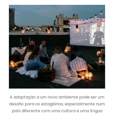
A adaptação a um novo ambiente pode ser um
desafio para os estagiários, especialmente num
país diferente com uma cultura e uma língua