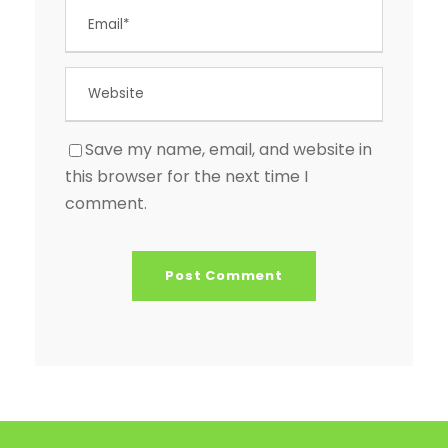
Save my name, email, and website in
this browser for the next time I
comment.