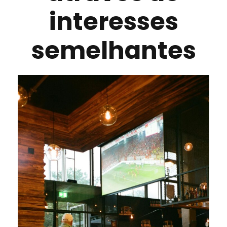
interesses
semelhantes