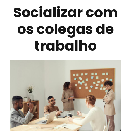
Socializar com
os colegas de
trabalho