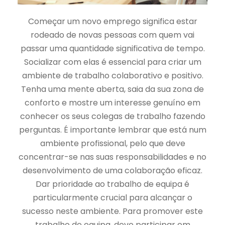
Começar um novo emprego significa estar
rodeado de novas pessoas com quem vai
passar uma quantidade significativa de tempo.
Socializar com elas é essencial para criar um
ambiente de trabalho colaborativo e positivo.
Tenha uma mente aberta, saia da sua zona de
conforto e mostre um interesse genuíno em
conhecer os seus colegas de trabalho fazendo
perguntas. É importante lembrar que está num
ambiente profissional, pelo que deve
concentrar-se nas suas responsabilidades e no
desenvolvimento de uma colaboração eficaz.
Dar prioridade ao trabalho de equipa é
particularmente crucial para alcançar o
sucesso neste ambiente. Para promover este
trabalho de equipa, deve participar em