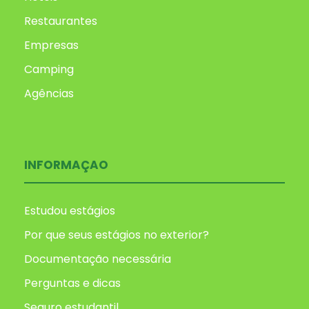
Restaurantes
Empresas
Camping
Agências
INFORMAÇAO
Estudou estágios
Por que seus estágios no exterior?
Documentação necessária
Perguntas e dicas
Seguro estudantil