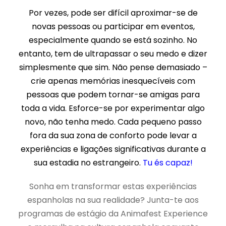
Por vezes, pode ser difícil aproximar-se de
novas pessoas ou participar em eventos,
especialmente quando se está sozinho. No
entanto, tem de ultrapassar o seu medo e dizer
simplesmente que sim. Não pense demasiado –
crie apenas memórias inesquecíveis com
pessoas que podem tornar-se amigas para
toda a vida. Esforce-se por experimentar algo
novo, não tenha medo. Cada pequeno passo
fora da sua zona de conforto pode levar a
experiências e ligações significativas durante a
sua estadia no estrangeiro.
Tu és capaz!
Sonha em transformar estas experiências
espanholas na sua realidade? Junta-te aos
programas de estágio da Animafest Experience