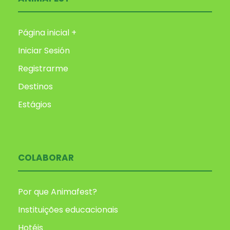
Página inicial +
Iniciar Sesión
Registrarme
Destinos
Estágios
COLABORAR
Por que Animafest?
Instituições educacionais
Hotéis