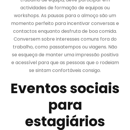
actividades de formação de equipas ou
workshops. As pausas para o almoço são um
momento perfeito para incentivar conversas e
contactos enquanto desfruta de boa comida.
Conversem sobre interesses comuns fora do
trabalho, como passatempos ou viagens. Não
se esqueça de manter uma impressão positiva
e acessível para que as pessoas que o rodeiam
se sintam confortáveis consigo.
Eventos sociais
para
estagiários