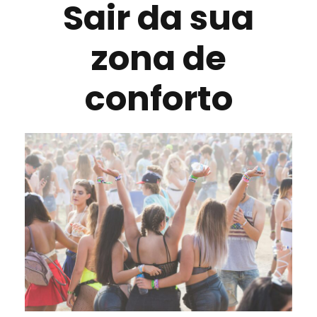
Sair da sua
zona de
conforto