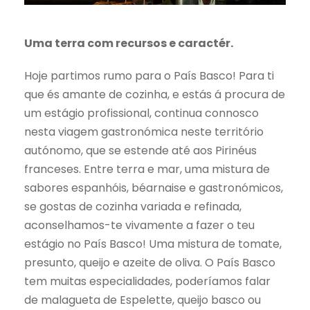
Uma terra com recursos e caractér.
Hoje partimos rumo para o País Basco! Para ti
que és amante de cozinha, e estás á procura de
um estágio profissional, continua connosco
nesta viagem gastronómica neste território
autónomo, que se estende até aos Pirinéus
franceses. Entre terra e mar, uma mistura de
sabores espanhóis, béarnaise e gastronómicos,
se gostas de cozinha variada e refinada,
aconselhamos-te vivamente a fazer o teu
estágio no País Basco! Uma mistura de tomate,
presunto, queijo e azeite de oliva. O País Basco
tem muitas especialidades, poderíamos falar
de malagueta de Espelette, queijo basco ou