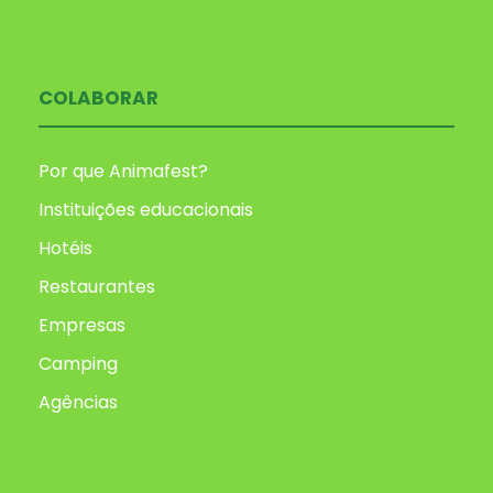
COLABORAR
Por que Animafest?
Instituições educacionais
Hotéis
Restaurantes
Empresas
Camping
Agências