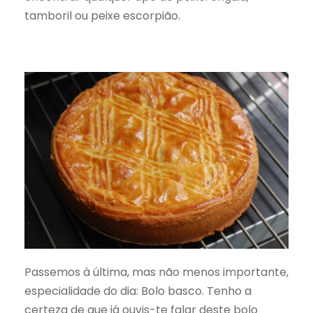
tamboril ou peixe escorpião.
Passemos à última, mas não menos importante,
especialidade do dia: Bolo basco. Tenho a
certeza de que já ouvis-te falar deste bolo