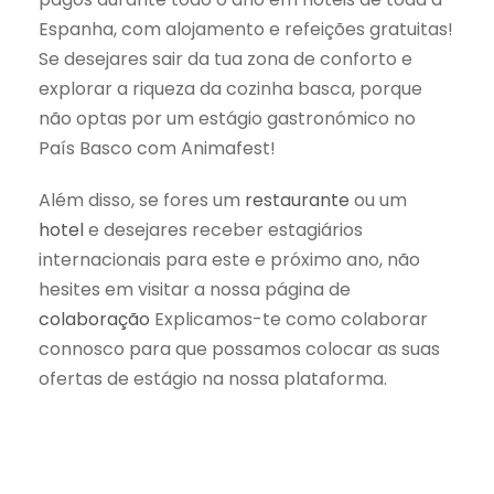
Espanha, com alojamento e refeições gratuitas!
Se desejares sair da tua zona de conforto e
explorar a riqueza da cozinha basca, porque
não optas por um estágio gastronómico no
País Basco com Animafest!
Além disso, se fores um
restaurante
ou um
hotel
e desejares receber estagiários
internacionais para este e próximo ano, não
hesites em visitar a nossa página de
colaboração
Explicamos-te como colaborar
connosco para que possamos colocar as suas
ofertas de estágio na nossa plataforma.