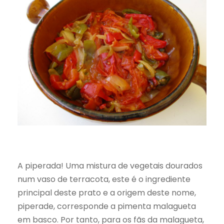
A piperada! Uma mistura de vegetais dourados
num vaso de terracota, este é o ingrediente
principal deste prato e a origem deste nome,
piperade, corresponde a pimenta malagueta
em basco. Por tanto, para os fãs da malagueta,