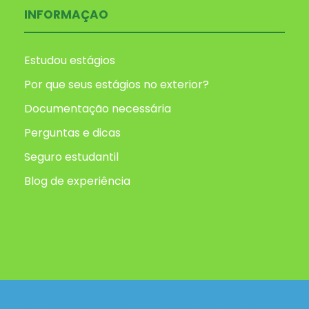
INFORMAÇAO
Estudou estágios
Por que seus estágios no exterior?
Documentação necessária
Perguntas e dicas
Seguro estudantil
Blog de experiência