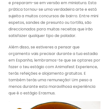
e preparam-se em versão em miniatura. Esta
prática tornou-se uma verdadeira arte e está
sujeita a muitos concursos de bairro. Entre mini
espetos, sandes de presunto ou tortilla, são
direccionados para muitas receitas que irão
satisfazer qualquer tipo de paladar.
Além disso, se estiveres a pensar que
orçamento vais precisar durante a tua estadia
em Espanha, lembramos-te que se optares por
fazer o teu estágio com Animafest Experience,
terás refeições e alojamento gratuitos. E
também terás uma remuneção! Um peso a
menos durante esta maravilhosa experiência
que é o estágio Erasmus.