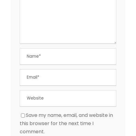
Save my name, email, and website in
this browser for the next time I
comment.