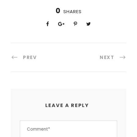
0
SHARES
PREV
NEXT
LEAVE A REPLY