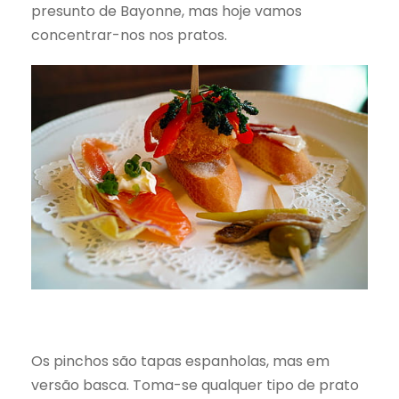
presunto de Bayonne, mas hoje vamos
concentrar-nos nos pratos.
Os pinchos são tapas espanholas, mas em
versão basca. Toma-se qualquer tipo de prato