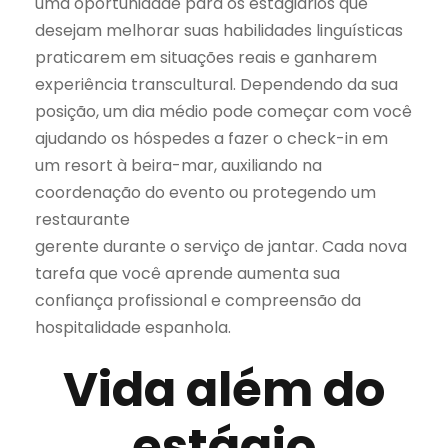
uma oportunidade para os estagiários que
desejam melhorar suas habilidades linguísticas
praticarem em situações reais e ganharem
experiência transcultural. Dependendo da sua
posição, um dia médio pode começar com você
ajudando os hóspedes a fazer o check-in em
um resort à beira-mar, auxiliando na
coordenação do evento ou protegendo um
restaurante
gerente durante o serviço de jantar. Cada nova
tarefa que você aprende aumenta sua
confiança profissional e compreensão da
hospitalidade espanhola.
Vida além do
estágio