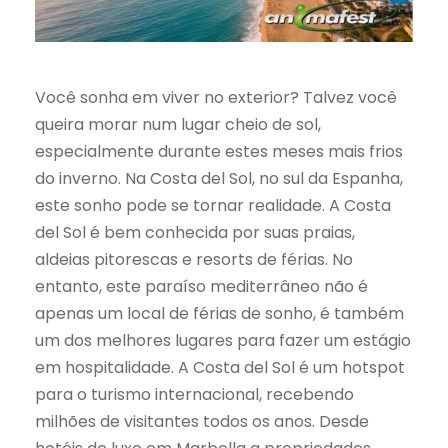
Você sonha em viver no exterior? Talvez você
queira morar num lugar cheio de sol,
especialmente durante estes meses mais frios
do inverno. Na Costa del Sol, no sul da Espanha,
este sonho pode se tornar realidade. A Costa
del Sol é bem conhecida por suas praias,
aldeias pitorescas e resorts de férias. No
entanto, este paraíso mediterrâneo não é
apenas um local de férias de sonho, é também
um dos melhores lugares para fazer um estágio
em hospitalidade. A Costa del Sol é um hotspot
para o turismo internacional, recebendo
milhões de visitantes todos os anos. Desde