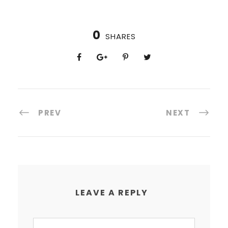
0
SHARES
PREV
NEXT
LEAVE A REPLY