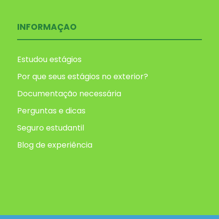
INFORMAÇAO
Estudou estágios
Por que seus estágios no exterior?
Documentação necessária
Perguntas e dicas
Seguro estudantil
Blog de experiência