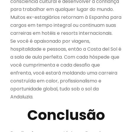
consciência cultural e desenvolver a confiança
para trabalhar em qualquer lugar do mundo.
Muitos ex-estagiários retornam à Espanha para
cargos em tempo integral ou continuam suas
carreiras em hotéis e resorts internacionais.
Se você é apaixonado por viagens,
hospitalidade e pessoas, então a Costa del Sol é
a sala de aula perfeita. Com cada hóspede que
você cumprimenta e cada desafio que
enfrenta, você estará moldando uma carreira
construída em calor, profissionalismo e
oportunidade global, tudo sob o sol da
Andaluzia.
Conclusão