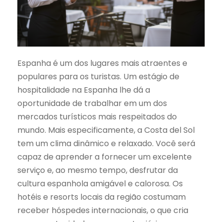
Espanha é um dos lugares mais atraentes e
populares para os turistas. Um estágio de
hospitalidade na Espanha lhe dá a
oportunidade de trabalhar em um dos
mercados turísticos mais respeitados do
mundo. Mais especificamente, a Costa del Sol
tem um clima dinâmico e relaxado. Você será
capaz de aprender a fornecer um excelente
serviço e, ao mesmo tempo, desfrutar da
cultura espanhola amigável e calorosa. Os
hotéis e resorts locais da região costumam
receber hóspedes internacionais, o que cria