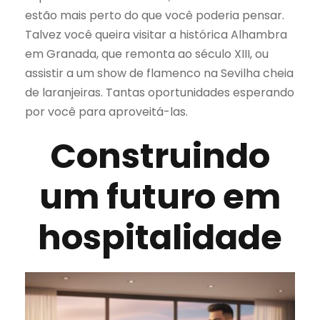
estão mais perto do que você poderia pensar.
Talvez você queira visitar a histórica Alhambra
em Granada, que remonta ao século XIII, ou
assistir a um show de flamenco na Sevilha cheia
de laranjeiras. Tantas oportunidades esperando
por você para aproveitá-las.
Construindo
um futuro em
hospitalidade