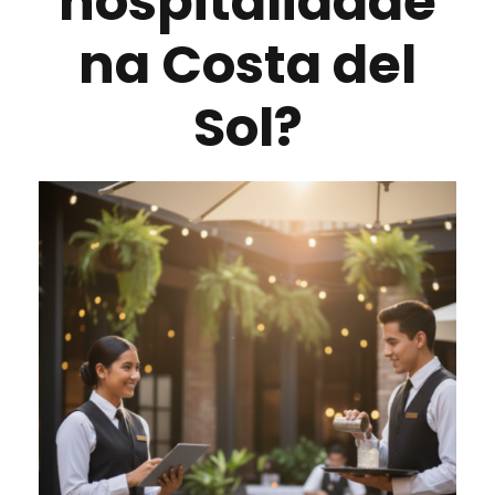
hospitalidade
na Costa del
Sol?