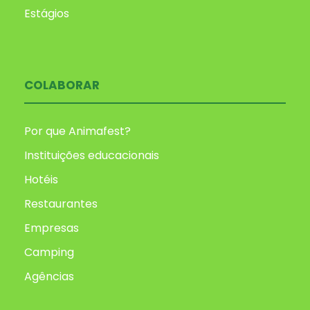
Estágios
COLABORAR
Por que Animafest?
Instituições educacionais
Hotéis
Restaurantes
Empresas
Camping
Agências