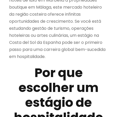
hotéis de luxo em Marbella a propriedades
boutique em Málaga, este mercado hoteleiro
da região costeira oferece infinitas
oportunidades de crescimento. Se você está
estudando gestão de turismo, operações
hoteleiras ou artes culinárias, um estágio na
Costa del Sol da Espanha pode ser o primeiro
passo para uma carreira global bem-sucedida
em hospitalidade.
Por que
escolher um
estágio de