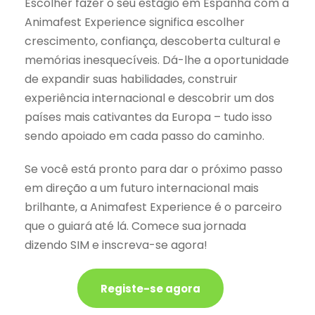
Escolher fazer o seu estágio em Espanha com a
Animafest Experience significa escolher
crescimento, confiança, descoberta cultural e
memórias inesquecíveis. Dá-lhe a oportunidade
de expandir suas habilidades, construir
experiência internacional e descobrir um dos
países mais cativantes da Europa – tudo isso
sendo apoiado em cada passo do caminho.
Se você está pronto para dar o próximo passo
em direção a um futuro internacional mais
brilhante, a Animafest Experience é o parceiro
que o guiará até lá. Comece sua jornada
dizendo SIM e inscreva-se agora!
Registe-se agora