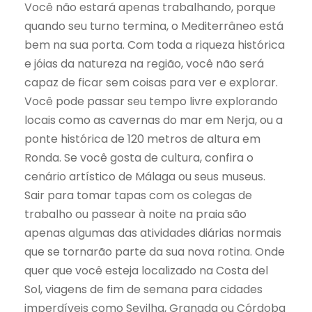
Você não estará apenas trabalhando, porque
quando seu turno termina, o Mediterrâneo está
bem na sua porta. Com toda a riqueza histórica
e jóias da natureza na região, você não será
capaz de ficar sem coisas para ver e explorar.
Você pode passar seu tempo livre explorando
locais como as cavernas do mar em Nerja, ou a
ponte histórica de 120 metros de altura em
Ronda. Se você gosta de cultura, confira o
cenário artístico de Málaga ou seus museus.
Sair para tomar tapas com os colegas de
trabalho ou passear à noite na praia são
apenas algumas das atividades diárias normais
que se tornarão parte da sua nova rotina. Onde
quer que você esteja localizado na Costa del
Sol, viagens de fim de semana para cidades
imperdíveis como Sevilha, Granada ou Córdoba