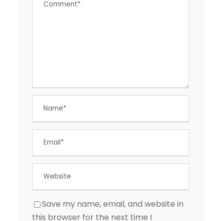
Save my name, email, and website in
this browser for the next time I