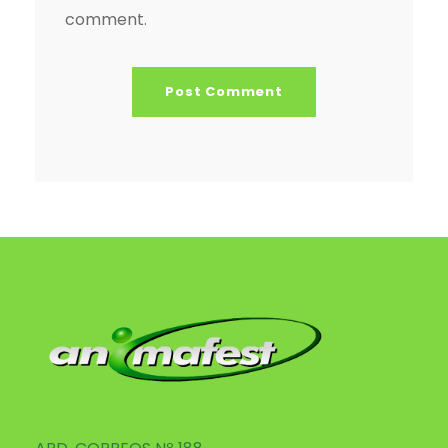
comment.