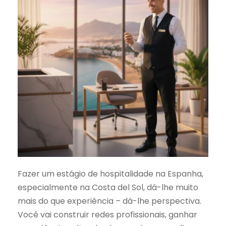
Fazer um estágio de hospitalidade na Espanha,
especialmente na Costa del Sol, dá-lhe muito
mais do que experiência – dá-lhe perspectiva.
Você vai construir redes profissionais, ganhar