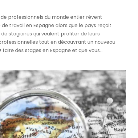
et de professionnels du monde entier rêvent
 de travail en Espagne alors que le pays reçoit
de stagiaires qui veulent profiter de leurs
professionnelles tout en découvrant un nouveau
z faire des stages en Espagne et que vous...