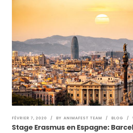
FÉVRIER 7, 2020
BY
ANIMAFEST TEAM
BLOG
Stage Erasmus en Espagne: Barce