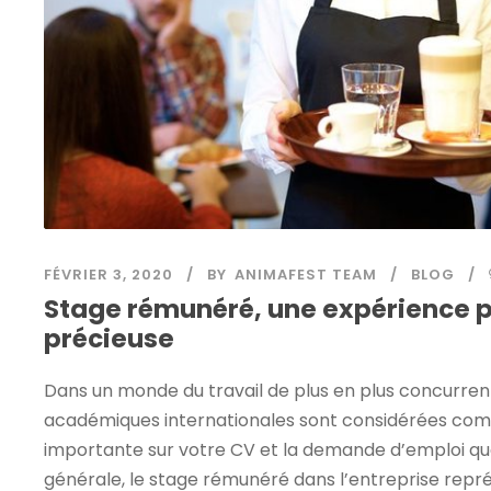
FÉVRIER 3, 2020
BY
ANIMAFEST TEAM
BLOG
Stage rémunéré, une expérience p
précieuse
Dans un monde du travail de plus en plus concurrent
académiques internationales sont considérées com
importante sur votre CV et la demande d’emploi que
générale, le stage rémunéré dans l’entreprise repr