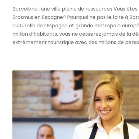
Barcelone : une ville pleine de ressources Vous êtes
Erasmus en Espagne? Pourquoi ne pas le faire à Bar
culturelle de l’Espagne et grande métropole europé
million d’habitants, vous ne cesserez jamais de la déc
extrêmement touristique avec des millions de person