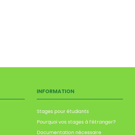
INFORMATION
Stages pour étudiants
Pourquoi vos stages à l’étranger?
Documentation nécessaire