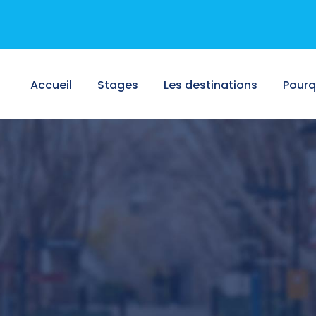
Accueil
Stages
Les destinations
Pourq
e