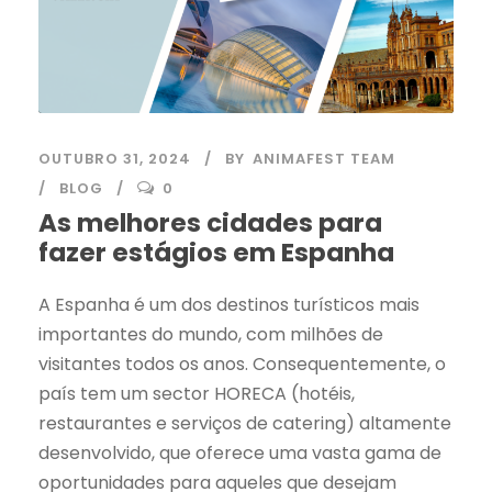
OUTUBRO 31, 2024
BY
ANIMAFEST TEAM
BLOG
0
As melhores cidades para
fazer estágios em Espanha
A Espanha é um dos destinos turísticos mais
importantes do mundo, com milhões de
visitantes todos os anos. Consequentemente, o
país tem um sector HORECA (hotéis,
restaurantes e serviços de catering) altamente
desenvolvido, que oferece uma vasta gama de
oportunidades para aqueles que desejam