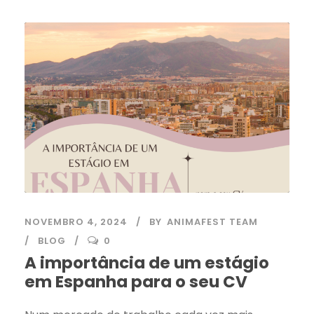
NOVEMBRO 4, 2024
BY
ANIMAFEST TEAM
BLOG
0
A importância de um estágio
em Espanha para o seu CV