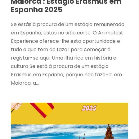
Maiorca : Estágio Erasmus em
Espanha 2025
Se estás à procura de um estágio remunerado
em Espanha, estás no sítio certo. O Animafest
Experience oferece-lhe esta oportunidade e
tudo o que tem de fazer para começar é
registar-se aqui. Uma ilha rica em história e
cultura Se está à procura de um estágio
Erasmus em Espanha, porque não fazê-lo em
Maiorca, a...