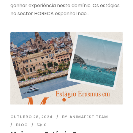
ganhar experiência neste domínio. Os estágios
no sector HORECA espanhol não...
OUTUBRO 28, 2024
BY
ANIMAFEST TEAM
BLOG
0