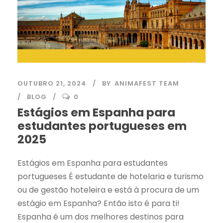
OUTUBRO 21, 2024
BY
ANIMAFEST TEAM
BLOG
0
Estágios em Espanha para
estudantes portugueses em
2025
Estágios em Espanha para estudantes
portugueses É estudante de hotelaria e turismo
ou de gestão hoteleira e está à procura de um
estágio em Espanha? Então isto é para ti!
Espanha é um dos melhores destinos para