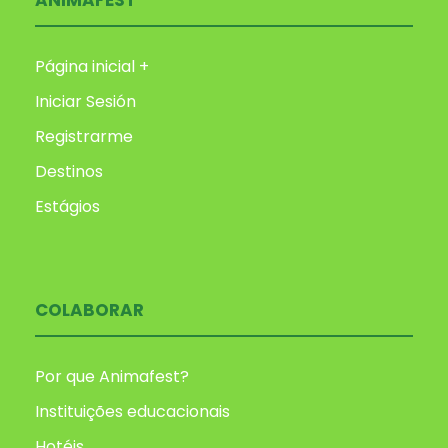
ANIMAFEST
Página inicial +
Iniciar Sesión
Registrarme
Destinos
Estágios
COLABORAR
Por que Animafest?
Instituições educacionais
Hotéis