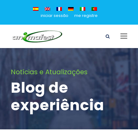
iniciar sessão
me registre
Notícias e Atualizações
Blog de
experiência