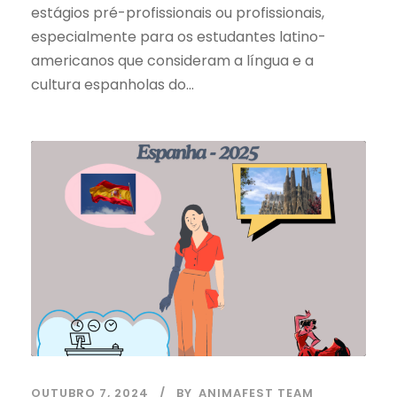
estágios pré-profissionais ou profissionais,
especialmente para os estudantes latino-
americanos que consideram a língua e a
cultura espanholas do...
OUTUBRO 7, 2024
BY
ANIMAFEST TEAM