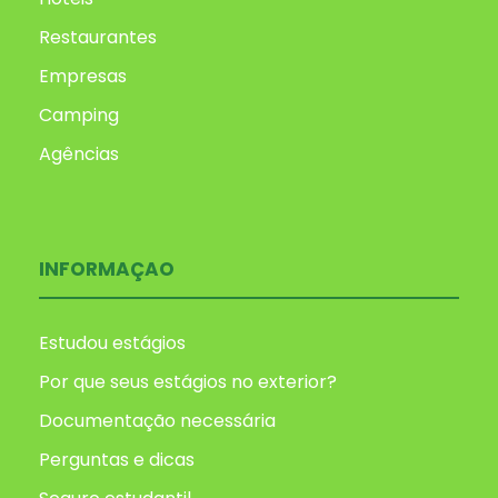
Restaurantes
Empresas
Camping
Agências
INFORMAÇAO
Estudou estágios
Por que seus estágios no exterior?
Documentação necessária
Perguntas e dicas