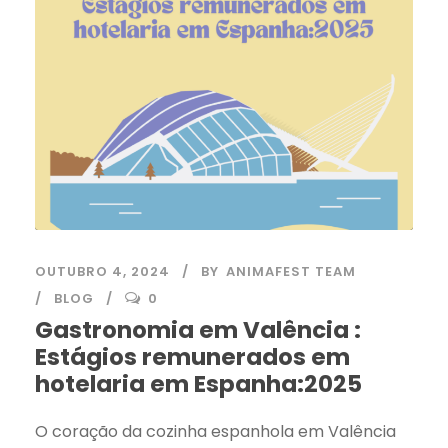
OUTUBRO 4, 2024
BY
ANIMAFEST TEAM
BLOG
0
Gastronomia em Valência :
Estágios remunerados em
hotelaria em Espanha:2025
O coração da cozinha espanhola em Valência