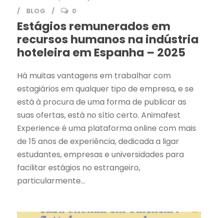
BLOG
0
Estágios remunerados em
recursos humanos na indústria
hoteleira em Espanha – 2025
Há muitas vantagens em trabalhar com
estagiários em qualquer tipo de empresa, e se
está à procura de uma forma de publicar as
suas ofertas, está no sítio certo. Animafest
Experience é uma plataforma online com mais
de 15 anos de experiência, dedicada a ligar
estudantes, empresas e universidades para
facilitar estágios no estrangeiro,
particularmente...