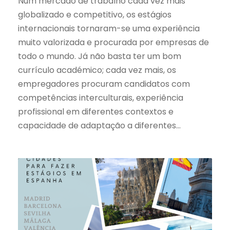
Num mercado de trabalho cada vez mais
globalizado e competitivo, os estágios
internacionais tornaram-se uma experiência
muito valorizada e procurada por empresas de
todo o mundo. Já não basta ter um bom
currículo académico; cada vez mais, os
empregadores procuram candidatos com
competências interculturais, experiência
profissional em diferentes contextos e
capacidade de adaptação a diferentes...