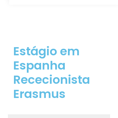
Estágio em
Espanha
Rececionista
Erasmus