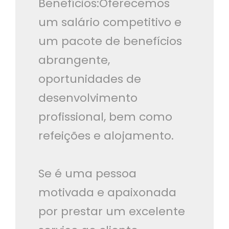
Benefícios:Oferecemos
um salário competitivo e
um pacote de benefícios
abrangente,
oportunidades de
desenvolvimento
profissional, bem como
refeições e alojamento.
Se é uma pessoa
motivada e apaixonada
por prestar um excelente