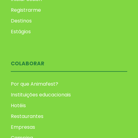
Registrarme
Destinos
Estágios
COLABORAR
Por que Animafest?
Instituições educacionais
Hotéis
Restaurantes
Empresas
Camping