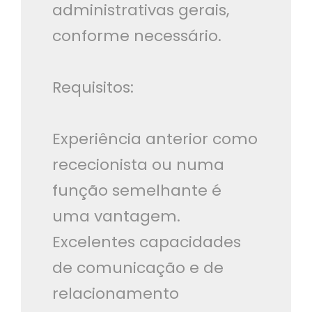
administrativas gerais,
conforme necessário.
Requisitos:
Experiência anterior como
rececionista ou numa
função semelhante é
uma vantagem.
Excelentes capacidades
de comunicação e de
relacionamento