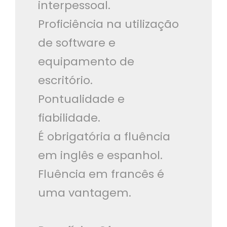
interpessoal.
Proficiência na utilização
de software e
equipamento de
escritório.
Pontualidade e
fiabilidade.
É obrigatória a fluência
em inglês e espanhol.
Fluência em francês é
uma vantagem.