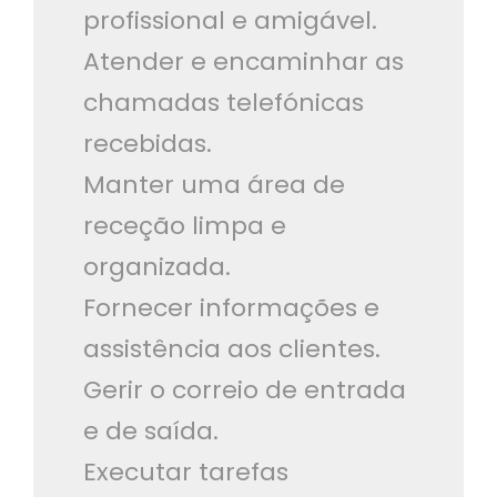
profissional e amigável.
Atender e encaminhar as
chamadas telefónicas
recebidas.
Manter uma área de
receção limpa e
organizada.
Fornecer informações e
assistência aos clientes.
Gerir o correio de entrada
e de saída.
Executar tarefas