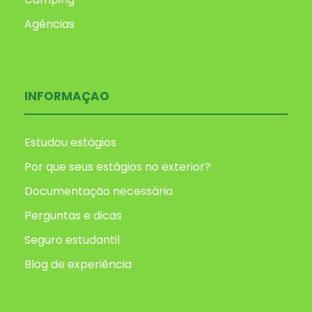
Agências
INFORMAÇAO
Estudou estágios
Por que seus estágios no exterior?
Documentação necessária
Perguntas e dicas
Seguro estudantil
Blog de experiência