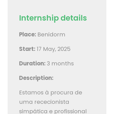
Internship details
Place:
Benidorm
Start:
17 May, 2025
Duration:
3 months
Description:
Estamos à procura de
uma rececionista
simpática e profissional