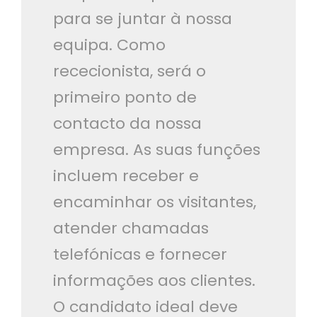
para se juntar à nossa
equipa. Como
rececionista, será o
primeiro ponto de
contacto da nossa
empresa. As suas funções
incluem receber e
encaminhar os visitantes,
atender chamadas
telefónicas e fornecer
informações aos clientes.
O candidato ideal deve