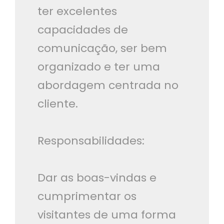
ter excelentes
capacidades de
comunicação, ser bem
organizado e ter uma
abordagem centrada no
cliente.
Responsabilidades:
Dar as boas-vindas e
cumprimentar os
visitantes de uma forma