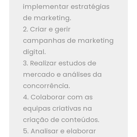
implementar estratégias
de marketing.
2. Criar e gerir
campanhas de marketing
digital.
3. Realizar estudos de
mercado e análises da
concorrência.
4. Colaborar com as
equipas criativas na
criação de conteúdos.
5. Analisar e elaborar