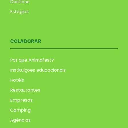
Destinos
Estágios
COLABORAR
Por que Animafest?
Instituições educacionais
Hotéis
Restaurantes
Empresas
Camping
Agências