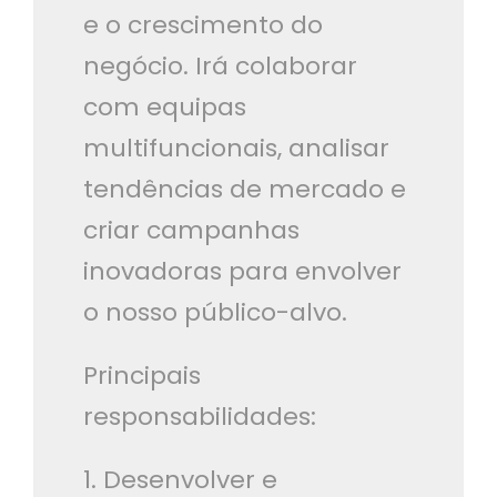
e o crescimento do
negócio. Irá colaborar
com equipas
multifuncionais, analisar
tendências de mercado e
criar campanhas
inovadoras para envolver
o nosso público-alvo.
Principais
responsabilidades:
1. Desenvolver e