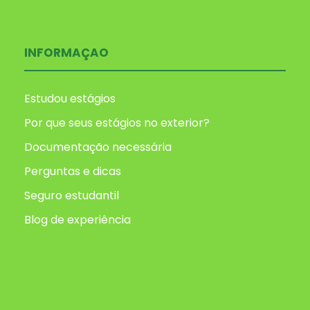
INFORMAÇAO
Estudou estágios
Por que seus estágios no exterior?
Documentação necessária
Perguntas e dicas
Seguro estudantil
Blog de experiência