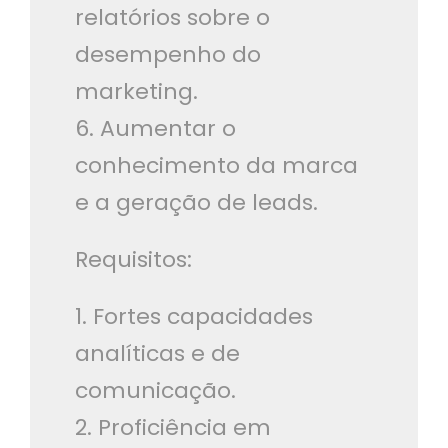
relatórios sobre o
desempenho do
marketing.
6. Aumentar o
conhecimento da marca
e a geração de leads.
Requisitos:
1. Fortes capacidades
analíticas e de
comunicação.
2. Proficiência em