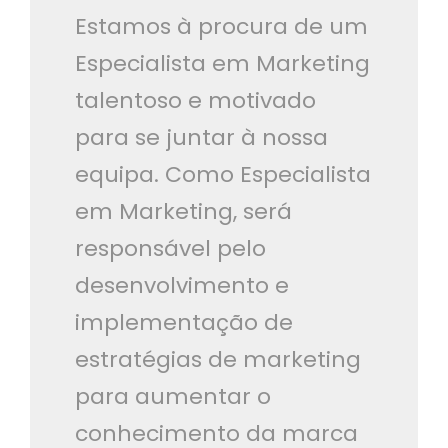
Estamos à procura de um
Especialista em Marketing
talentoso e motivado
para se juntar à nossa
equipa. Como Especialista
em Marketing, será
responsável pelo
desenvolvimento e
implementação de
estratégias de marketing
para aumentar o
conhecimento da marca