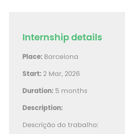
Internship details
Place:
Barcelona
Start:
2 Mar, 2026
Duration:
5 months
Description:
Descrição do trabalho: