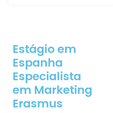
Estágio em
Espanha
Especialista
em Marketing
Erasmus