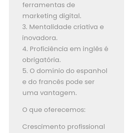
ferramentas de
marketing digital.
3. Mentalidade criativa e
inovadora.
4. Proficiência em inglês é
obrigatória.
5. O domínio do espanhol
e do francês pode ser
uma vantagem.
O que oferecemos:
Crescimento profissional