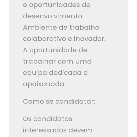
e oportunidades de
desenvolvimento.
Ambiente de trabalho
colaborativo e inovador.
A oportunidade de
trabalhar com uma
equipa dedicada e
apaixonada.
Como se candidatar:
Os candidatos
interessados devem