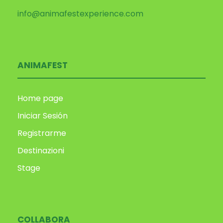
info@animafestexperience.com
ANIMAFEST
Home page
Iniciar Sesión
Registrarme
Destinazioni
Stage
COLLABORA