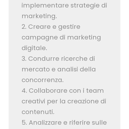
implementare strategie di
marketing.
2. Creare e gestire
campagne di marketing
digitale.
3. Condurre ricerche di
mercato e analisi della
concorrenza.
4. Collaborare con i team
creativi per la creazione di
contenuti.
5. Analizzare e riferire sulle