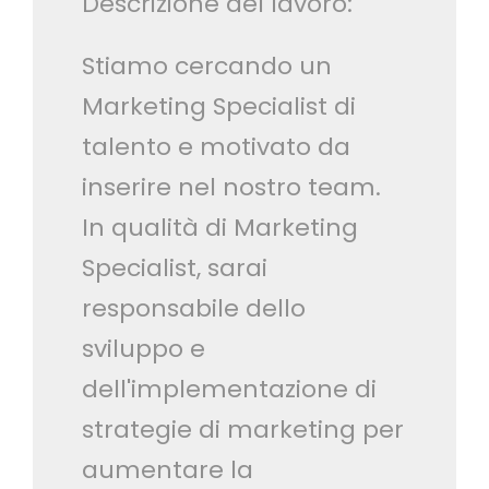
Descrizione del lavoro:
Stiamo cercando un
Marketing Specialist di
talento e motivato da
inserire nel nostro team.
In qualità di Marketing
Specialist, sarai
responsabile dello
sviluppo e
dell'implementazione di
strategie di marketing per
aumentare la