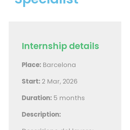
Internship details
Place:
Barcelona
Start:
2 Mar, 2026
Duration:
5 months
Description: