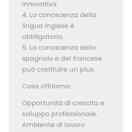
innovativa.
4. La conoscenza della
lingua inglese è
obbligatoria.
5. La conoscenza dello
spagnolo e del francese
può costituire un plus.
Cosa offriamo:
Opportunità di crescita e
sviluppo professionale.
Ambiente di lavoro