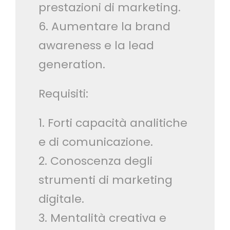
prestazioni di marketing.
6. Aumentare la brand
awareness e la lead
generation.
Requisiti:
1. Forti capacità analitiche
e di comunicazione.
2. Conoscenza degli
strumenti di marketing
digitale.
3. Mentalità creativa e