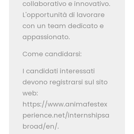
collaborativo e innovativo.
L'opportunità di lavorare
con un team dedicato e
appassionato.
Come candidarsi:
I candidati interessati
devono registrarsi sul sito
web:
https://www.animafestex
perience.net/internshipsa
broad/en/.