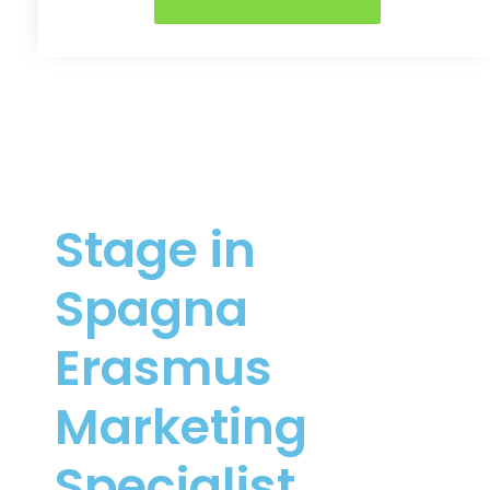
Stage in
Spagna
Erasmus
Marketing
Specialist