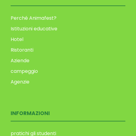
Perché Animafest?
Istituzioni educative
Hotel
Ristoranti
Aziende
campeggio
Agenzie
INFORMAZIONI
pratichi gli studenti