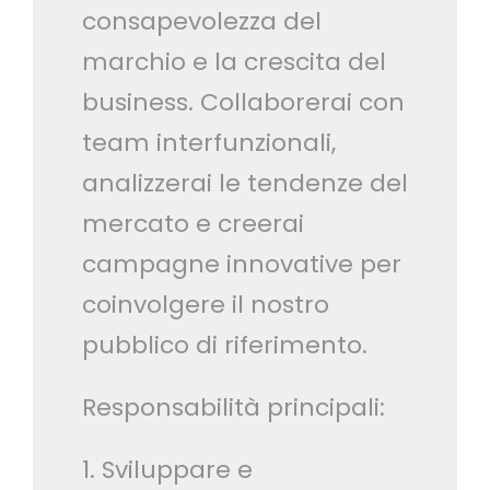
consapevolezza del
marchio e la crescita del
business. Collaborerai con
team interfunzionali,
analizzerai le tendenze del
mercato e creerai
campagne innovative per
coinvolgere il nostro
pubblico di riferimento.
Responsabilità principali:
1. Sviluppare e