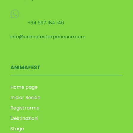
+34 697 184 146
info@animafestexperience.com
ANIMAFEST
Home page
Iniciar Sesión
Registrarme
Destinazioni
Stage