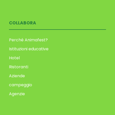
COLLABORA
Perché Animafest?
Istituzioni educative
Hotel
Ristoranti
Aziende
campeggio
Agenzie