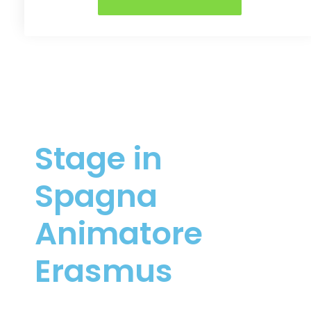
Stage in
Spagna
Animatore
Erasmus