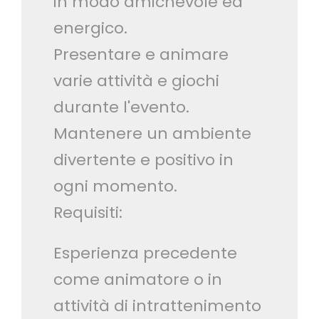
in modo amichevole ed
energico.
Presentare e animare
varie attività e giochi
durante l'evento.
Mantenere un ambiente
divertente e positivo in
ogni momento.
Requisiti:
Esperienza precedente
come animatore o in
attività di intrattenimento