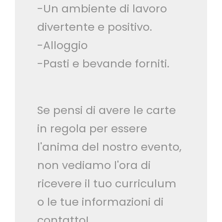
-Un ambiente di lavoro
divertente e positivo.
-Alloggio
-Pasti e bevande forniti.
Se pensi di avere le carte
in regola per essere
l'anima del nostro evento,
non vediamo l'ora di
ricevere il tuo curriculum
o le tue informazioni di
contatto!