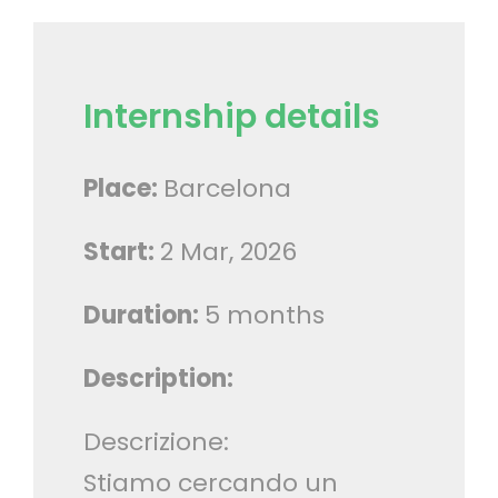
Internship details
Place:
Barcelona
Start:
2 Mar, 2026
Duration:
5 months
Description:
Descrizione:
Stiamo cercando un