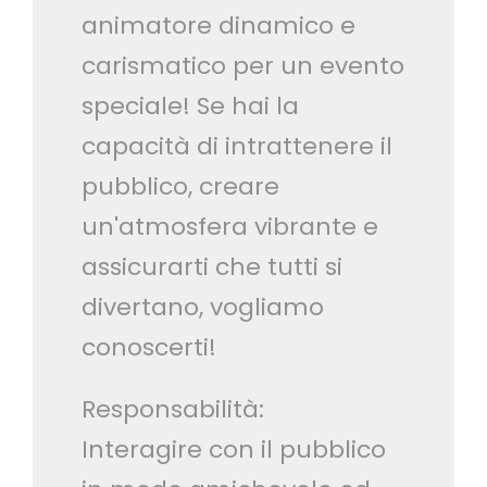
animatore dinamico e
carismatico per un evento
speciale! Se hai la
capacità di intrattenere il
pubblico, creare
un'atmosfera vibrante e
assicurarti che tutti si
divertano, vogliamo
conoscerti!
Responsabilità:
Interagire con il pubblico