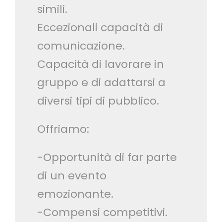
simili.
Eccezionali capacità di
comunicazione.
Capacità di lavorare in
gruppo e di adattarsi a
diversi tipi di pubblico.
Offriamo:
-Opportunità di far parte
di un evento
emozionante.
-Compensi competitivi.