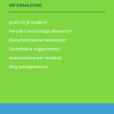
INFORMAZIONI
pratichi gli studenti
Perché i vostri stage all’estero?
Documentazione necessaria
Domande e suggerimenti
Assicurazione per studenti
Blog sull’esperienza